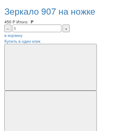
Зеркало 907 на ножке
450
Р
Итого:
Р
–
+
в корзину
Купить в один клик