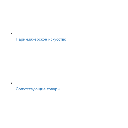
Парикмахерское искусство
Сопутствующие товары