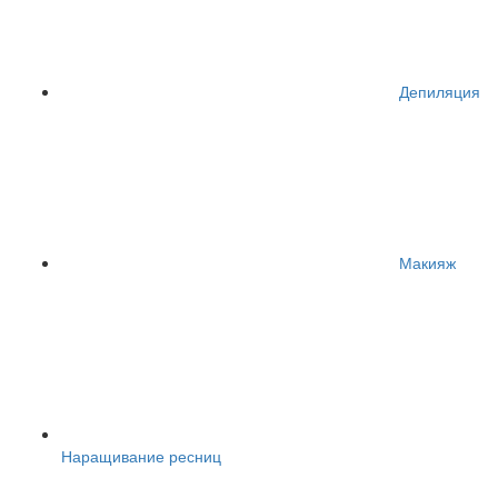
Депиляция
Макияж
Наращивание ресниц