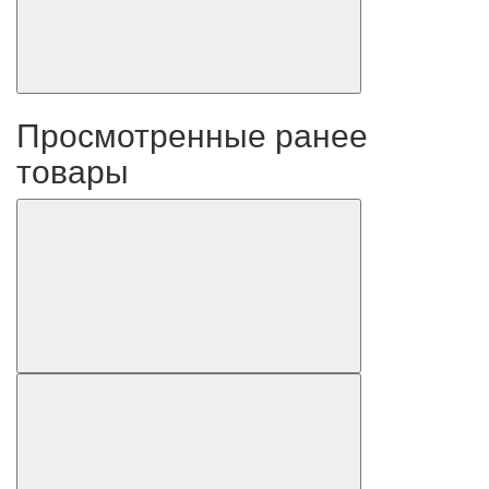
Просмотренные ранее
товары