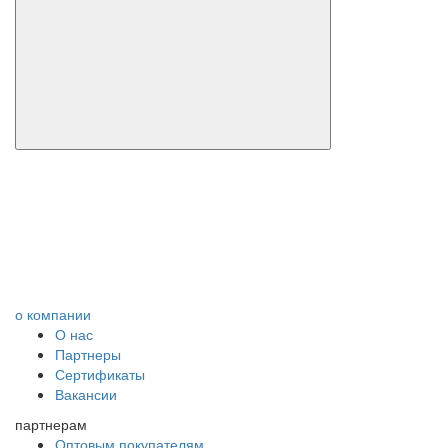
о компании
О нас
Партнеры
Сертификаты
Вакансии
партнерам
Оптовым покупателям