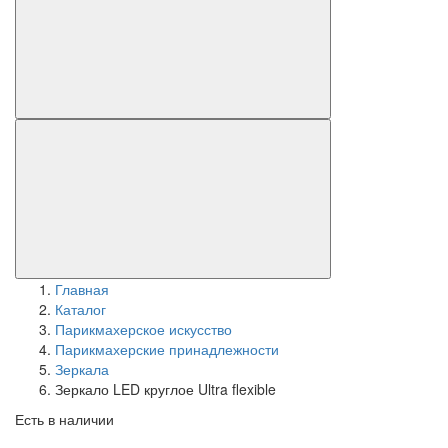
Главная
Каталог
Парикмахерское искусство
Парикмахерские принадлежности
Зеркала
Зеркало LED круглое Ultra flexible
Есть в наличии