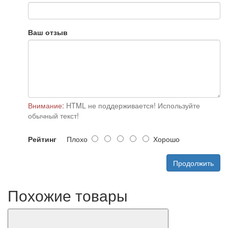
Ваш отзыв
Внимание:
HTML не поддерживается! Используйте
обычный текст!
Рейтинг
Плохо
Хорошо
Продолжить
Похожие товары