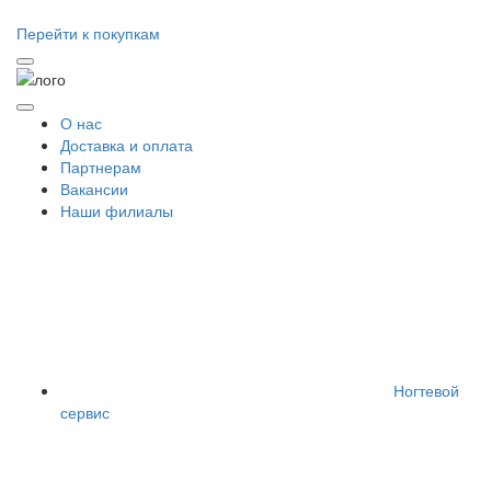
Перейти к покупкам
О нас
Доставка и оплата
Партнерам
Вакансии
Наши филиалы
Ногтевой
сервис