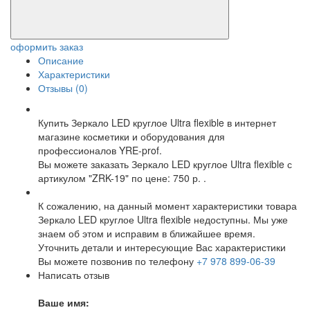
оформить заказ
Описание
Характеристики
Отзывы (0)
Купить Зеркало LED круглое Ultra flexible в интернет
магазине косметики и оборудования для
профессионалов YRE-prof.
Вы можете заказать Зеркало LED круглое Ultra flexible с
артикулом "ZRK-19" по цене: 750 р. .
К сожалению, на данный момент характеристики товара
Зеркало LED круглое Ultra flexible недоступны. Мы уже
знаем об этом и исправим в ближайшее время.
Уточнить детали и интересующие Вас характеристики
Вы можете позвонив по телефону
+7 978 899-06-39
Написать отзыв
Ваше имя: