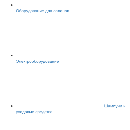
Оборудование для салонов
Электрооборудование
Шампуни и
уходовые средства