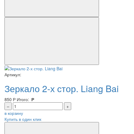
Артикул:
Зеркало 2-х стор. Liang Bai
850
Р
Итого:
Р
–
+
в корзину
Купить в один клик