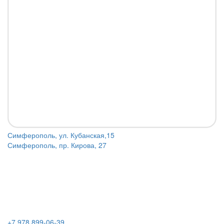
Симферополь, ул. Кубанская,15
Симферополь, пр. Кирова, 27
+7 978 899-06-39