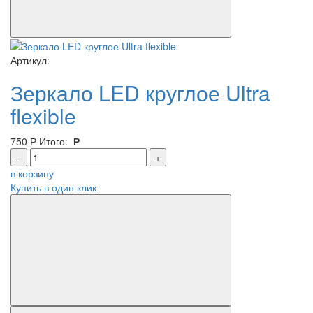
Артикул:
Зеркало LED круглое Ultra
flexible
750
Р
Итого:
Р
–
+
в корзину
Купить в один клик