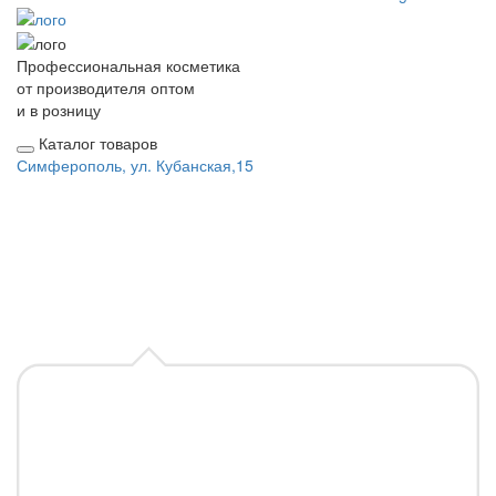
Профессиональная косметика
от производителя оптом
и в розницу
Каталог товаров
Симферополь, ул. Кубанская,15