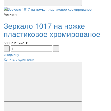
Артикул:
Зеркало 1017 на ножке
пластиковое хромированое
500
Р
Итого:
Р
–
+
в корзину
Купить в один клик