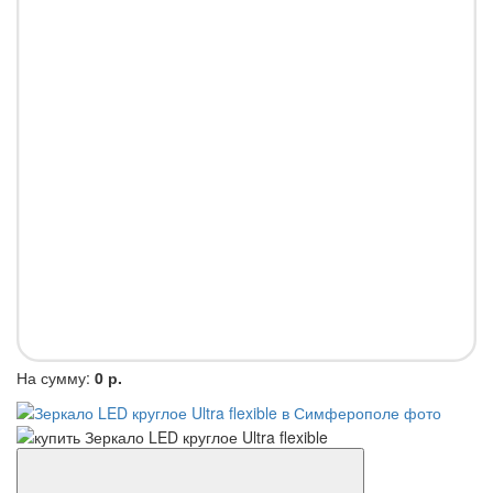
На сумму:
0 р.