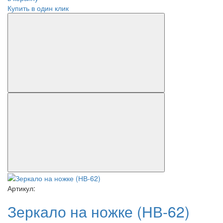
Купить в один клик
Артикул:
Зеркало на ножке (НВ-62)