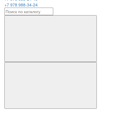
+7 978 988-34-24