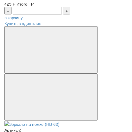
425
Р
Итого:
Р
–
+
в корзину
Купить в один клик
Артикул: