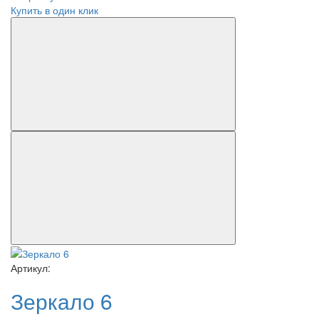
Купить в один клик
Артикул:
Зеркало 6