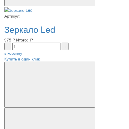
Артикул:
Зеркало Led
975
Р
Итого:
Р
–
+
в корзину
Купить в один клик