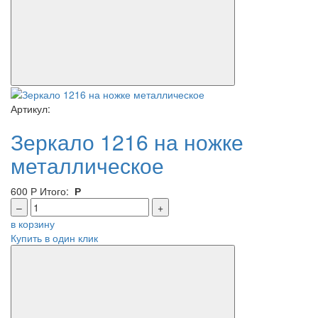
Артикул:
Зеркало 1216 на ножке
металлическое
600
Р
Итого:
Р
–
+
в корзину
Купить в один клик