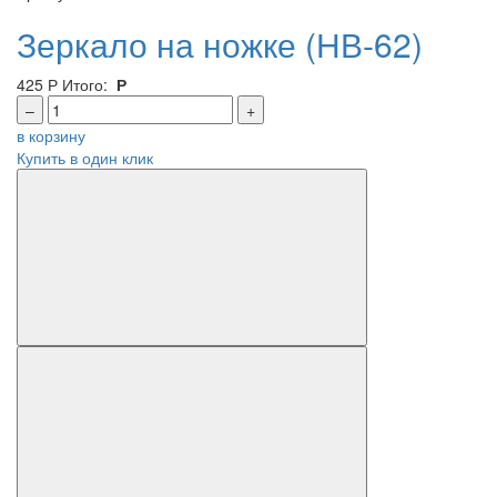
Зеркало на ножке (НВ-62)
425
Р
Итого:
Р
–
+
в корзину
Купить в один клик