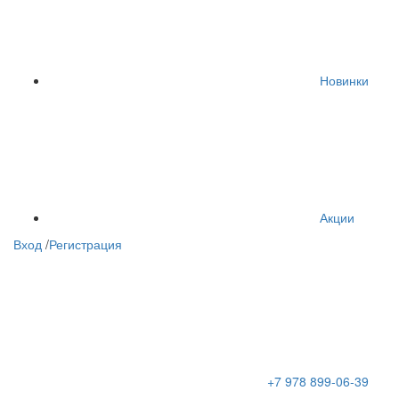
Новинки
Акции
Вход
/
Регистрация
+7 978 899-06-39