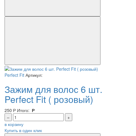
Perfect Fit
Артикул:
Зажим для волос 6 шт.
Perfect Fit ( розовый)
250
Р
Итого:
Р
–
+
в корзину
Купить в один клик