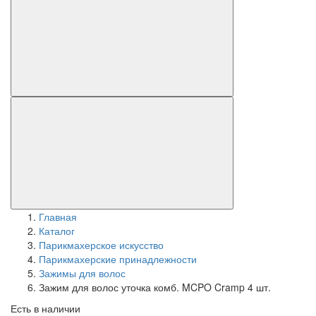
Главная
Каталог
Парикмахерское искусство
Парикмахерские принадлежности
Зажимы для волос
Зажим для волос уточка комб. MCPO Cramp 4 шт.
Есть в наличии