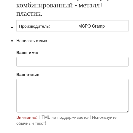
комбинированный - металл+
пластик.
Производитель:
MCPO Cramp
Написать отзыв
Ваше имя:
Ваш отзыв
Внимание:
HTML не поддерживается! Используйте
обычный текст!