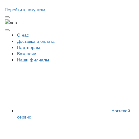
Перейти к покупкам
О нас
Доставка и оплата
Партнерам
Вакансии
Наши филиалы
Ногтевой
сервис