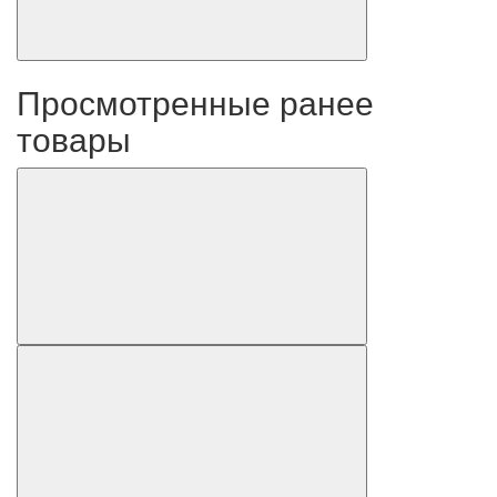
Просмотренные ранее
товары