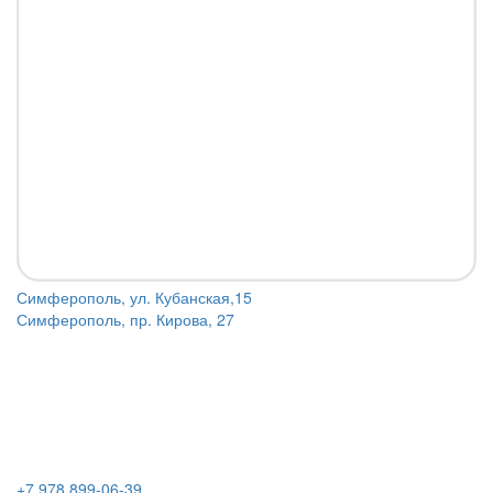
Симферополь, ул. Кубанская,15
Симферополь, пр. Кирова, 27
+7 978 899-06-39