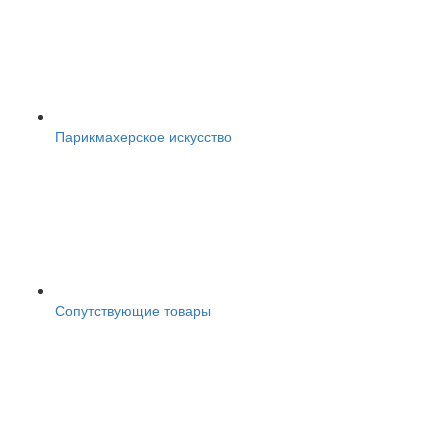
Парикмахерское искусство
Сопутствующие товары