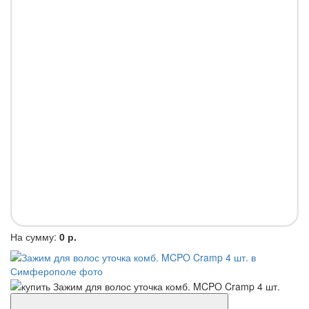
На сумму:
0 р.