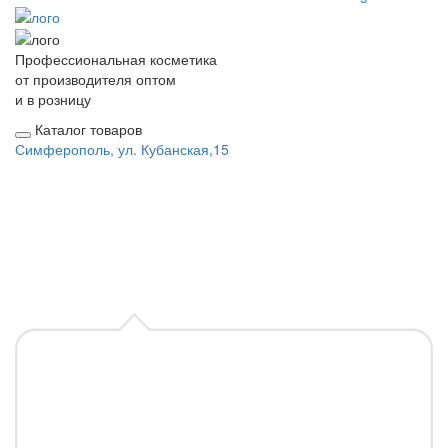
Профессиональная косметика
от производителя оптом
и в розницу
Каталог товаров
Симферополь, ул. Кубанская,15