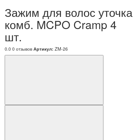
Зажим для волос уточка
комб. MCPO Cramp 4
шт.
0.0
0 отзывов
Артикул:
ZM-26