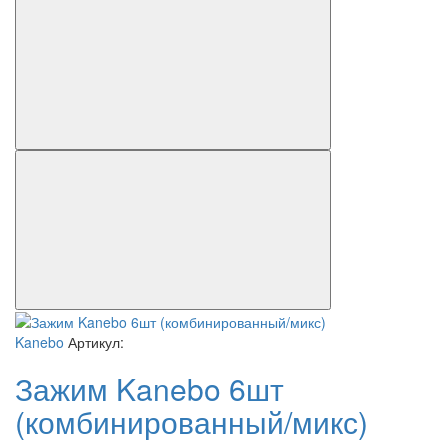
Kanebo
Артикул:
Зажим Kanebo 6шт
(комбинированный/микс)