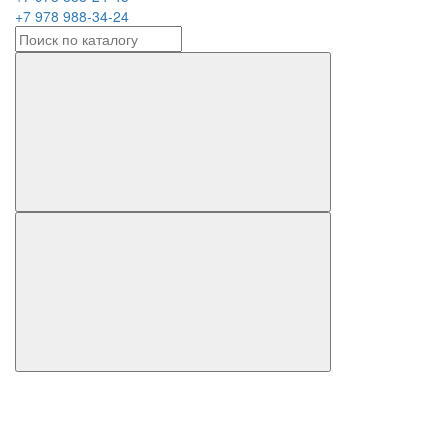
+7 978 988-34-24