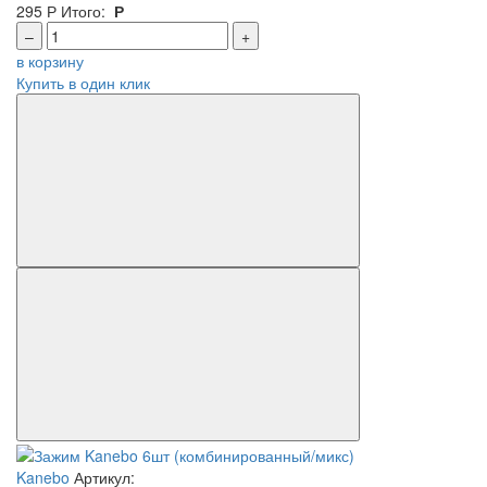
295
Р
Итого:
Р
–
+
в корзину
Купить в один клик
Kanebo
Артикул: