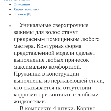
Описание
Характеристики
Отзывы (0)
Уникальные сверхпрочные
зажимы для волос станут
прекрасным помощником любого
мастера. Контурная форма
представленной модели сделает
выполнение любых причесок
максимально комфортной.
Пружинки в конструкции
выполнены из нержавеющей стали,
что сказывается на отсутствии
коррозии при контакте с любыми
жидкостями.
В комплекте 4 штуки. Корпус