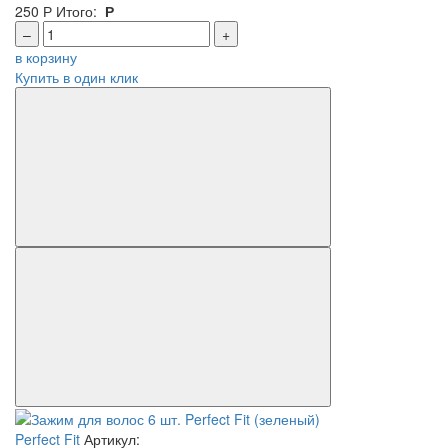
250
Р
Итого:
Р
–
+
в корзину
Купить в один клик
Perfect Fit
Артикул: