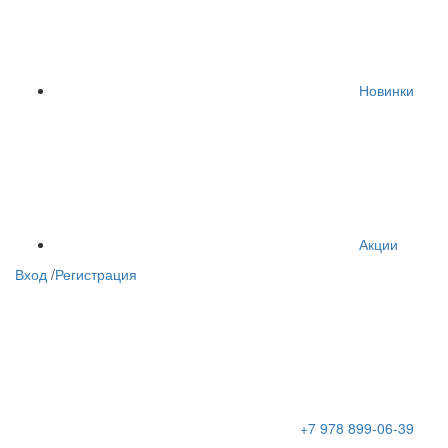
Новинки
Акции
Вход
/
Регистрация
+7 978 899-06-39