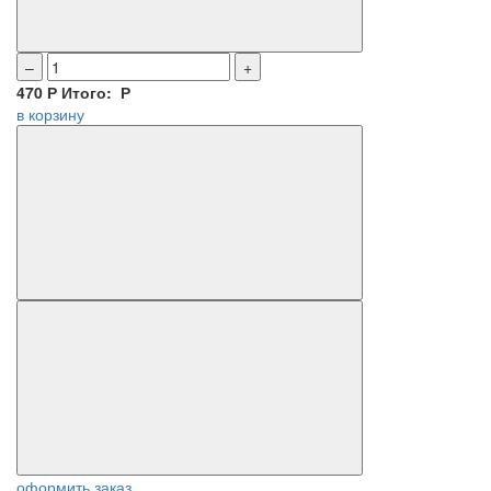
–
+
470
Р
Итого:
Р
в корзину
оформить заказ