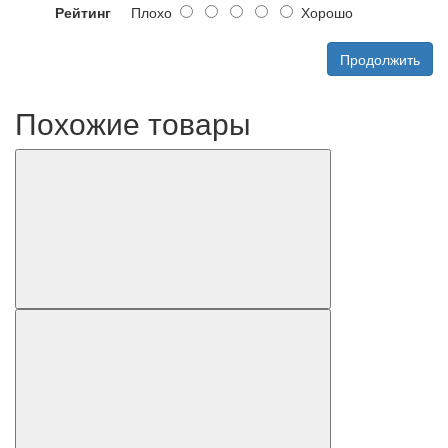
Рейтинг
Плохо
Хорошо
Продолжить
Похожие товары