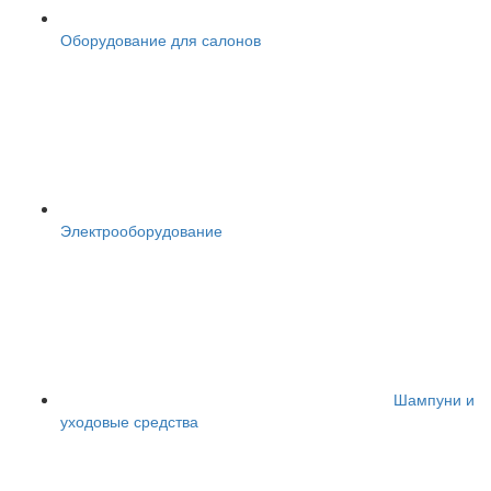
Оборудование для салонов
Электрооборудование
Шампуни и
уходовые средства