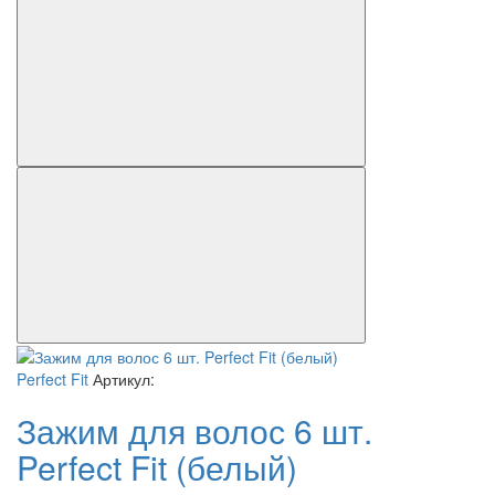
Perfect Fit
Артикул:
Зажим для волос 6 шт.
Perfect Fit (белый)