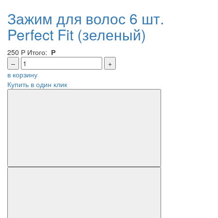
Зажим для волос 6 шт.
Perfect Fit (зеленый)
250
Р
Итого:
Р
–
+
в корзину
Купить в один клик