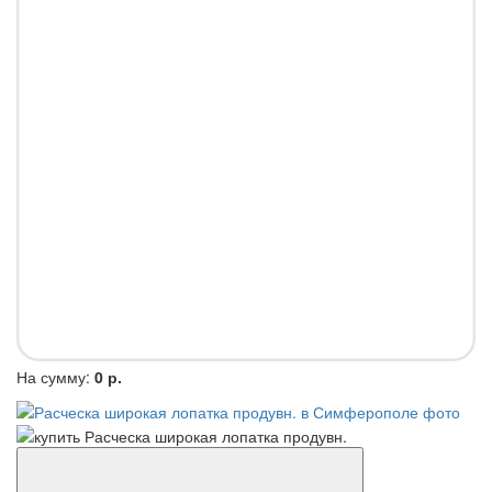
На сумму:
0 р.