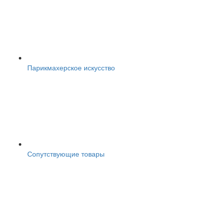
Парикмахерское искусство
Сопутствующие товары