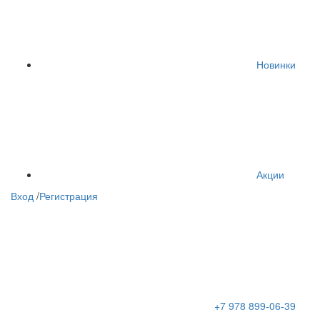
Новинки
Акции
Вход
/
Регистрация
+7 978 899-06-39