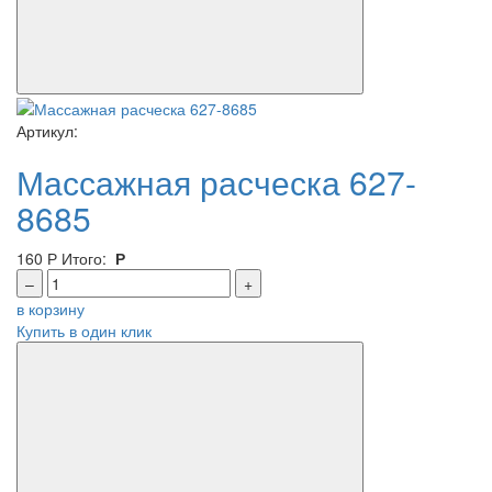
Артикул:
Массажная расческа 627-
8685
160
Р
Итого:
Р
–
+
в корзину
Купить в один клик