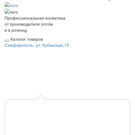
Профессиональная косметика
от производителя оптом
и в розницу
Каталог товаров
Симферополь, ул. Кубанская,15