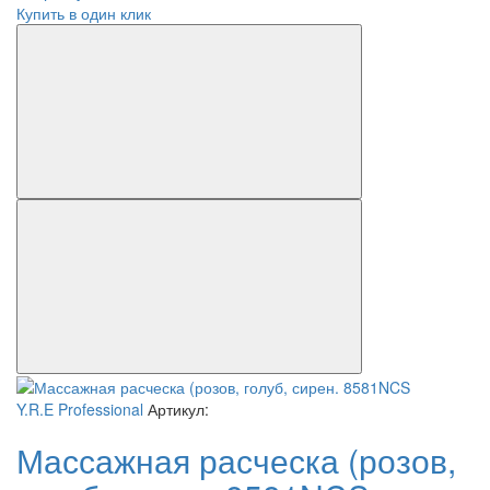
Купить в один клик
Y.R.E Professional
Артикул:
Массажная расческа (розов,