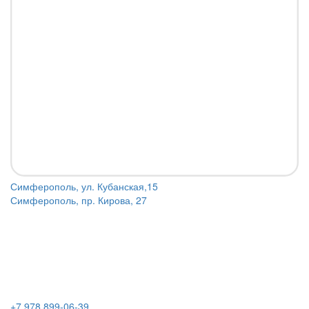
Симферополь, ул. Кубанская,15
Симферополь, пр. Кирова, 27
+7 978 899-06-39