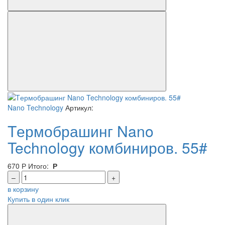
Nano Technology
Артикул:
Tермобрашинг Nano
Technology комбиниров. 55#
670
Р
Итого:
Р
–
+
в корзину
Купить в один клик