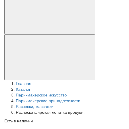
Главная
Каталог
Парикмахерское искусство
Парикмахерские принадлежности
Расчески, массажки
Расческа широкая лопатка продувн.
Есть в наличии