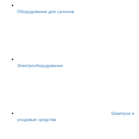
Оборудование для салонов
Электрооборудование
Шампуни и
уходовые средства