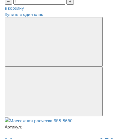
–
+
в корзину
Купить в один клик
Артикул: