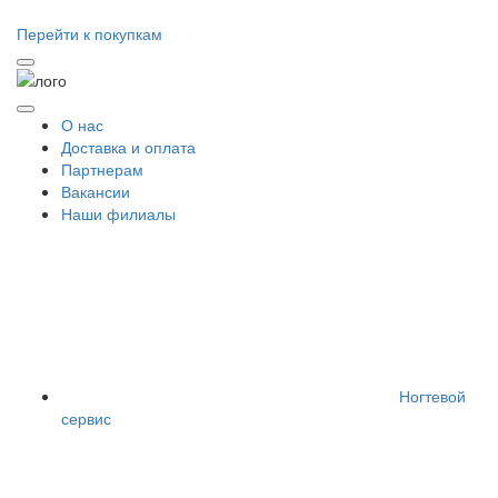
Перейти к покупкам
О нас
Доставка и оплата
Партнерам
Вакансии
Наши филиалы
Ногтевой
сервис