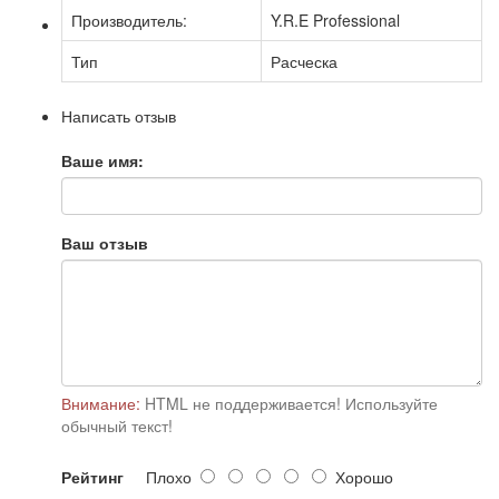
Производитель:
Y.R.E Professional
Тип
Расческа
Написать отзыв
Ваше имя:
Ваш отзыв
Внимание:
HTML не поддерживается! Используйте
обычный текст!
Рейтинг
Плохо
Хорошо