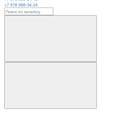
+7 978 988-34-24