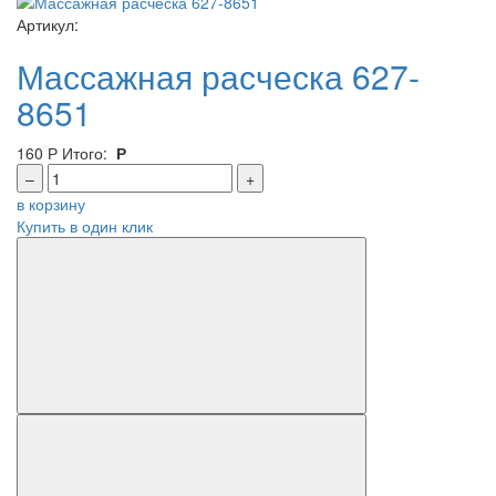
Артикул:
Массажная расческа 627-
8651
160
Р
Итого:
Р
–
+
в корзину
Купить в один клик