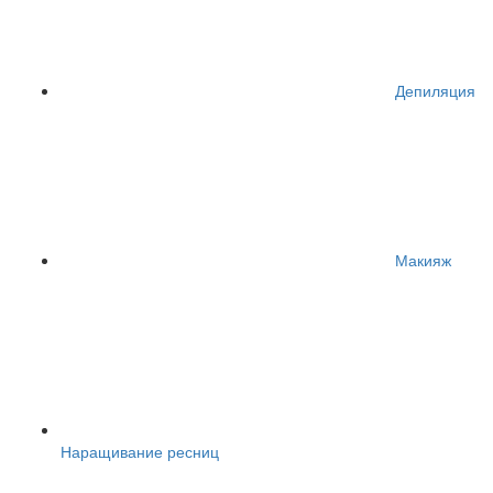
Депиляция
Макияж
Наращивание ресниц