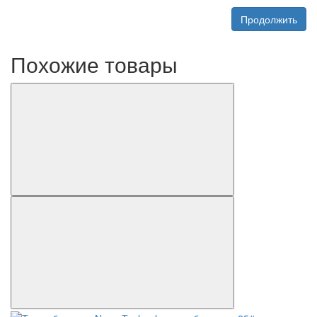
Продолжить
Похожие товары