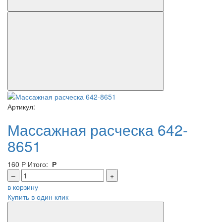
Артикул:
Массажная расческа 642-
8651
160
Р
Итого:
Р
–
+
в корзину
Купить в один клик