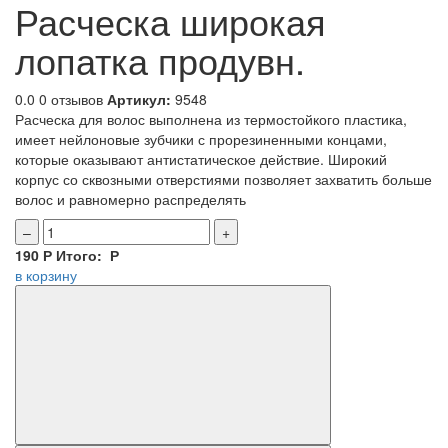
Расческа широкая
лопатка продувн.
0.0
0 отзывов
Артикул:
9548
Расческа для волос выполнена из термостойкого пластика,
имеет нейлоновые зубчики с прорезиненными концами,
которые оказывают антистатическое действие. Широкий
корпус со сквозными отверстиями позволяет захватить больше
волос и равномерно распределять
–
+
190
Р
Итого:
Р
в корзину