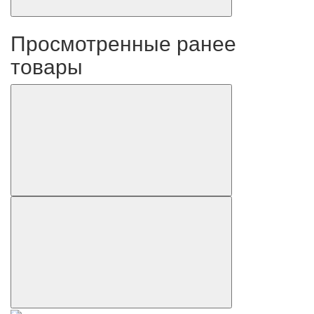
Просмотренные ранее
товары