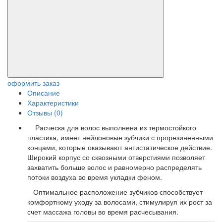
оформить заказ
Описание
Характеристики
Отзывы (0)
Расческа для волос выполнена из термостойкого
пластика, имеет нейлоновые зубчики с прорезиненными
концами, которые оказывают антистатическое действие.
Широкий корпус со сквозными отверстиями позволяет
захватить больше волос и равномерно распределять
потоки воздуха во время укладки феном.
Оптимальное расположение зубчиков способствует
комфортному уходу за волосами, стимулируя их рост за
счет массажа головы во время расчесывания.