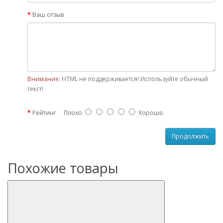
Ваш отзыв
Внимание:
HTML не поддерживается! Используйте обычный
текст!
Рейтинг
Плохо
Хорошо
Продолжить
Похожие товары