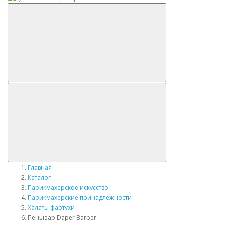
Главная
Каталог
Парикмахерское искусство
Парикмахерские принадлежности
Халаты фартухи
Пеньюар Daper Barber