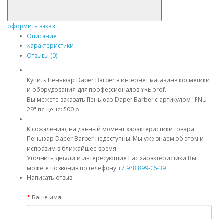
оформить заказ
Описание
Характеристики
Отзывы (0)
Купить Пеньюар Daper Barber в интернет магазине косметики
и оборудования для профессионалов YRE-prof.
Вы можете заказать Пеньюар Daper Barber с артикулом "PNU-
29" по цене: 500 р. .
К сожалению, на данный момент характеристики товара
Пеньюар Daper Barber недоступны. Мы уже знаем об этом и
исправим в ближайшее время.
Уточнить детали и интересующие Вас характеристики Вы
можете позвонив по телефону
+7 978 899-06-39
Написать отзыв
Ваше имя: