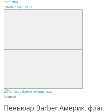
в корзину
Купить в один клик
Артикул:
Пеньюар Barber Америк. флаг