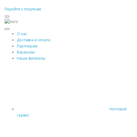
Перейти к покупкам
О нас
Доставка и оплата
Партнерам
Вакансии
Наши филиалы
Ногтевой
сервис