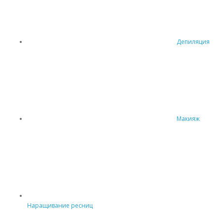
Депиляция
Макияж
Наращивание ресниц