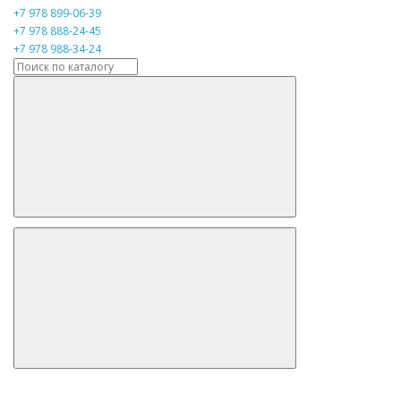
+7 978 899-06-39
+7 978 888-24-45
+7 978 988-34-24