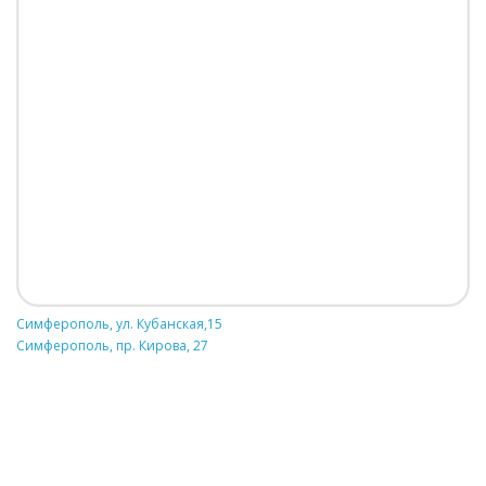
Симферополь, ул. Кубанская,15
Симферополь, пр. Кирова, 27