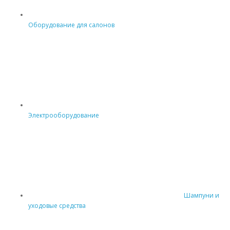
Оборудование для салонов
Электрооборудование
Шампуни и
уходовые средства