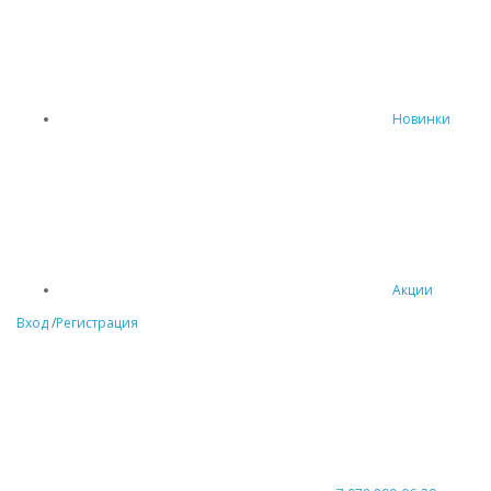
Новинки
Акции
Вход
/
Регистрация