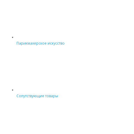
Парикмахерское искусство
Сопутствующие товары