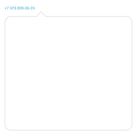
+7 978 899-06-39