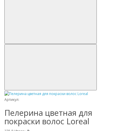
Артикул:
Пелерина цветная для
покраски волос Loreal