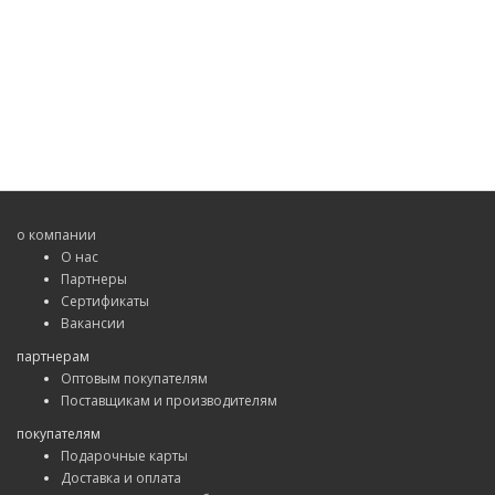
о компании
О нас
Партнеры
Сертификаты
Вакансии
партнерам
Оптовым покупателям
Поставщикам и производителям
покупателям
Подарочные карты
Доставка и оплата