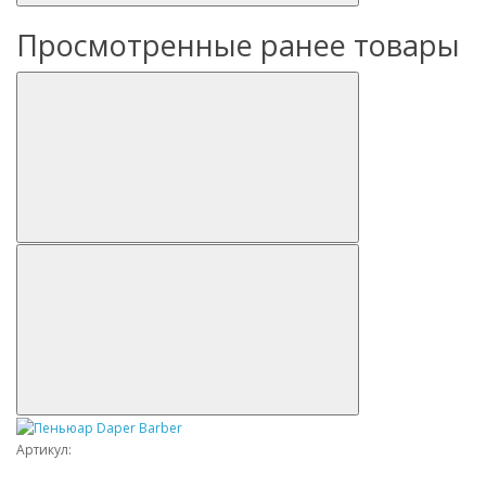
Просмотренные ранее товары
Артикул: