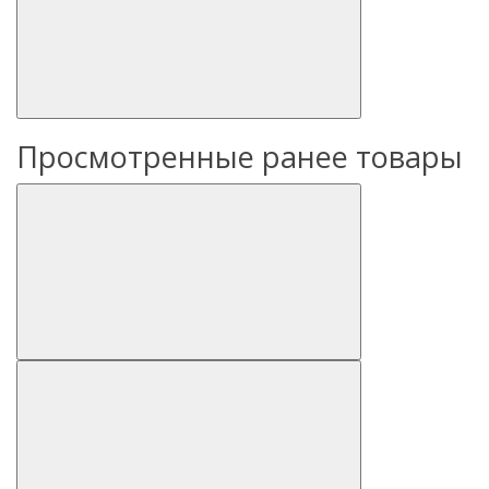
Просмотренные ранее товары