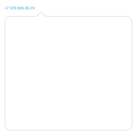
+7 978 899-06-39