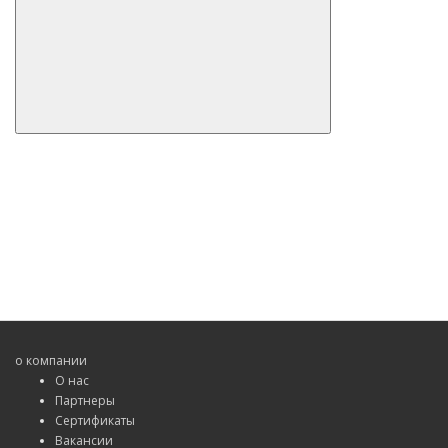
о компании
О нас
Партнеры
Сертификаты
Вакансии