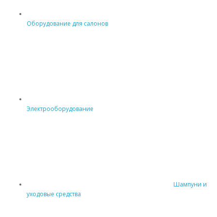
Оборудование для салонов
Электрооборудование
Шампуни и
уходовые средства