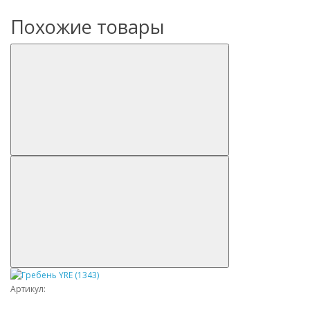
Похожие товары
Артикул: