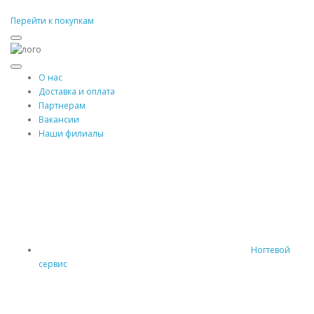
Перейти к покупкам
О нас
Доставка и оплата
Партнерам
Вакансии
Наши филиалы
Ногтевой
сервис