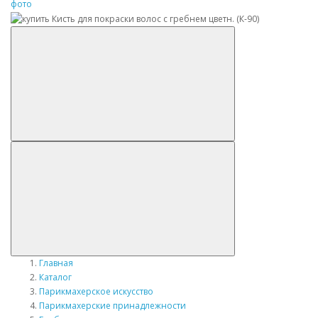
Главная
Каталог
Парикмахерское искусство
Парикмахерские принадлежности