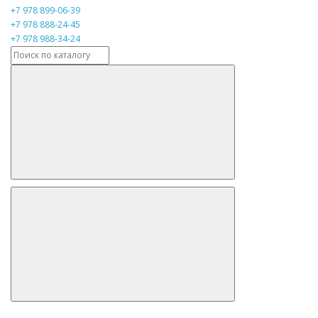
+7 978 899-06-39
+7 978 888-24-45
+7 978 988-34-24