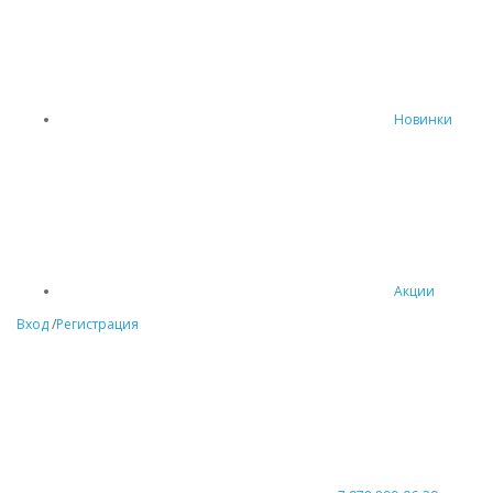
Новинки
Акции
Вход
/
Регистрация