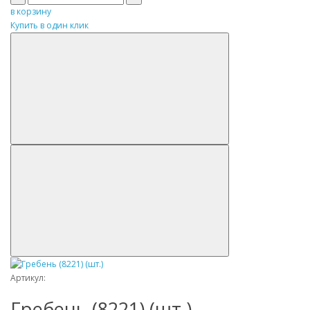
в корзину
Купить в один клик
Артикул:
Гребень (8221) (шт.)