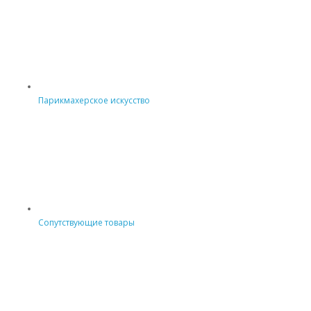
Парикмахерское искусство
Сопутствующие товары