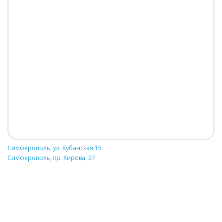
Симферополь, ул. Кубанская,15
Симферополь, пр. Кирова, 27