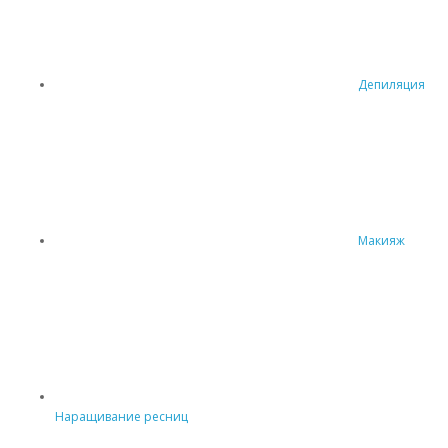
Депиляция
Макияж
Наращивание ресниц