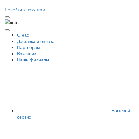
Перейти к покупкам
О нас
Доставка и оплата
Партнерам
Вакансии
Наши филиалы
Ногтевой
сервис