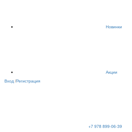
Новинки
Акции
Вход
/
Регистрация
+7 978 899-06-39