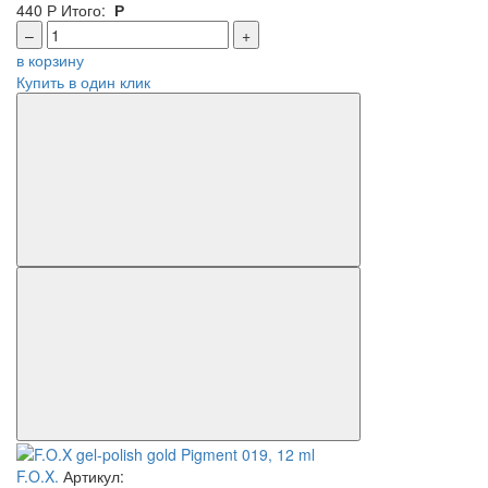
440
Р
Итого:
Р
–
+
в корзину
Купить в один клик
F.O.X.
Артикул: