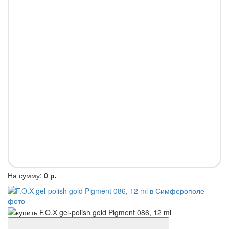
На сумму:
0 р.