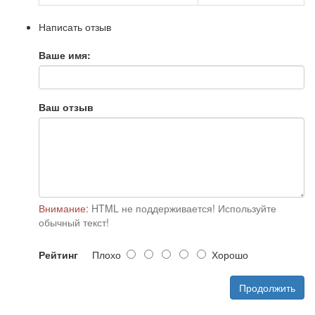
Написать отзыв
Ваше имя:
Ваш отзыв
Внимание:
HTML не поддерживается! Используйте
обычный текст!
Рейтинг
Плохо
Хорошо
Продолжить