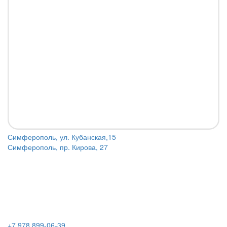
Симферополь, ул. Кубанская,15
Симферополь, пр. Кирова, 27
+7 978 899-06-39