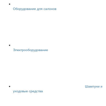
Оборудование для салонов
Электрооборудование
Шампуни и
уходовые средства