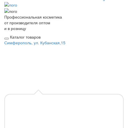
Профессиональная косметика
от производителя оптом
и в розницу
Каталог товаров
Симферополь, ул. Кубанская,15