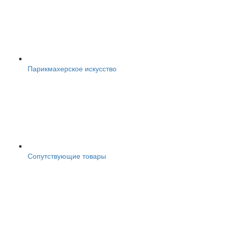
Парикмахерское искусство
Сопутствующие товары