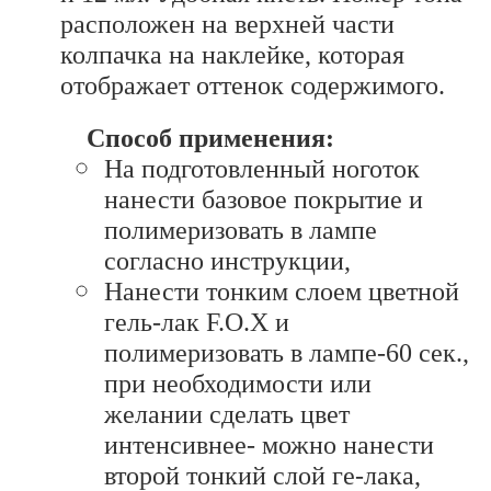
расположен на верхней части
колпачка на наклейке, которая
отображает оттенок содержимого.
Способ применения:
На подготовленный ноготок
нанести базовое покрытие и
полимеризовать в лампе
согласно инструкции,
Нанести тонким слоем цветной
гель-лак F.O.X и
полимеризовать в лампе-60 сек.,
при необходимости или
желании сделать цвет
интенсивнее- можно нанести
второй тонкий слой ге-лака,