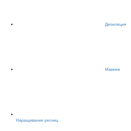
Депиляция
Макияж
Наращивание ресниц