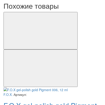
Похожие товары
F.O.X.
Артикул: