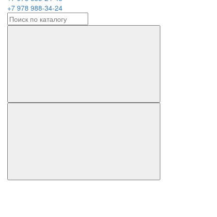
+7 978 988-34-24