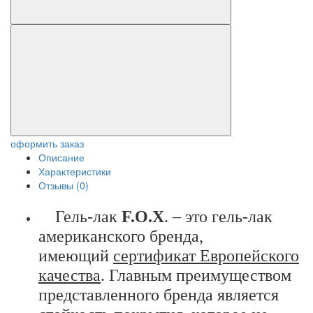
оформить заказ
Описание
Характеристики
Отзывы (0)
Гель-лак
F.O.X
. – это гель-лак
американского бренда,
имеющий
сертификат Европейского
качества
. Главным преимуществом
представленного бренда является