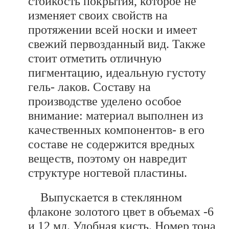
стойкость покрытия, которое не
изменяет своих свойств на
протяжении всей носки и имеет
свежий первозданный вид. Также
стоит отметить отличную
пигментацию, идеальную густоту
гель- лаков. Составу на
производстве уделено особое
внимание: материал выполнен из
качественных компонентов- в его
составе не содержится вредных
веществ, поэтому он навредит
структуре ногтевой пластины.
Выпускается в стеклянном
флаконе золотого цвет в объемах -6
и 12 мл. Удобная кисть. Номер тона