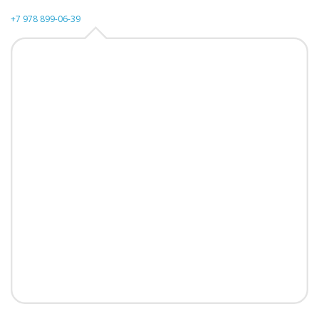
+7 978 899-06-39