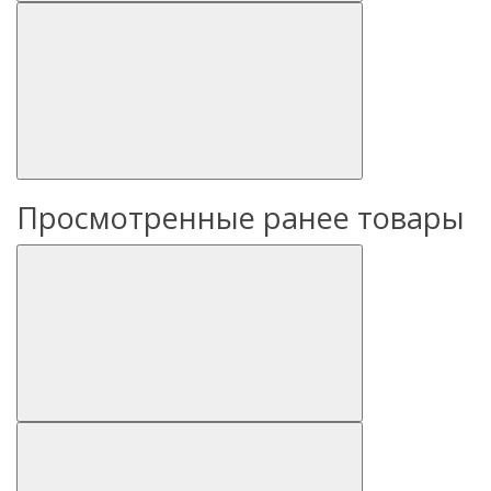
Просмотренные ранее товары