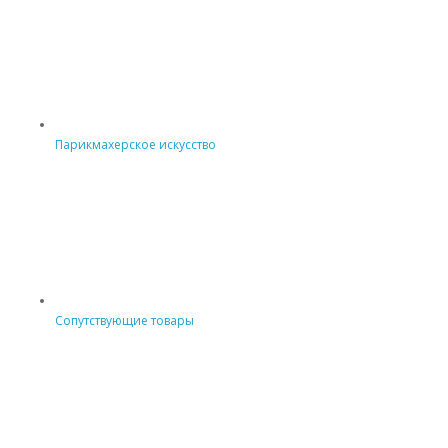
Парикмахерское искусство
Сопутствующие товары