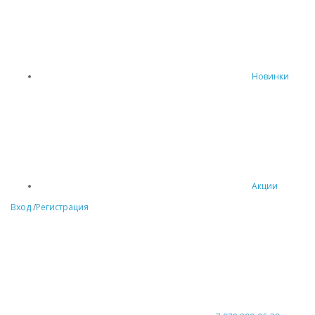
Новинки
Акции
Вход
/
Регистрация