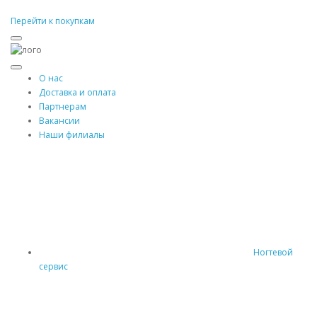
Перейти к покупкам
О нас
Доставка и оплата
Партнерам
Вакансии
Наши филиалы
Ногтевой
сервис