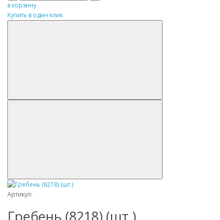
в корзину
Купить в один клик
Артикул:
Гребень (8218) (шт.)