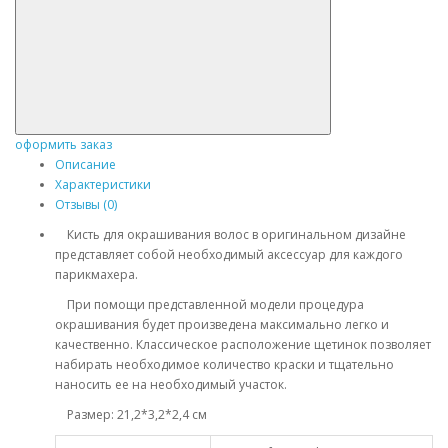
оформить заказ
Описание
Характеристики
Отзывы (0)
Кисть для окрашивания волос в оригинальном дизайне
представляет собой необходимый аксессуар для каждого
парикмахера.
При помощи представленной модели процедура
окрашивания будет произведена максимально легко и
качественно. Классическое расположение щетинок позволяет
набирать необходимое количество краски и тщательно
наносить ее на необходимый участок.
Размер: 21,2*3,2*2,4 см