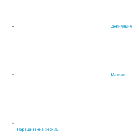
Депиляция
Макияж
Наращивание ресниц