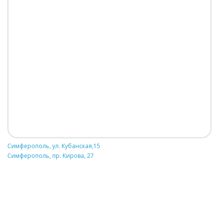
Симферополь, ул. Кубанская,15
Симферополь, пр. Кирова, 27