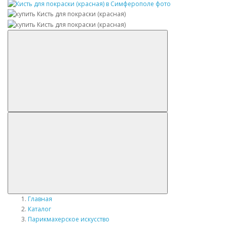
Главная
Каталог
Парикмахерское искусство