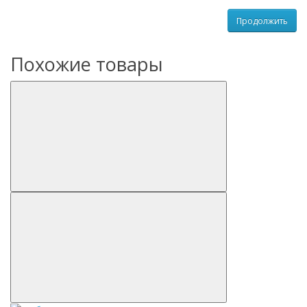
Продолжить
Похожие товары