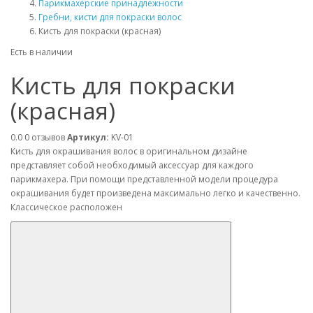
Парикмахерские принадлежности
Гребни, кисти для покраски волос
Кисть для покраски (красная)
Есть в наличии
Кисть для покраски
(красная)
0.0
0 отзывов
Артикул:
KV-01
Кисть для окрашивания волос в оригинальном дизайне
представляет собой необходимый аксессуар для каждого
парикмахера. При помощи представленной модели процедура
окрашивания будет произведена максимально легко и качественно.
Классическое расположен