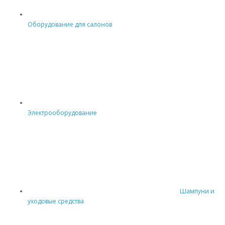
Оборудование для салонов
Электрооборудование
Шампуни и
уходовые средства