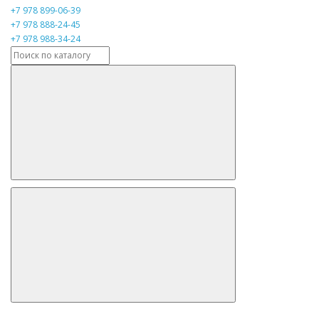
+7 978 899-06-39
+7 978 888-24-45
+7 978 988-34-24