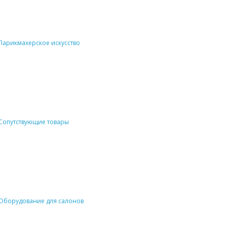
Парикмахерское искусство
Сопутствующие товары
Оборудование для салонов