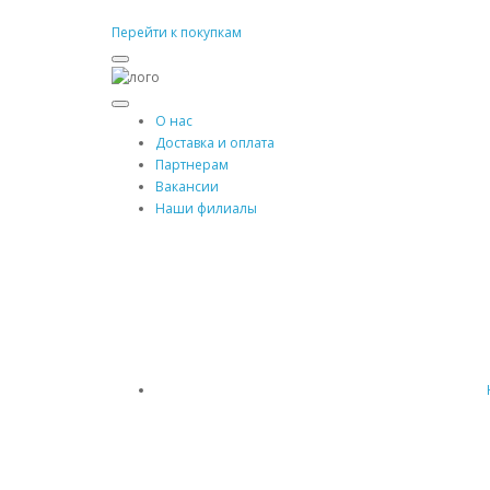
Перейти к покупкам
О нас
Доставка и оплата
Партнерам
Вакансии
Наши филиалы