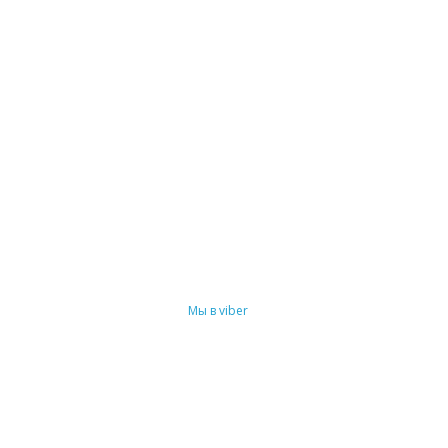
Мы в viber