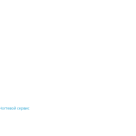
Ногтевой сервис