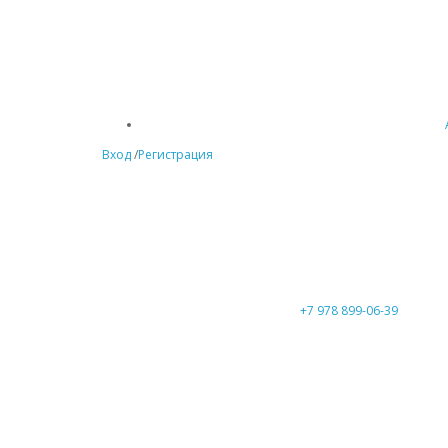
Вход
/
Регистрация
+7 978 899-06-39