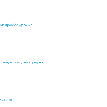
Электрооборудование
Шампуни и уходовые средства
Новинки