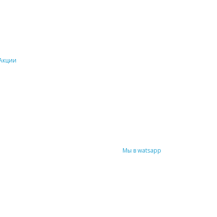
Акции
Мы в watsapp