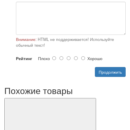
Внимание:
HTML не поддерживается! Используйте
обычный текст!
Рейтинг
Плохо
Хорошо
Продолжить
Похожие товары