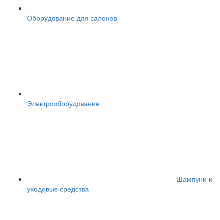
Оборудование для салонов
Электрооборудование
Шампуни и
уходовые средства