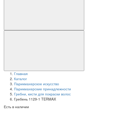
Главная
Каталог
Парикмахерское искусство
Парикмахерские принадлежности
Гребни, кисти для покраски волос
Гребень 1129-1 TERMAX
Есть в наличии