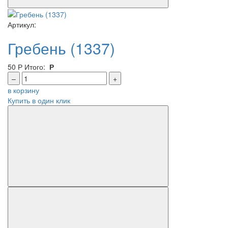
Артикул:
Гребень (1337)
50
Р
Итого:
Р
–
+
в корзину
Купить в один клик