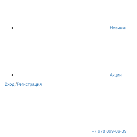
Новинки
Акции
Вход
/
Регистрация
+7 978 899-06-39