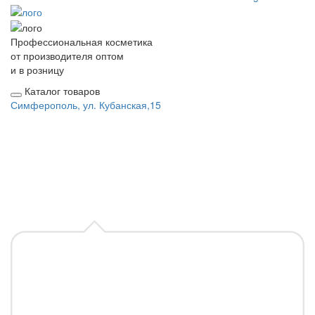
Профессиональная косметика
от производителя оптом
и в розницу
Каталог товаров
Симферополь, ул. Кубанская,15