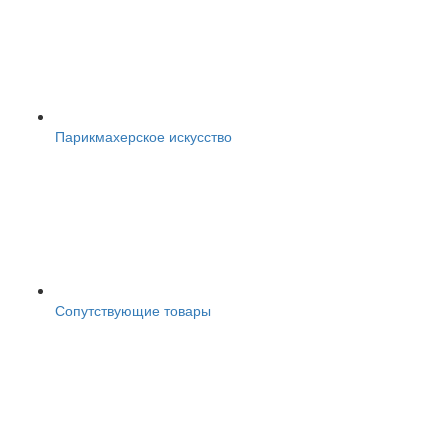
Парикмахерское искусство
Сопутствующие товары