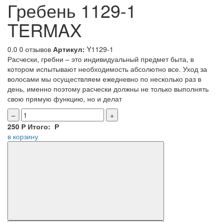
Гребень 1129-1
TERMAX
0.0
0 отзывов
Артикул:
Y1129-1
Расчески, гребни – это индивидуальный предмет быта, в
котором испытывают необходимость абсолютно все. Уход за
волосами мы осуществляем ежедневно по несколько раз в
день, именно поэтому расчески должны не только выполнять
свою прямую функцию, но и делат
–
+
250
Р
Итого:
Р
в корзину