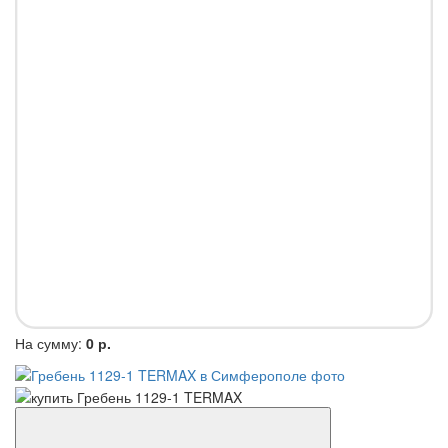
На сумму:
0 р.