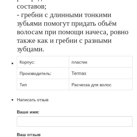
составов;
- гребни с длинными тонкими
зубьями помогут придать объём
волосам при помощи начеса, ровно
также как и гребни с разными
зубцами.
Корпус:
пластик
Производитель:
Termax
Тип
Расческа для волос
Написать отзыв
Ваше имя:
Ваш отзыв