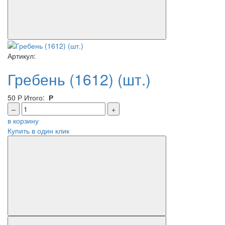
Артикул:
Гребень (1612) (шт.)
50
Р
Итого:
Р
–
+
в корзину
Купить в один клик