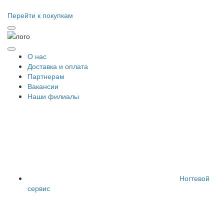
Перейти к покупкам
О нас
Доставка и оплата
Партнерам
Вакансии
Наши филиалы
Ногтевой
сервис