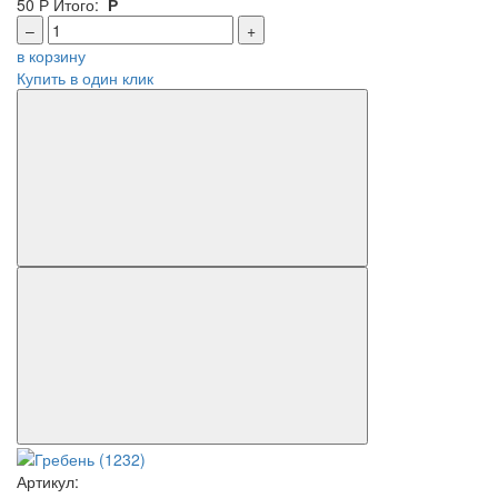
50
Р
Итого:
Р
–
+
в корзину
Купить в один клик
Артикул: