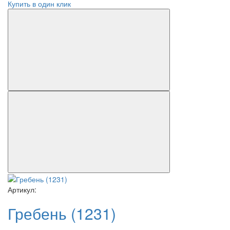
Купить в один клик
Артикул:
Гребень (1231)