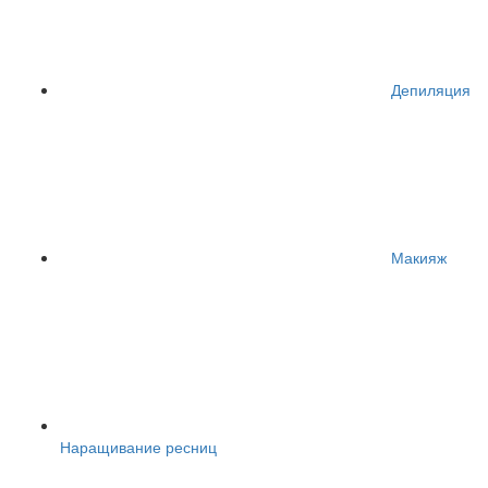
Депиляция
Макияж
Наращивание ресниц