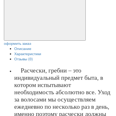
оформить заказ
Описание
Характеристики
Отзывы (0)
Расчески, гребни – это
индивидуальный предмет быта, в
котором испытывают
необходимость абсолютно все. Уход
за волосами мы осуществляем
ежедневно по несколько раз в день,
именно поэтому расчески должны