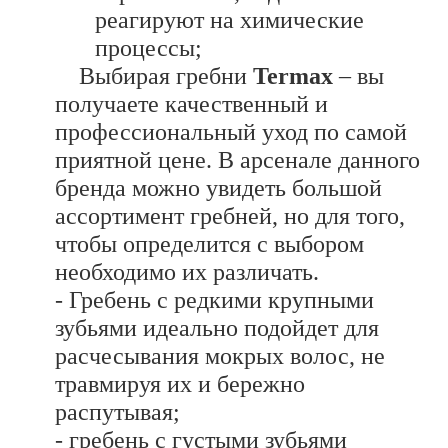
реагируют на химические
процессы;
Выбирая гребни
Termax
– вы
получаете качественный и
профессиональный уход по самой
приятной цене. В арсенале данного
бренда можно увидеть большой
ассортимент гребней, но для того,
чтобы определится с выбором
необходимо их различать.
- Гребень с редкими крупными
зубьями идеально подойдет для
расчесывания мокрых волос, не
травмируя их и бережно
распутывая;
- гребень с густыми зубьями