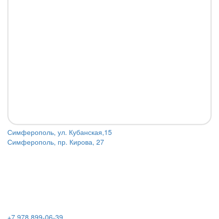
Симферополь, ул. Кубанская,15
Симферополь, пр. Кирова, 27
+7 978 899-06-39