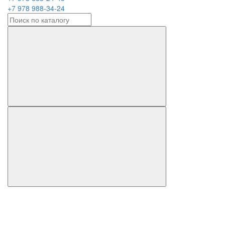
+7 978 988-34-24