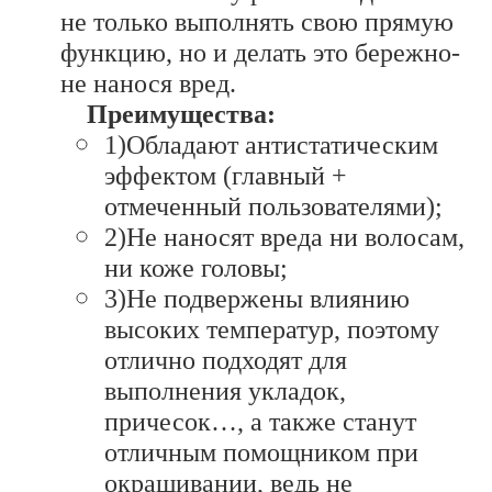
не только выполнять свою прямую
функцию, но и делать это бережно-
не нанося вред.
Преимущества:
1)Обладают антистатическим
эффектом (главный +
отмеченный пользователями);
2)Не наносят вреда ни волосам,
ни коже головы;
3)Не подвержены влиянию
высоких температур, поэтому
отлично подходят для
выполнения укладок,
причесок…, а также станут
отличным помощником при
окрашивании, ведь не