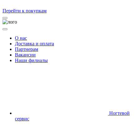
Перейти к покупкам
О нас
Доставка и оплата
Партнерам
Вакансии
Наши филиалы
Ногтевой
сервис