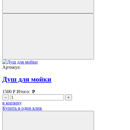
Артикул:
Душ для мойки
1500
Р
Итого:
Р
–
+
в корзину
Купить в один клик