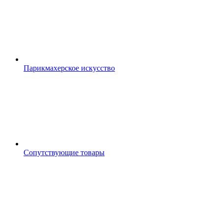
Парикмахерское искусство
Сопутствующие товары