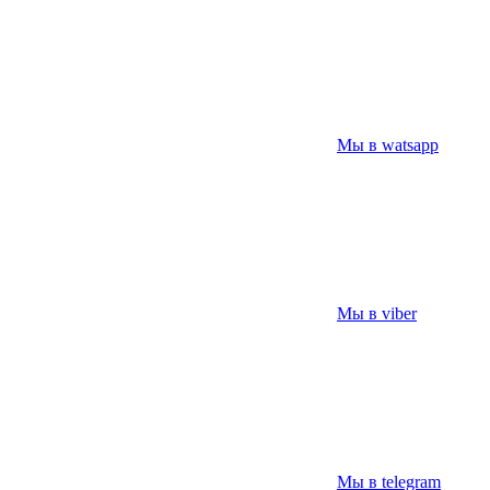
Мы в watsapp
Мы в viber
Мы в telegram