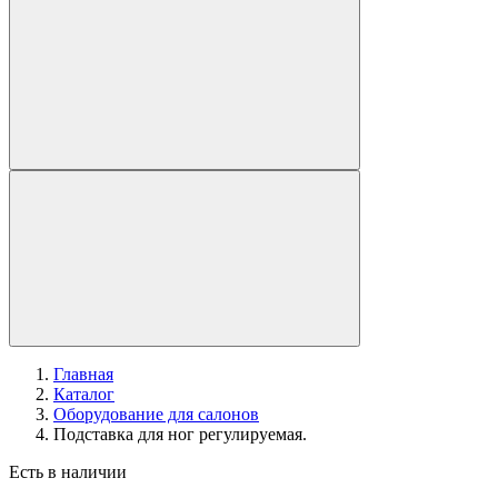
Главная
Каталог
Оборудование для салонов
Подставка для ног регулируемая.
Есть в наличии