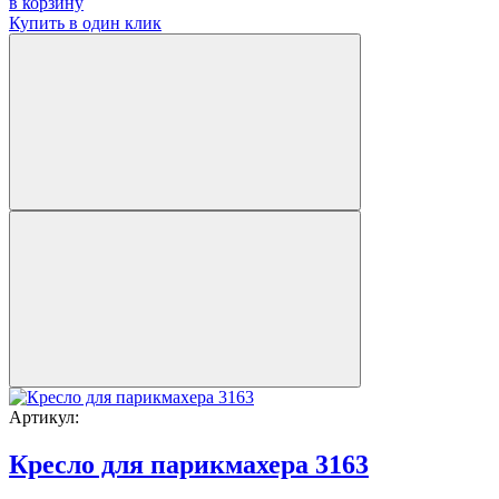
в корзину
Купить в один клик
Артикул:
Кресло для парикмахера 3163