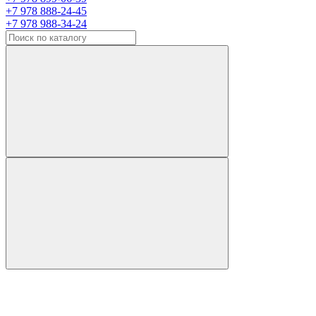
+7 978 888-24-45
+7 978 988-34-24