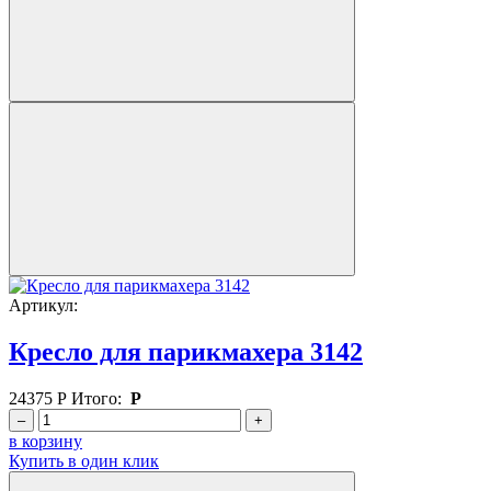
Артикул:
Кресло для парикмахера 3142
24375
Р
Итого:
Р
–
+
в корзину
Купить в один клик