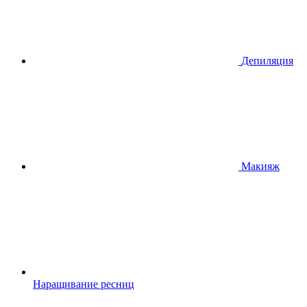
Депиляция
Макияж
Наращивание ресниц