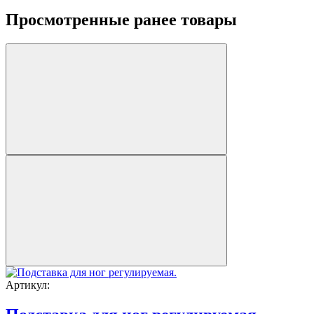
Просмотренные ранее товары
Артикул: