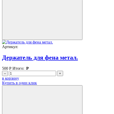
Артикул:
Держатель для фена метал.
500
Р
Итого:
Р
–
+
в корзину
Купить в один клик