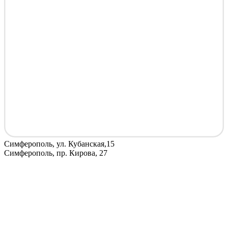
Симферополь, ул. Кубанская,15
Симферополь, пр. Кирова, 27