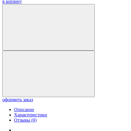
в корзину
оформить заказ
Описание
Характеристики
Отзывы (0)