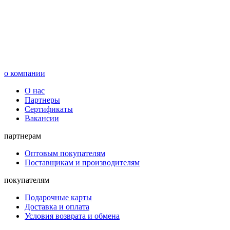
о компании
О нас
Партнеры
Сертификаты
Вакансии
партнерам
Оптовым покупателям
Поставщикам и производителям
покупателям
Подарочные карты
Доставка и оплата
Условия возврата и обмена