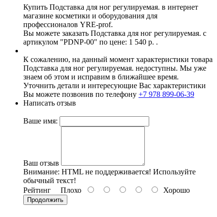
Купить Подставка для ног регулируемая. в интернет
магазине косметики и оборудования для
профессионалов YRE-prof.
Вы можете заказать Подставка для ног регулируемая. с
артикулом "PDNP-00" по цене: 1 540 р. .
К сожалению, на данный момент характеристики товара
Подставка для ног регулируемая. недоступны. Мы уже
знаем об этом и исправим в ближайшее время.
Уточнить детали и интересующие Вас характеристики
Вы можете позвонив по телефону
+7 978 899-06-39
Написать отзыв
Ваше имя:
Ваш отзыв
Внимание:
HTML не поддерживается! Используйте
обычный текст!
Рейтинг
Плохо
Хорошо
Продолжить