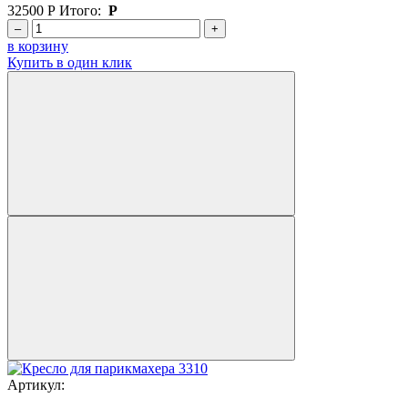
32500
Р
Итого:
Р
–
+
в корзину
Купить в один клик
Артикул: