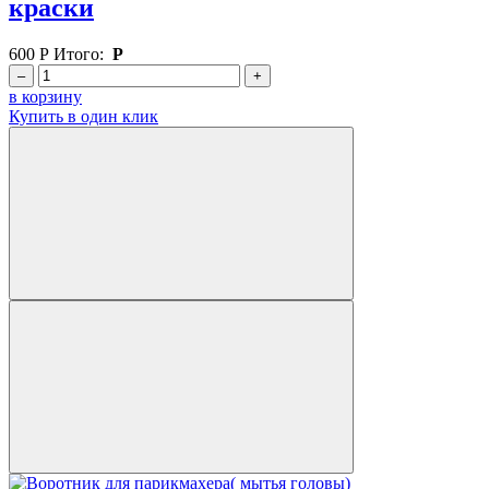
краски
600
Р
Итого:
Р
–
+
в корзину
Купить в один клик