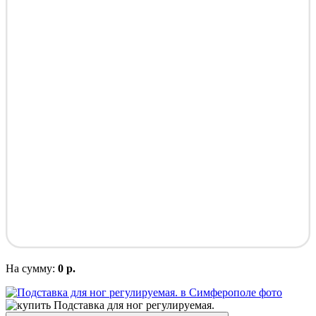
На сумму:
0 р.