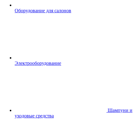
Оборудование для салонов
Электрооборудование
Шампуни и
уходовые средства