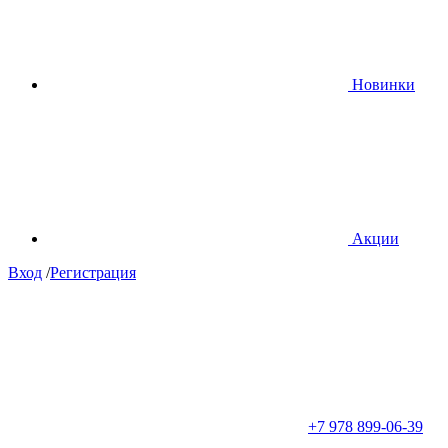
Новинки
Акции
Вход
/
Регистрация
+7 978 899-06-39