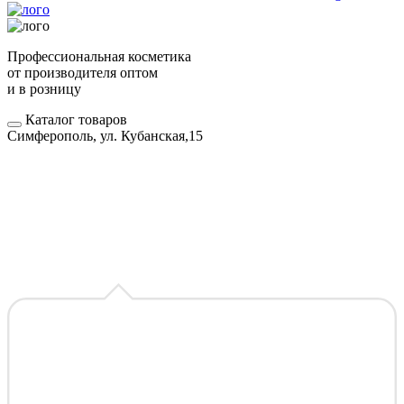
Профессиональная косметика
от производителя оптом
и в розницу
Каталог товаров
Симферополь, ул. Кубанская,15