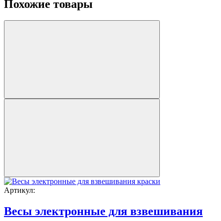
Похожие товары
Артикул:
Весы электронные для взвешивания