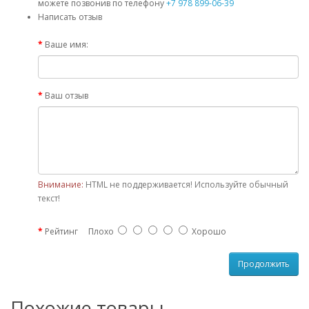
можете позвонив по телефону
+7 978 899-06-39
Написать отзыв
Ваше имя:
Ваш отзыв
Внимание:
HTML не поддерживается! Используйте обычный
текст!
Рейтинг
Плохо
Хорошо
Продолжить
Похожие товары