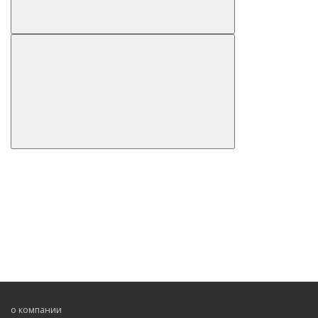
о компании