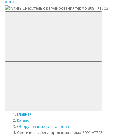
Главная
Каталог
Оборудование для салонов
Смеситель с регулирования термо 8091 +T703