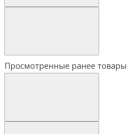
Просмотренные ранее товары