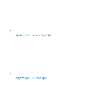
Парикмахерское искусство
Сопутствующие товары