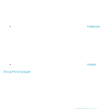
Новинки
Акции
Вход
/
Регистрация