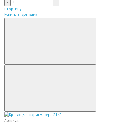
–
+
в корзину
Купить в один клик
Артикул: