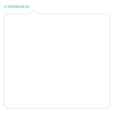
+7 978 899-06-39