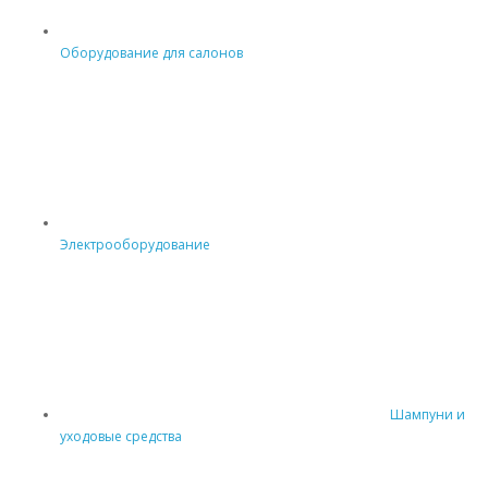
Оборудование для салонов
Электрооборудование
Шампуни и
уходовые средства