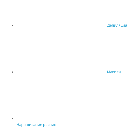
Депиляция
Макияж
Наращивание ресниц