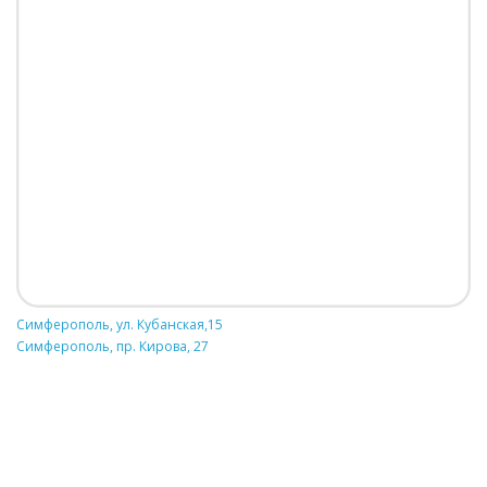
Симферополь, ул. Кубанская,15
Симферополь, пр. Кирова, 27