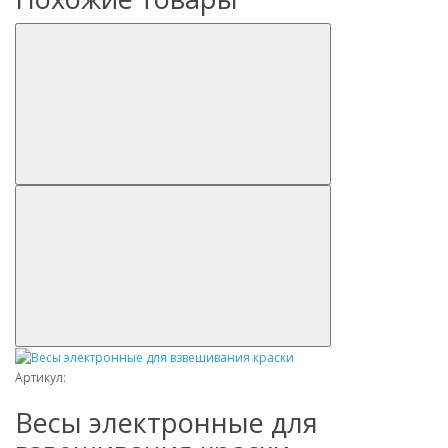
Артикул:
Весы электронные для