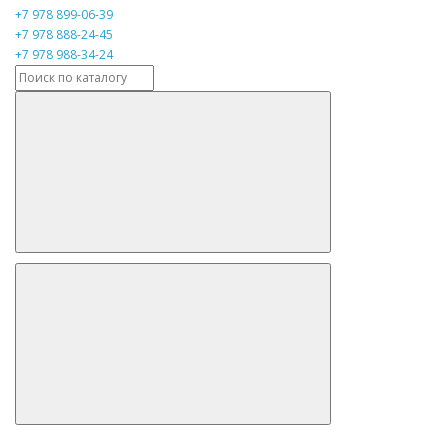
+7 978 899-06-39
+7 978 888-24-45
+7 978 988-34-24