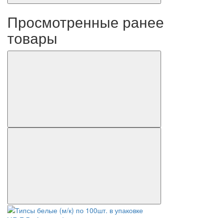
Просмотренные ранее
товары