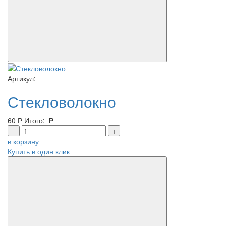
Артикул:
Стекловолокно
60
Р
Итого:
Р
–
+
в корзину
Купить в один клик