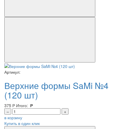
Артикул:
Верхние формы SaMi №4
(120 шт)
375
Р
Итого:
Р
–
+
в корзину
Купить в один клик