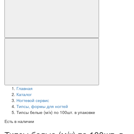
Главная
Каталог
Ногтевой сервис
Типсы, формы для ногтей
Типсы белые (м/к) по 100шт. в упаковке
Есть в наличии