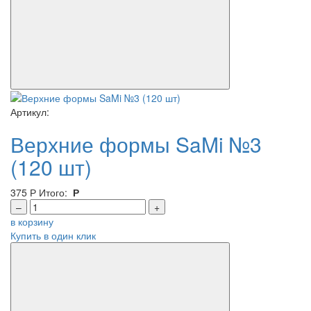
Артикул:
Верхние формы SaMi №3
(120 шт)
375
Р
Итого:
Р
–
+
в корзину
Купить в один клик