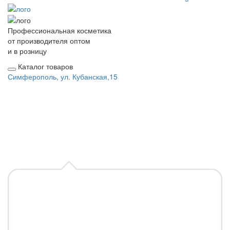
Профессиональная косметика
от производителя оптом
и в розницу
Каталог товаров
Симферополь, ул. Кубанская,15