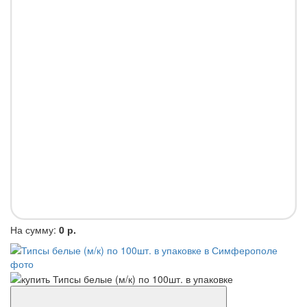
На сумму:
0 р.