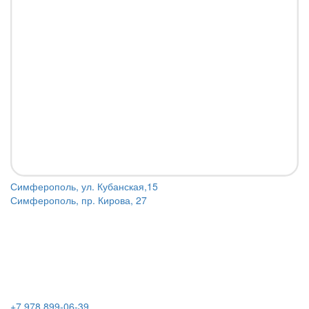
Симферополь, ул. Кубанская,15
Симферополь, пр. Кирова, 27
+7 978 899-06-39