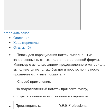
оформить заказ
Описание
Характеристики
Отзывы (0)
Типсы для наращивания ногтей выполнены из
качественных плотных пластин естественной формы.
Маникюр с использованием представленного материала
выполняется не только быстро и просто, но и в носке
проявляет отличные показатели.
Способ применения:
- На подготовленный ноготок приклеить типсу,
- покрыть нужным искусственным материалом.
Производитель:
Y.R.E Professional