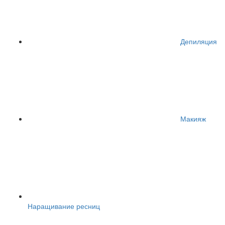
Депиляция
Макияж
Наращивание ресниц