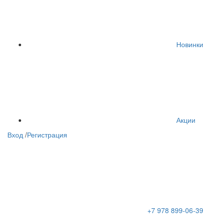
Новинки
Акции
Вход
/
Регистрация
+7 978 899-06-39