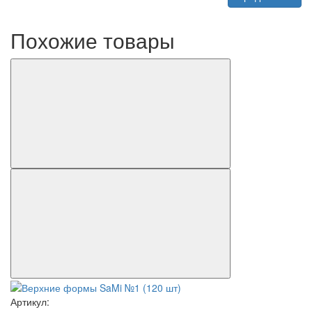
Похожие товары
Артикул: