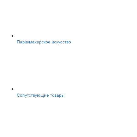
Парикмахерское искусство
Сопутствующие товары