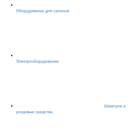
Оборудование для салонов
Электрооборудование
Шампуни и
уходовые средства