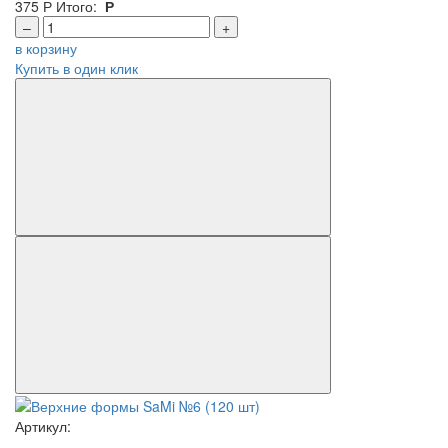
375
Р
Итого:
Р
–
+
в корзину
Купить в один клик
Артикул: