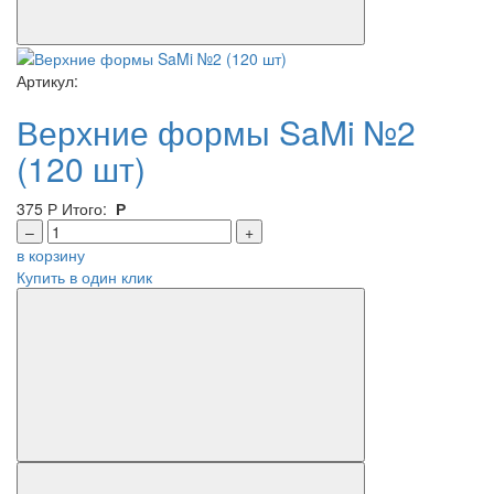
Артикул:
Верхние формы SaMi №2
(120 шт)
375
Р
Итого:
Р
–
+
в корзину
Купить в один клик