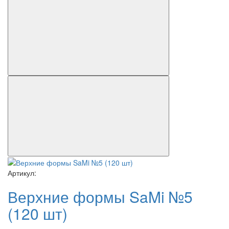
Артикул:
Верхние формы SaMi №5
(120 шт)