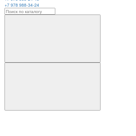
+7 978 988-34-24