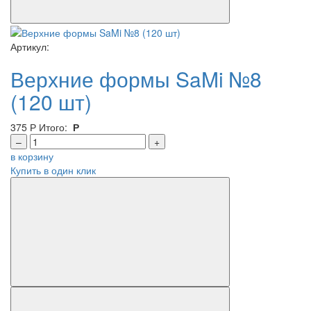
Артикул:
Верхние формы SaMi №8
(120 шт)
375
Р
Итого:
Р
–
+
в корзину
Купить в один клик