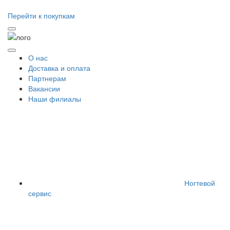
Перейти к покупкам
О нас
Доставка и оплата
Партнерам
Вакансии
Наши филиалы
Ногтевой
сервис