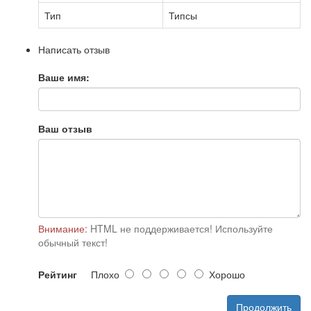
Тип
Типсы
Написать отзыв
Ваше имя:
Ваш отзыв
Внимание:
HTML не поддерживается! Используйте
обычный текст!
Рейтинг
Плохо
Хорошо
Продолжить