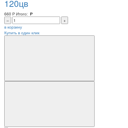
120цв
660
Р
Итого:
Р
–
+
в корзину
Купить в один клик