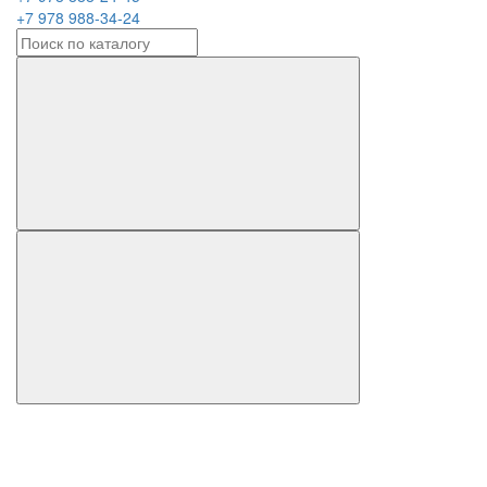
+7 978 988-34-24