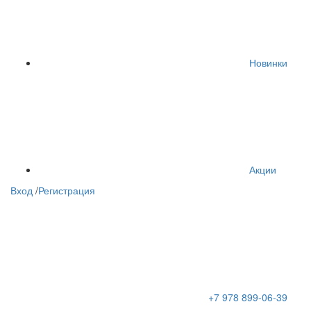
Новинки
Акции
Вход
/
Регистрация
+7 978 899-06-39