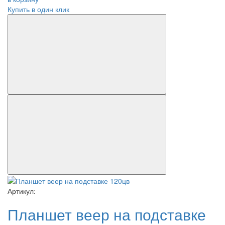
Купить в один клик
Артикул:
Планшет веер на подставке