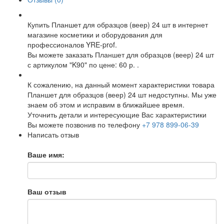
Купить Планшет для образцов (веер) 24 шт в интернет
магазине косметики и оборудования для
профессионалов YRE-prof.
Вы можете заказать Планшет для образцов (веер) 24 шт
с артикулом "K90" по цене: 60 р. .
К сожалению, на данный момент характеристики товара
Планшет для образцов (веер) 24 шт недоступны. Мы уже
знаем об этом и исправим в ближайшее время.
Уточнить детали и интересующие Вас характеристики
Вы можете позвонив по телефону
+7 978 899-06-39
Написать отзыв
Ваше имя:
Ваш отзыв