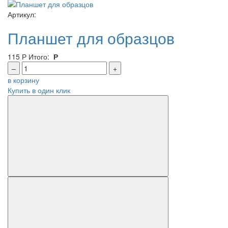
Артикул:
Планшет для образцов
115
Р
Итого:
Р
–
+
в корзину
Купить в один клик