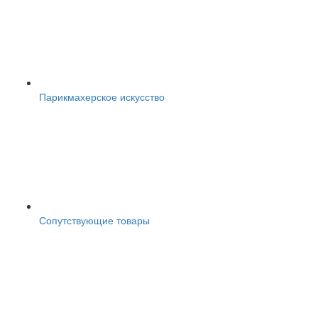
Парикмахерское искусство
Сопутствующие товары