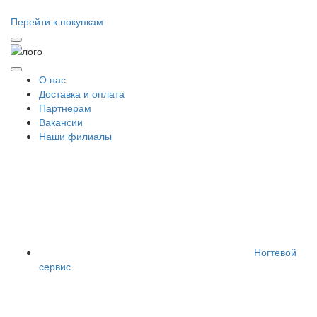
Перейти к покупкам
О нас
Доставка и оплата
Партнерам
Вакансии
Наши филиалы
Ногтевой
сервис