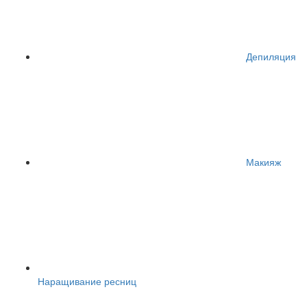
Депиляция
Макияж
Наращивание ресниц