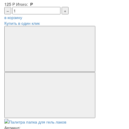
125
Р
Итого:
Р
–
+
в корзину
Купить в один клик
Артикул: