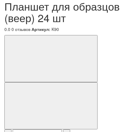
Планшет для образцов
(веер) 24 шт
0.0
0 отзывов
Артикул:
K90