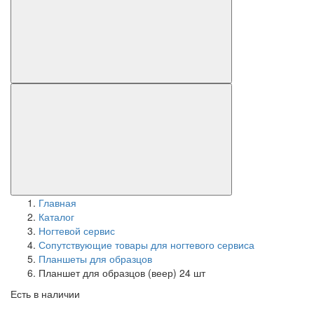
Главная
Каталог
Ногтевой сервис
Сопутствующие товары для ногтевого сервиса
Планшеты для образцов
Планшет для образцов (веер) 24 шт
Есть в наличии