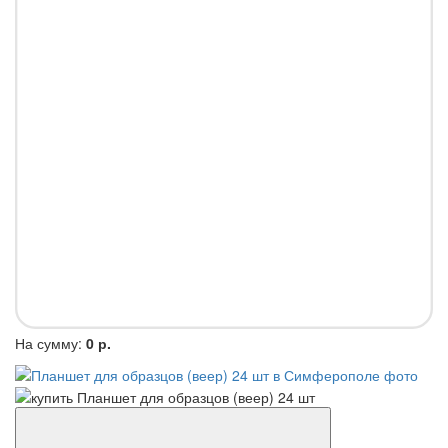
На сумму:
0 р.