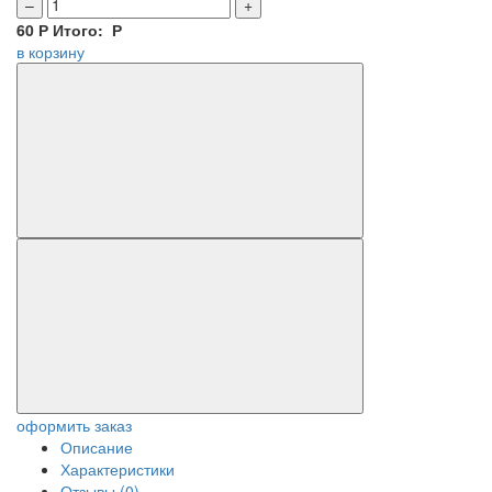
–
+
60
Р
Итого:
Р
в корзину
оформить заказ
Описание
Характеристики
Отзывы (0)