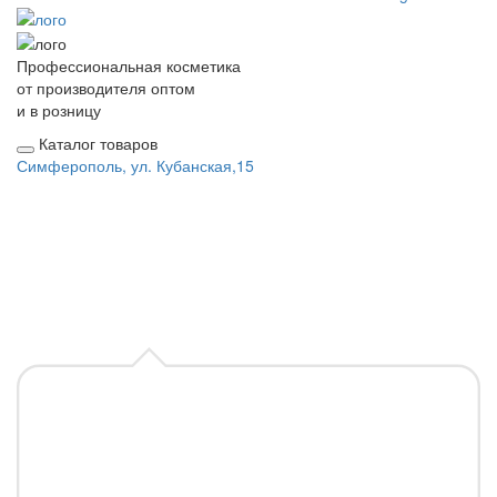
Профессиональная косметика
от производителя оптом
и в розницу
Каталог товаров
Симферополь, ул. Кубанская,15