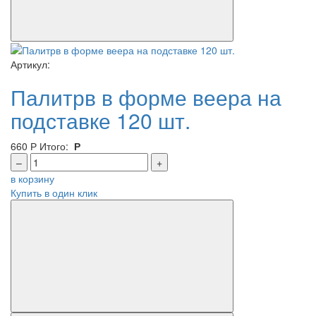
Артикул:
Палитрв в форме веера на
подставке 120 шт.
660
Р
Итого:
Р
–
+
в корзину
Купить в один клик