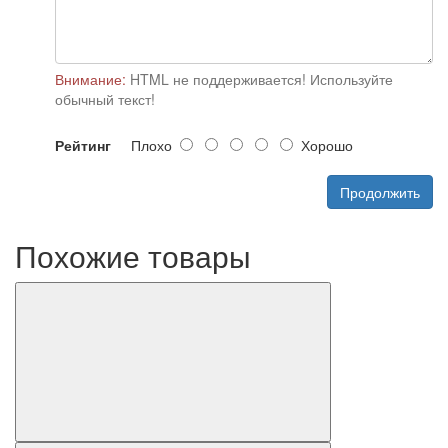
Внимание:
HTML не поддерживается! Используйте
обычный текст!
Рейтинг
Плохо
Хорошо
Продолжить
Похожие товары