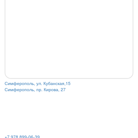
Симферополь, ул. Кубанская,15
Симферополь, пр. Кирова, 27
+7 978 899-06-39