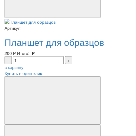
Артикул:
Планшет для образцов
200
Р
Итого:
Р
–
+
в корзину
Купить в один клик