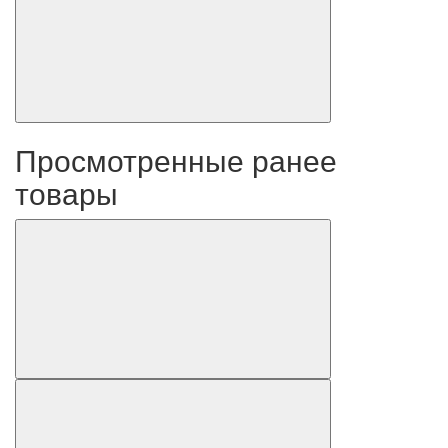
Просмотренные ранее
товары