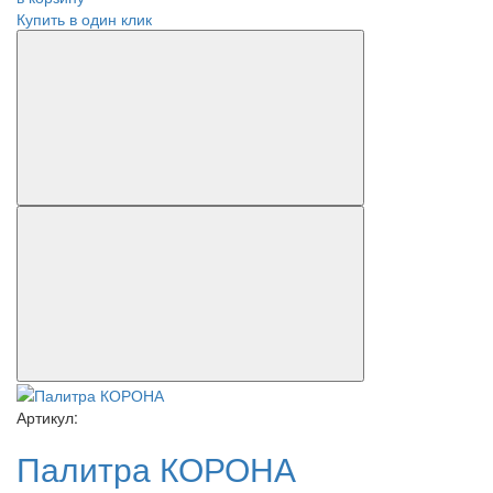
Купить в один клик
Артикул:
Палитра КОРОНА