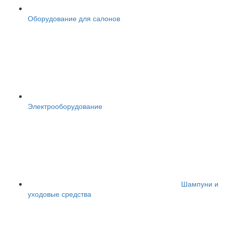
Оборудование для салонов
Электрооборудование
Шампуни и
уходовые средства