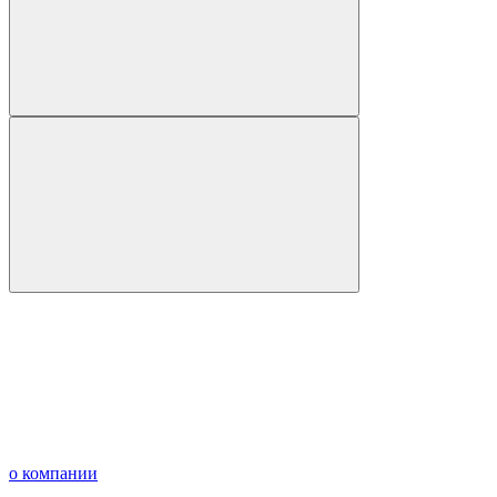
о компании