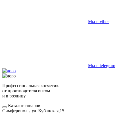
Мы в viber
Мы в telegram
Профессиональная косметика
от производителя оптом
и в розницу
Каталог товаров
Симферополь, ул. Кубанская,15