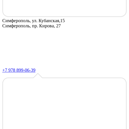
Симферополь, ул. Кубанская,15
Симферополь, пр. Кирова, 27
+7 978 899-06-39