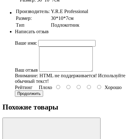
Производитель:
Y.R.E Professional
Размер:
30*10*7см
Тип
Подлокотник
Написать отзыв
Ваше имя:
Ваш отзыв
Внимание:
HTML не поддерживается! Используйте
обычный текст!
Рейтинг
Плохо
Хорошо
Продолжить
Похожие товары