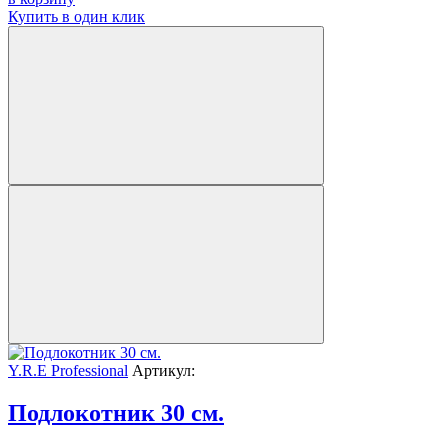
Купить в один клик
Y.R.E Professional
Артикул:
Подлокотник 30 см.