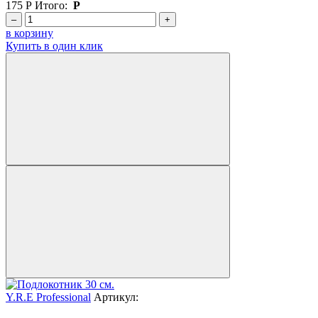
175
Р
Итого:
Р
–
+
в корзину
Купить в один клик
Y.R.E Professional
Артикул: