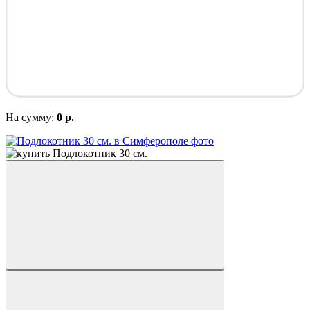
На сумму:
0 р.