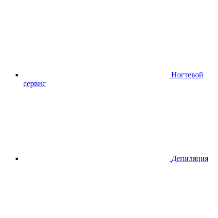
Ногтевой
сервис
Депиляция