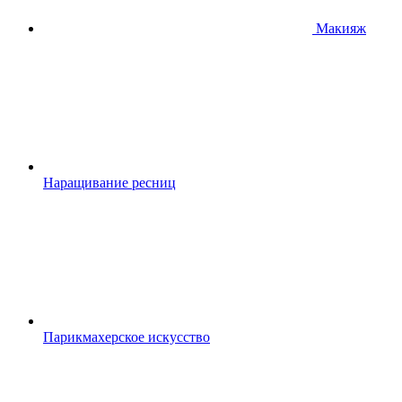
Макияж
Наращивание ресниц
Парикмахерское искусство