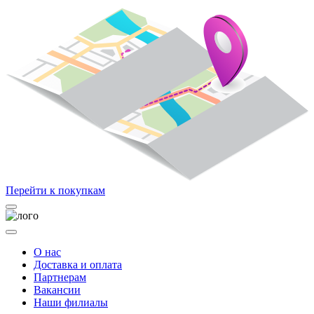
Перейти к покупкам
О нас
Доставка и оплата
Партнерам
Вакансии
Наши филиалы