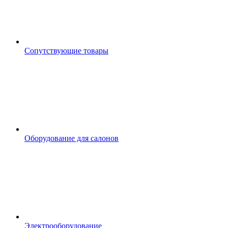
Сопутствующие товары
Оборудование для салонов
Электрооборудование