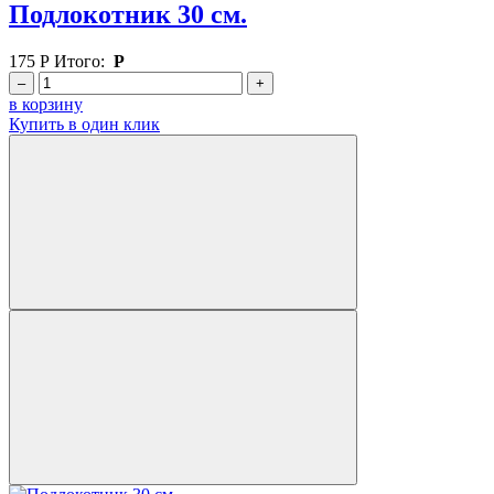
Подлокотник 30 см.
175
Р
Итого:
Р
–
+
в корзину
Купить в один клик