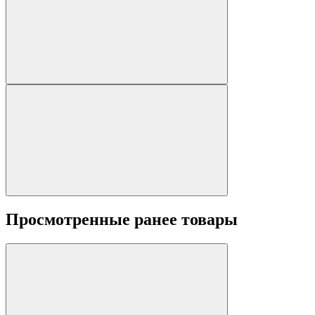
Просмотренные ранее товары