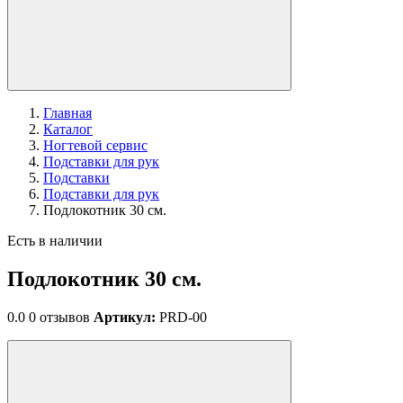
Главная
Каталог
Ногтевой сервис
Подставки для рук
Подставки
Подставки для рук
Подлокотник 30 см.
Есть в наличии
Подлокотник 30 см.
0.0
0 отзывов
Артикул:
PRD-00