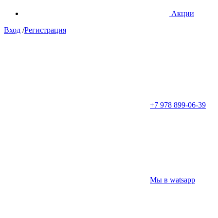
Акции
Вход
/
Регистрация
+7 978 899-06-39
Мы в watsapp