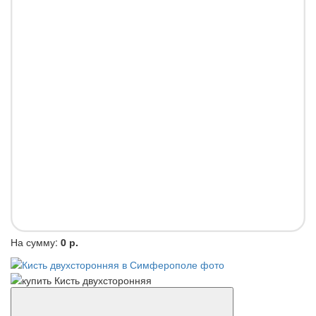
На сумму:
0 р.