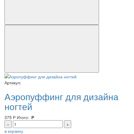
Артикул:
Аэропуффинг для дизайна
ногтей
375
Р
Итого:
Р
–
+
в корзину