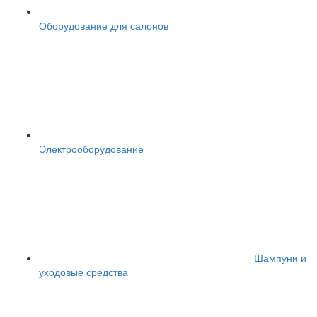
Оборудование для салонов
Электрооборудование
Шампуни и
уходовые средства