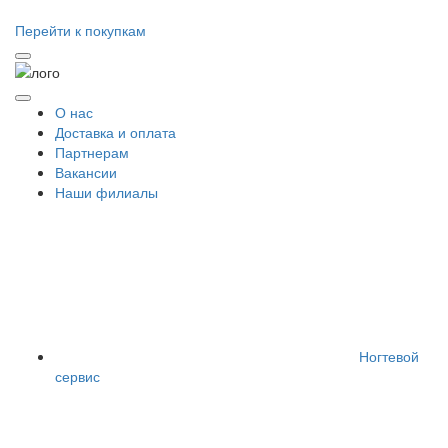
Перейти к покупкам
О нас
Доставка и оплата
Партнерам
Вакансии
Наши филиалы
Ногтевой
сервис