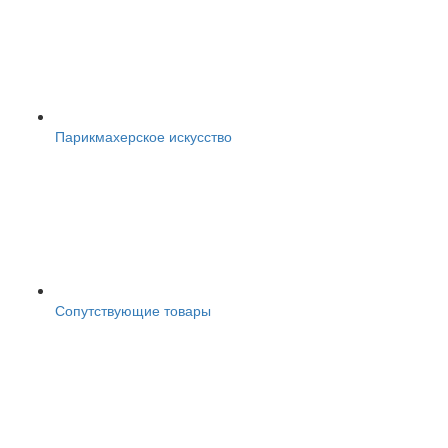
Парикмахерское искусство
Сопутствующие товары