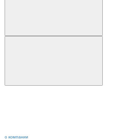
о компании