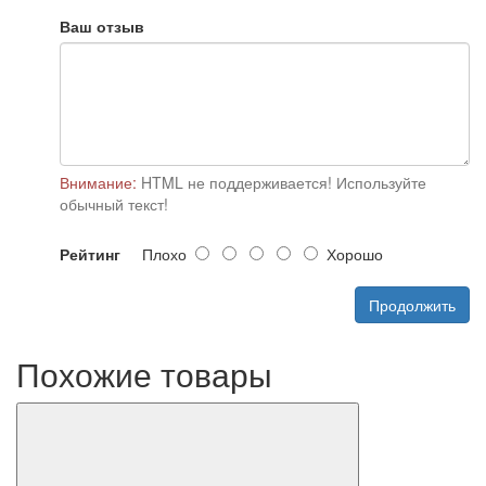
Ваш отзыв
Внимание:
HTML не поддерживается! Используйте
обычный текст!
Рейтинг
Плохо
Хорошо
Продолжить
Похожие товары