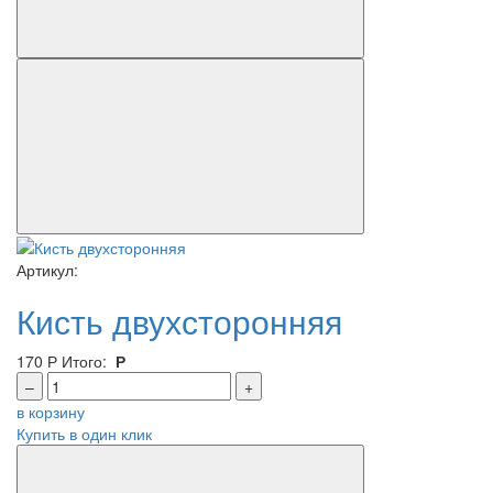
Артикул:
Кисть двухсторонняя
170
Р
Итого:
Р
–
+
в корзину
Купить в один клик