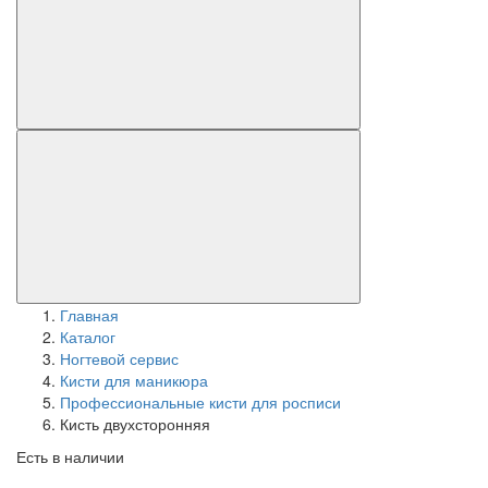
Главная
Каталог
Ногтевой сервис
Кисти для маникюра
Профессиональные кисти для росписи
Кисть двухсторонняя
Есть в наличии