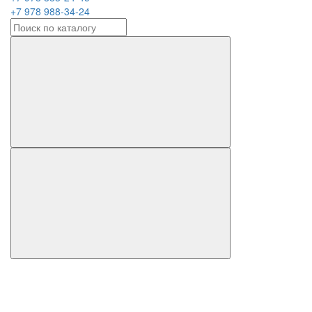
+7 978 988-34-24