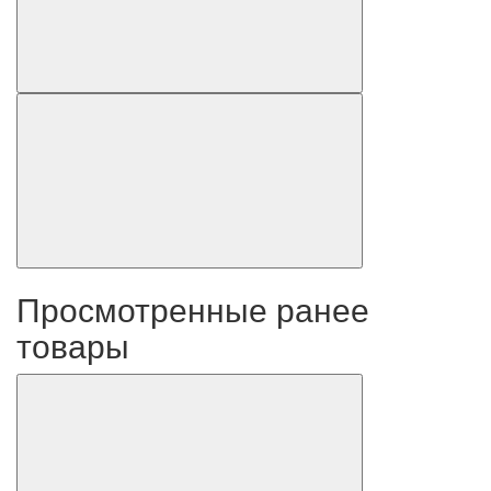
Просмотренные ранее
товары