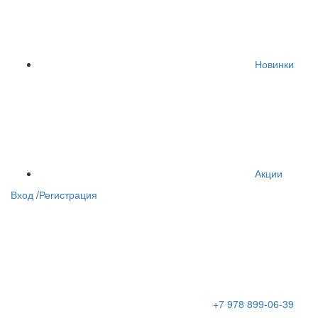
Новинки
Акции
Вход
/
Регистрация
+7 978 899-06-39