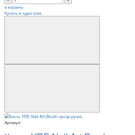
–
+
в корзину
Купить в один клик
Артикул: