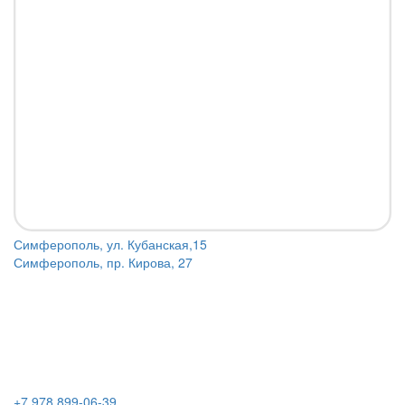
Симферополь, ул. Кубанская,15
Симферополь, пр. Кирова, 27
+7 978 899-06-39