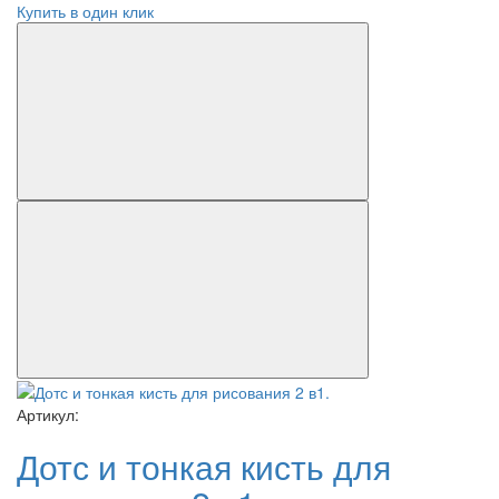
Купить в один клик
Артикул:
Дотс и тонкая кисть для