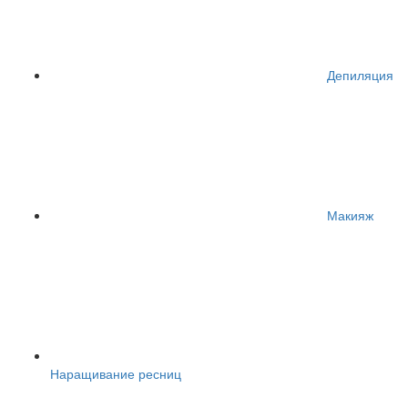
Депиляция
Макияж
Наращивание ресниц