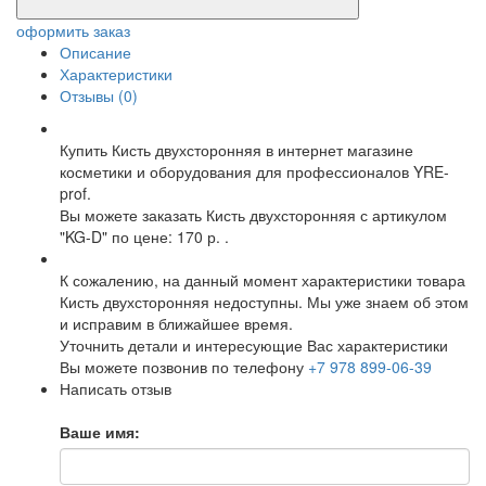
оформить заказ
Описание
Характеристики
Отзывы (0)
Купить Кисть двухсторонняя в интернет магазине
косметики и оборудования для профессионалов YRE-
prof.
Вы можете заказать Кисть двухсторонняя с артикулом
"KG-D" по цене: 170 р. .
К сожалению, на данный момент характеристики товара
Кисть двухсторонняя недоступны. Мы уже знаем об этом
и исправим в ближайшее время.
Уточнить детали и интересующие Вас характеристики
Вы можете позвонив по телефону
+7 978 899-06-39
Написать отзыв
Ваше имя: