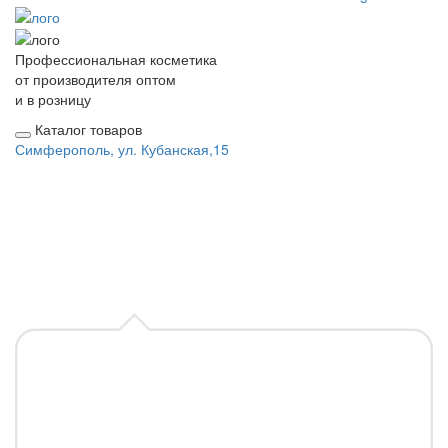
Профессиональная косметика
от производителя оптом
и в розницу
Каталог товаров
Симферополь, ул. Кубанская,15