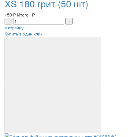
XS 180 грит (50 шт)
150
Р
Итого:
Р
–
+
в корзину
Купить в один клик