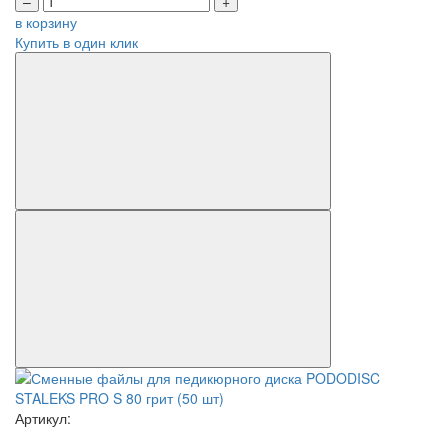
–
+
в корзину
Купить в один клик
Артикул: