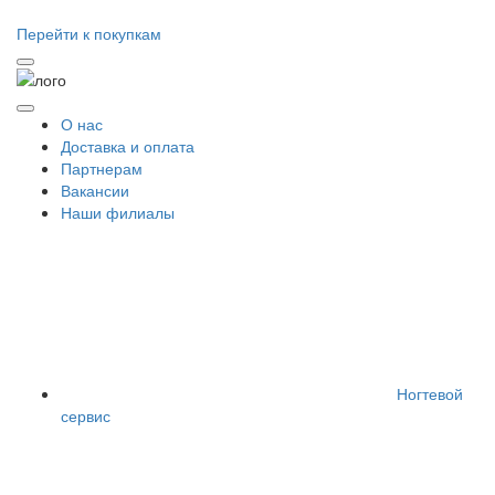
Перейти к покупкам
О нас
Доставка и оплата
Партнерам
Вакансии
Наши филиалы
Ногтевой
сервис