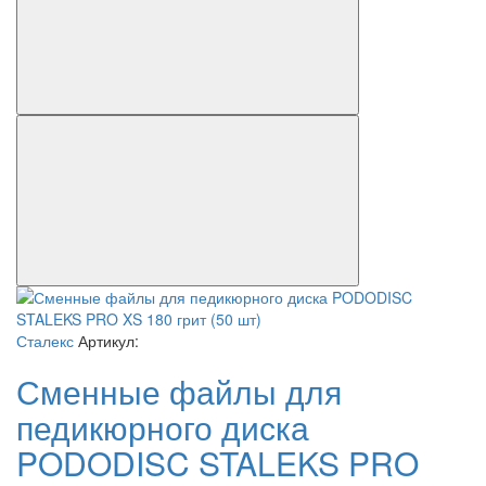
Сталекс
Артикул:
Сменные файлы для
педикюрного диска
PODODISC STALEKS PRO