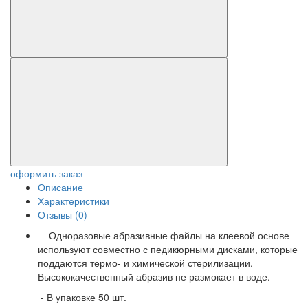
оформить заказ
Описание
Характеристики
Отзывы (0)
Одноразовые абразивные файлы на клеевой основе
используют совместно с педикюрными дисками, которые
поддаются термо- и химической стерилизации.
Высококачественный абразив не размокает в воде.
- В упаковке 50 шт.