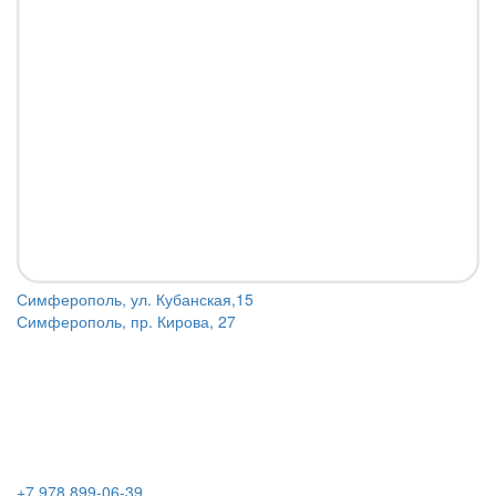
Симферополь, ул. Кубанская,15
Симферополь, пр. Кирова, 27
+7 978 899-06-39