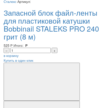
Сталекс
Артикул:
Запасной блок файл-ленты
для пластиковой катушки
Bobbinail STALEKS PRO 240
грит (8 м)
525
Р
Итого:
Р
–
+
в корзину
Купить в один клик