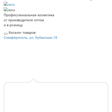
Профессиональная косметика
от производителя оптом
и в розницу
Каталог товаров
Симферополь, ул. Кубанская,15