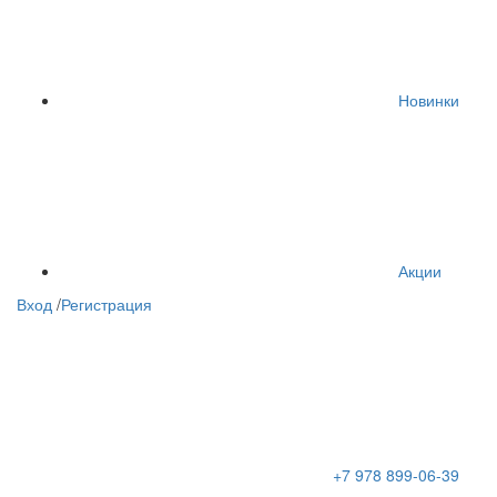
Новинки
Акции
Вход
/
Регистрация
+7 978 899-06-39