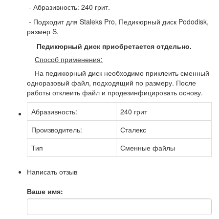
- Абразивность: 240 грит.
- Подходит для Staleks Pro, Педикюрный диск Pododisk,
размер S.
Педикюрный диск приобретается отдельно.
Способ применения:
На педикюрный диск необходимо приклеить сменный
одноразовый файл, подходящий по размеру. После
работы отклеить файл и продезинфицировать основу.
Абразивность:
240 грит
Производитель:
Сталекс
Тип
Сменные файлы
Написать отзыв
Ваше имя: