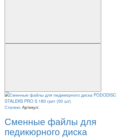
Сталекс
Артикул:
Сменные файлы для
педикюрного диска