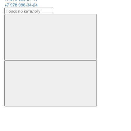
+7 978 988-34-24