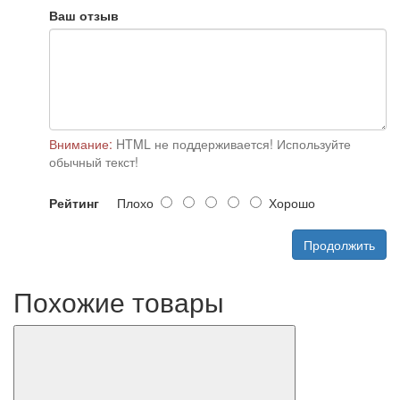
Ваш отзыв
Внимание:
HTML не поддерживается! Используйте
обычный текст!
Рейтинг
Плохо
Хорошо
Продолжить
Похожие товары