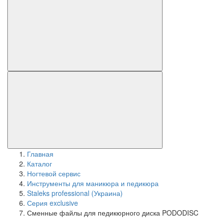
Главная
Каталог
Ногтевой сервис
Инструменты для маникюра и педикюра
Staleks professional (Украина)
Серия exclusive
Сменные файлы для педикюрного диска PODODISC