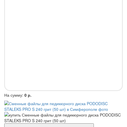
На сумму:
0 р.