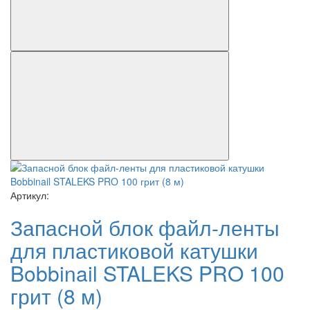
Артикул:
Запасной блок файл-ленты
для пластиковой катушки
Bobbinail STALEKS PRO 100
грит (8 м)