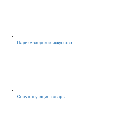
Парикмахерское искусство
Сопутствующие товары