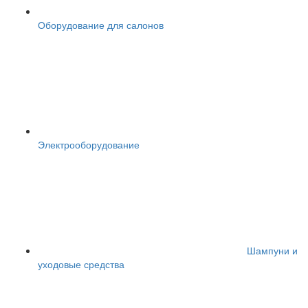
Оборудование для салонов
Электрооборудование
Шампуни и
уходовые средства