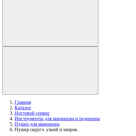
Главная
Каталог
Ногтевой сервис
Инструменты для маникюра и педикюра
Пушер для маникюра
Пушер скругл. узкий и широк.