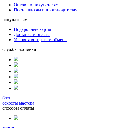
Оптовым покупателям
Поставщикам и производителям
покупателям
Подарочные карты
Доставка и оплата
Условия возврата и обмена
службы доставки:
блог
секреты мастера
способы оплаты: