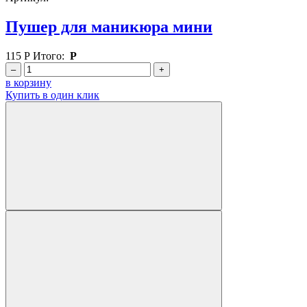
Пушер для маникюра мини
115
Р
Итого:
Р
–
+
в корзину
Купить в один клик