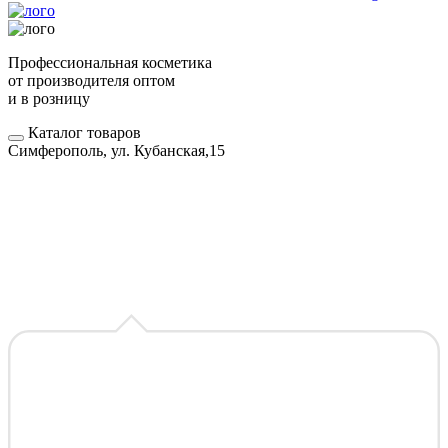
Профессиональная косметика
от производителя оптом
и в розницу
Каталог товаров
Симферополь, ул. Кубанская,15