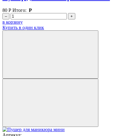
80
Р
Итого:
Р
–
+
в корзину
Купить в один клик
Артикул: