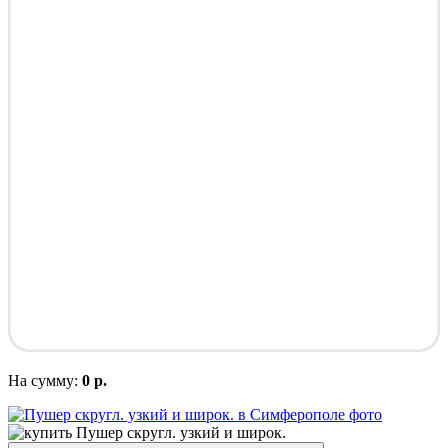
На сумму:
0 р.