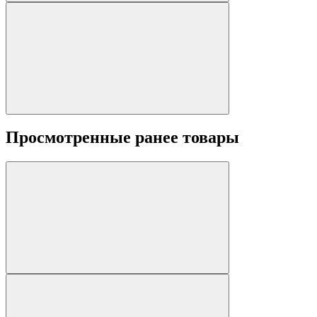
Просмотренные ранее товары