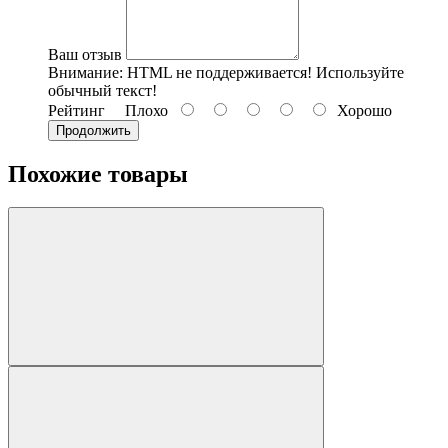
Ваш отзыв
Внимание:
HTML не поддерживается! Используйте
обычный текст!
Рейтинг
Плохо
Хорошо
Продолжить
Похожие товары