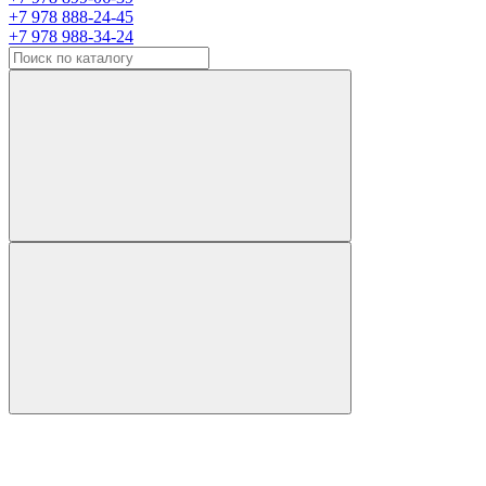
+7 978 888-24-45
+7 978 988-34-24