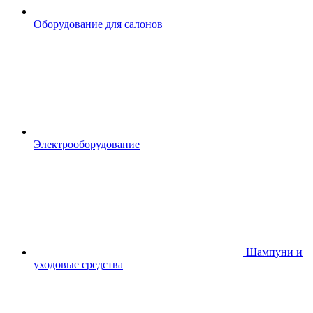
Оборудование для салонов
Электрооборудование
Шампуни и
уходовые средства