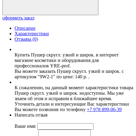
оформить заказ
Описание
Характеристики
Отзывы (0)
Купить Пушер скругл. узкий и широк. в интернет
магазине косметики и оборудования для
профессионалов YRE-prof.
Вы можете заказать Пушер скругл. узкий и широк. с
артикулом "9W2-1" по цене: 140 р. .
К сожалению, на данный момент характеристики товара
Пушер скругл. узкий и широк. недоступны. Мы уже
знаем об этом и исправим в ближайшее время.
Уточнить детали и интересующие Вас характеристики
Вы можете позвонив по телефону
+7 978 899-06-39
Написать отзыв
Ваше имя: