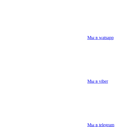
Мы в watsapp
Мы в viber
Мы в telegram