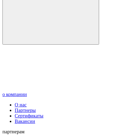
о компании
О нас
Партнеры
Сертификаты
Вакансии
партнерам