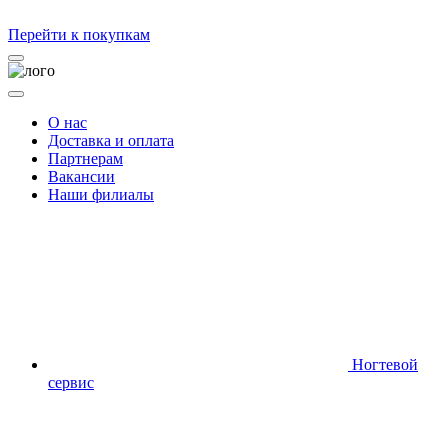
Перейти к покупкам
О нас
Доставка и оплата
Партнерам
Вакансии
Наши филиалы
Ногтевой
сервис