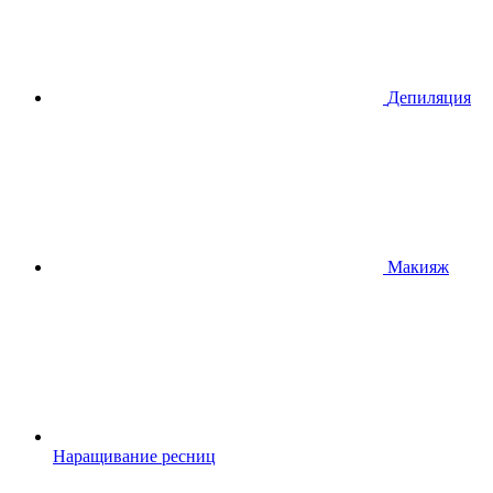
Депиляция
Макияж
Наращивание ресниц