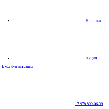
Новинки
Акции
Вход
/
Регистрация
+7 978 899-06-39