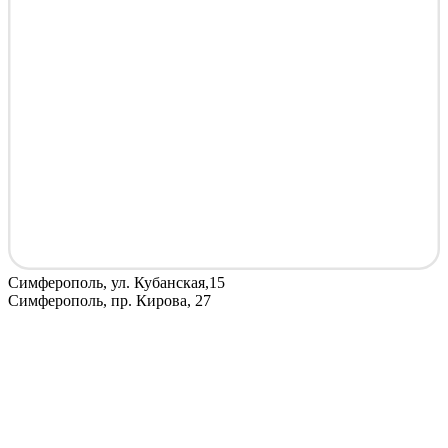
Симферополь, ул. Кубанская,15
Симферополь, пр. Кирова, 27