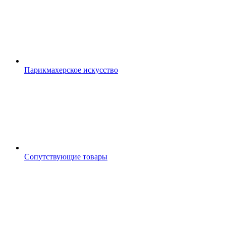
Парикмахерское искусство
Сопутствующие товары