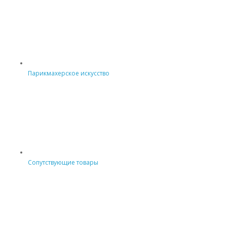
Парикмахерское искусство
Сопутствующие товары