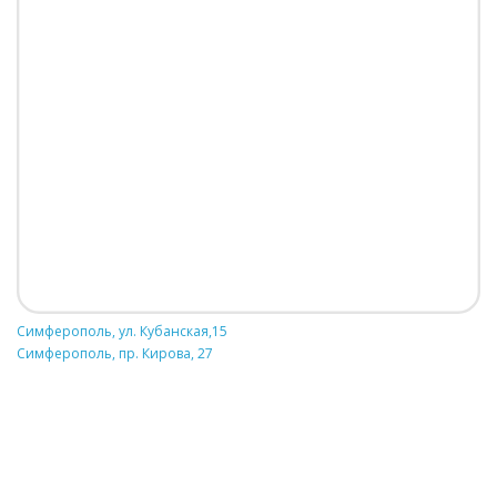
Симферополь, ул. Кубанская,15
Симферополь, пр. Кирова, 27