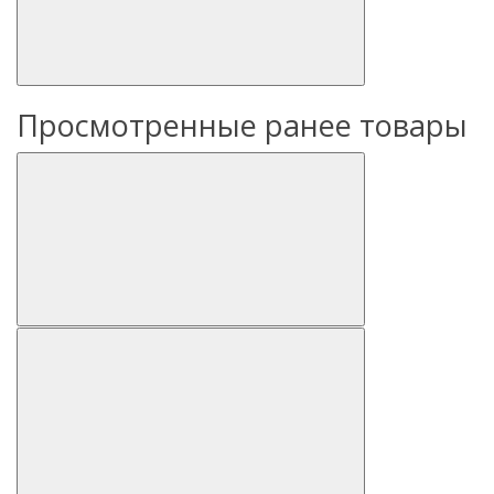
Просмотренные ранее товары