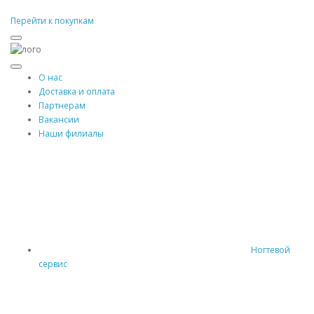
Перейти к покупкам
О нас
Доставка и оплата
Партнерам
Вакансии
Наши филиалы
Ногтевой
сервис