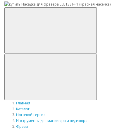
Главная
Каталог
Ногтевой сервис
Инструменты для маникюра и педикюра
Фрезы