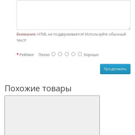
Внимание:
HTML не поддерживается! Используйте обычный
текст!
Рейтинг
Плохо
Хорошо
Продолжить
Похожие товары