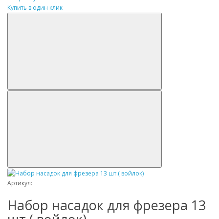
Купить в один клик
Артикул:
Набор насадок для фрезера 13