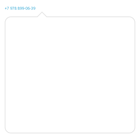
+7 978 899-06-39