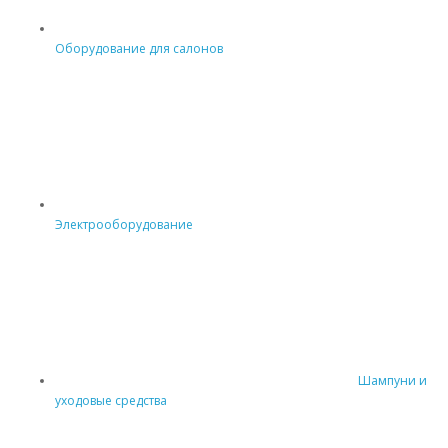
Оборудование для салонов
Электрооборудование
Шампуни и
уходовые средства