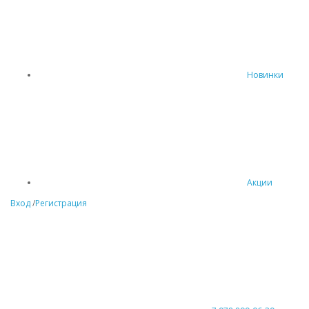
Новинки
Акции
Вход
/
Регистрация