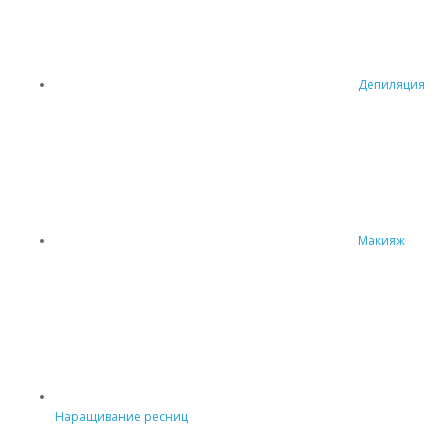
Депиляция
Макияж
Наращивание ресниц