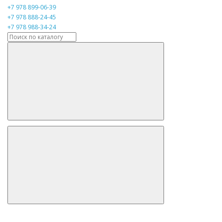
+7 978 899-06-39
+7 978 888-24-45
+7 978 988-34-24