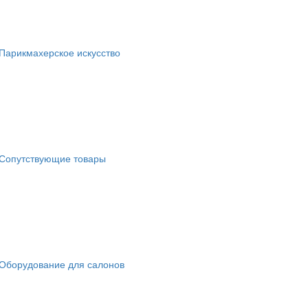
Парикмахерское искусство
Сопутствующие товары
Оборудование для салонов