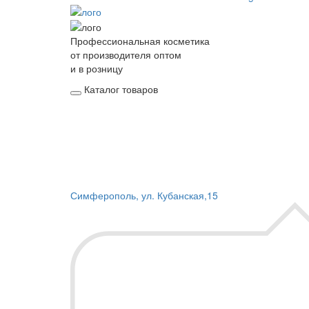
Профессиональная косметика
от производителя оптом
и в розницу
Каталог товаров
Симферополь, ул. Кубанская,15