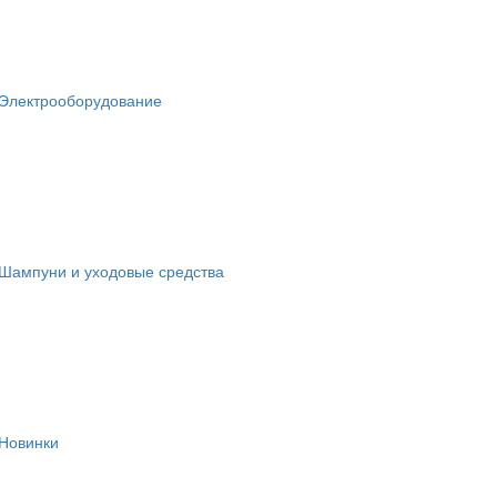
Электрооборудование
Шампуни и уходовые средства
Новинки