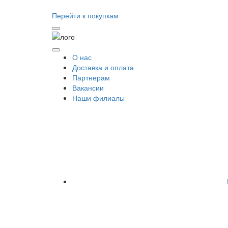
Перейти к покупкам
О нас
Доставка и оплата
Партнерам
Вакансии
Наши филиалы