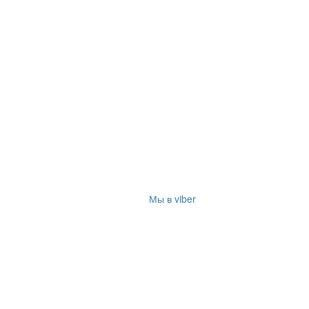
Мы в viber