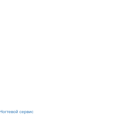
Ногтевой сервис