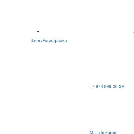
Вход
/
Регистрация
+7 978 899-06-39
Мы в telegram