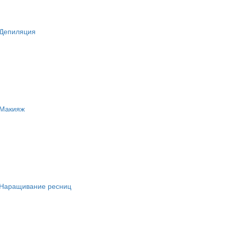
Депиляция
Макияж
Наращивание ресниц