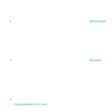
Депиляция
Макияж
Наращивание ресниц