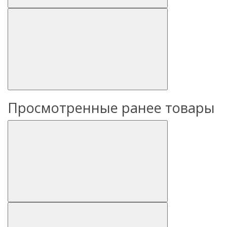
Просмотренные ранее товары