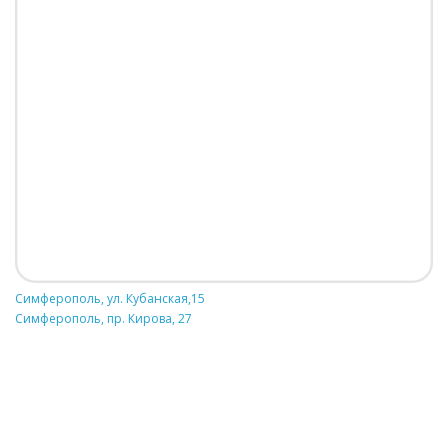
Симферополь, ул. Кубанская,15
Симферополь, пр. Кирова, 27