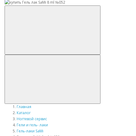
Главная
Каталог
Ногтевой сервис
Гели и гель- лаки
Гель-лаки SaMi