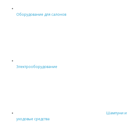
Оборудование для салонов
Электрооборудование
Шампуни и
уходовые средства