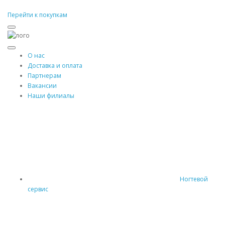
Перейти к покупкам
О нас
Доставка и оплата
Партнерам
Вакансии
Наши филиалы
Ногтевой
сервис