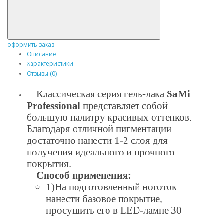
оформить заказ
Описание
Характеристики
Отзывы (0)
Классическая серия гель-лака
SaMi
Professional
представляет собой
большую палитру красивых оттенков.
Благодаря отличной пигментации
достаточно нанести 1-2 слоя для
получения идеального и прочного
покрытия.
Способ применения:
1)На подготовленный ноготок
нанести базовое покрытие,
просушить его в LED-лампе 30