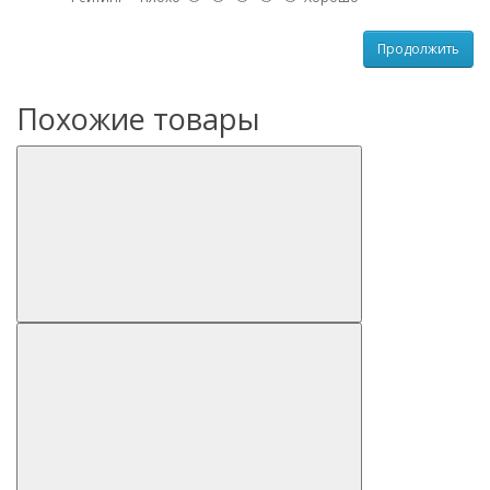
Продолжить
Похожие товары