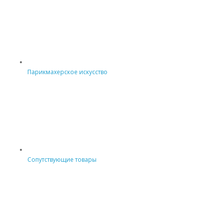
Парикмахерское искусство
Сопутствующие товары