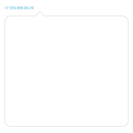
+7 978 899-06-39