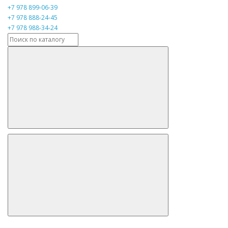
+7 978 899-06-39
+7 978 888-24-45
+7 978 988-34-24