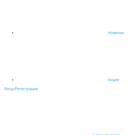
Новинки
Акции
Вход
/
Регистрация