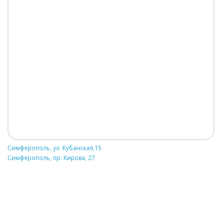
Симферополь, ул. Кубанская,15
Симферополь, пр. Кирова, 27