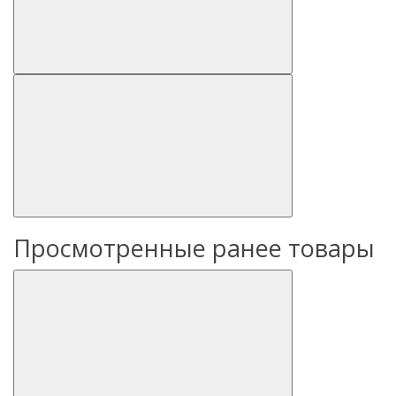
Просмотренные ранее товары