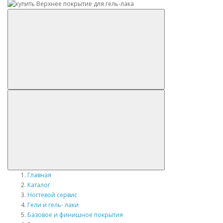
Главная
Каталог
Ногтевой сервис
Гели и гель- лаки
Базовое и финишное покрытия