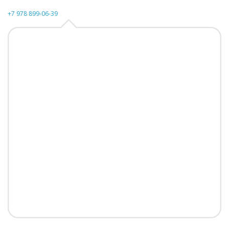
+7 978 899-06-39