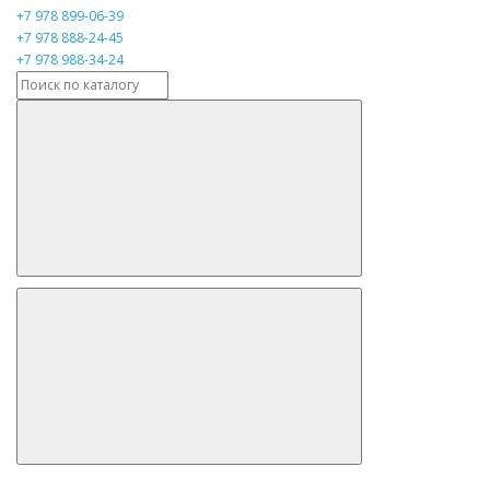
+7 978 899-06-39
+7 978 888-24-45
+7 978 988-34-24