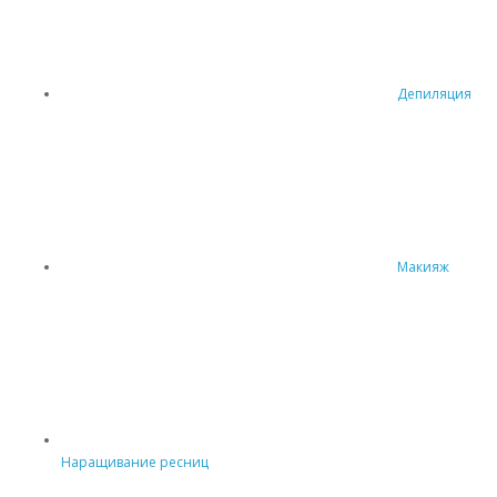
Депиляция
Макияж
Наращивание ресниц