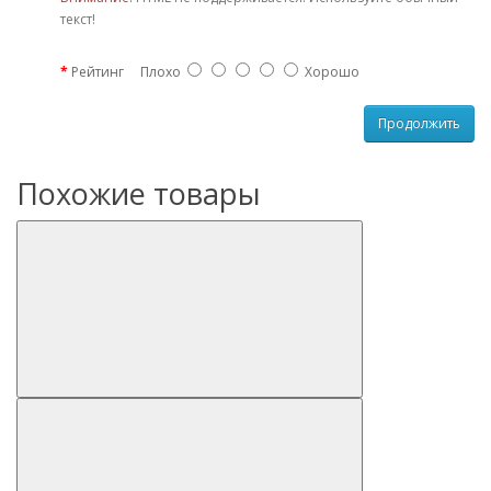
текст!
Рейтинг
Плохо
Хорошо
Продолжить
Похожие товары