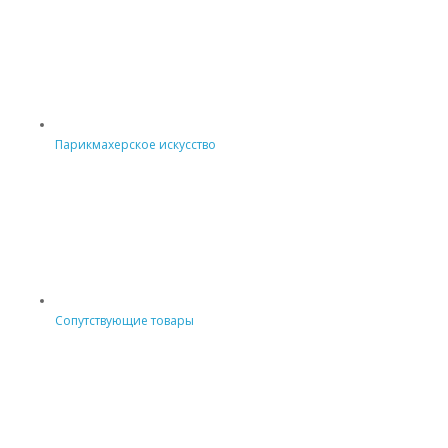
Парикмахерское искусство
Сопутствующие товары