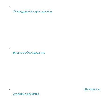
Оборудование для салонов
Электрооборудование
Шампуни и
уходовые средства