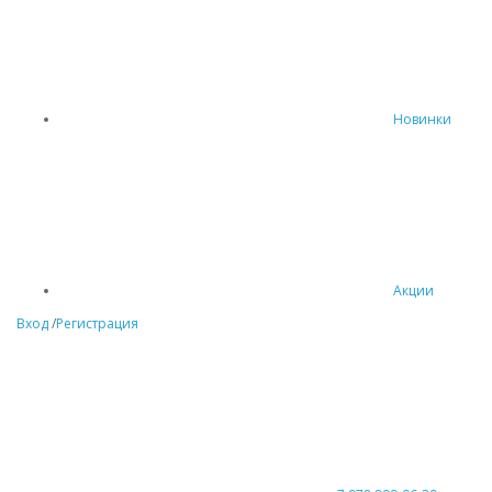
Новинки
Акции
Вход
/
Регистрация