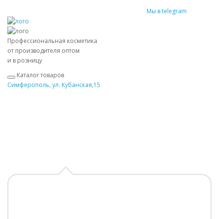
Мы в telegram
Профессиональная косметика
от производителя оптом
и в розницу
Каталог товаров
Симферополь, ул. Кубанская,15