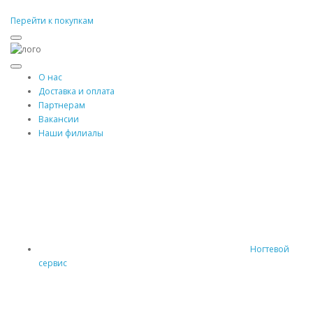
Перейти к покупкам
О нас
Доставка и оплата
Партнерам
Вакансии
Наши филиалы
Ногтевой
сервис