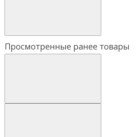
Просмотренные ранее товары