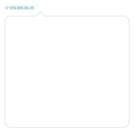
+7 978 899-06-39