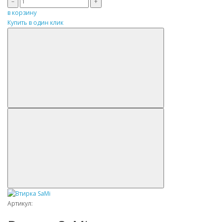
–
+
в корзину
Купить в один клик
Артикул: