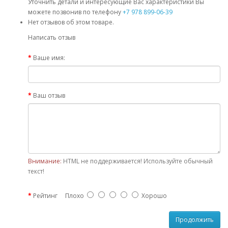
Уточнить детали и интересующие Вас характеристики Вы
можете позвонив по телефону
+7 978 899-06-39
Нет отзывов об этом товаре.
Написать отзыв
Ваше имя:
Ваш отзыв
Внимание:
HTML не поддерживается! Используйте обычный
текст!
Рейтинг
Плохо
Хорошо
Продолжить