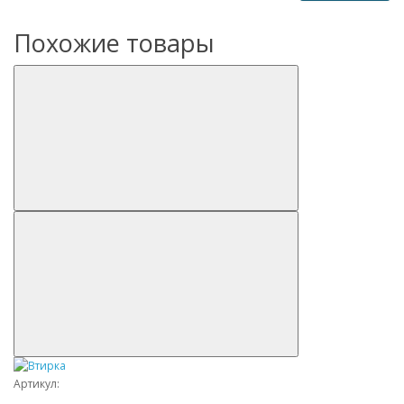
Похожие товары
Артикул: