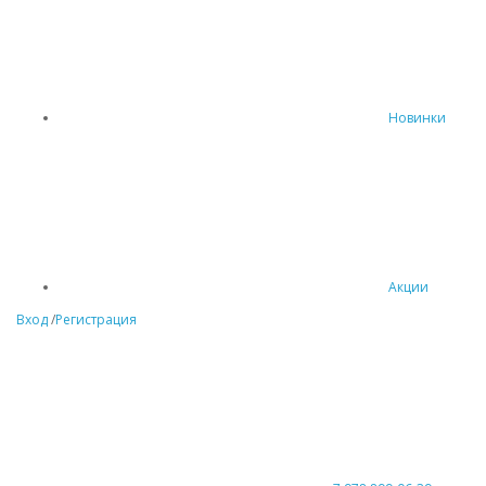
Новинки
Акции
Вход
/
Регистрация