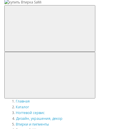
Главная
Каталог
Ногтевой сервис
Дизайн, украшения, декор
Втирки и пигменты