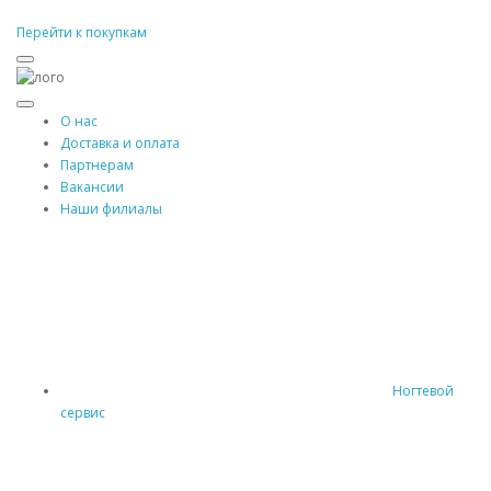
Перейти к покупкам
О нас
Доставка и оплата
Партнерам
Вакансии
Наши филиалы
Ногтевой
сервис