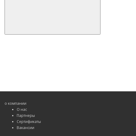
о компании
О нас
Партнеры
Сертификаты
Вакансии