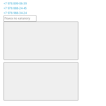
+7 978 899-06-39
+7 978 888-24-45
+7 978 988-34-24