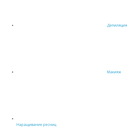
Депиляция
Макияж
Наращивание ресниц