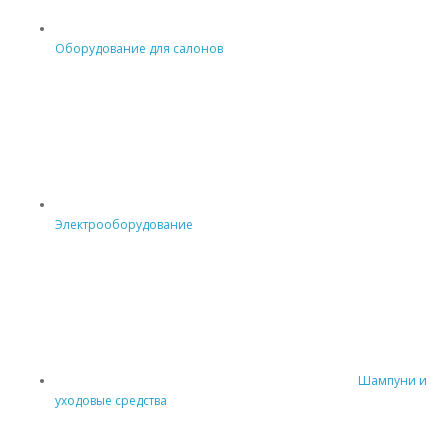
Оборудование для салонов
Электрооборудование
Шампуни и
уходовые средства