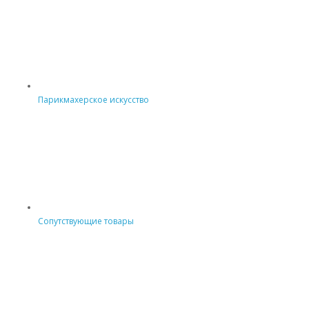
Парикмахерское искусство
Сопутствующие товары