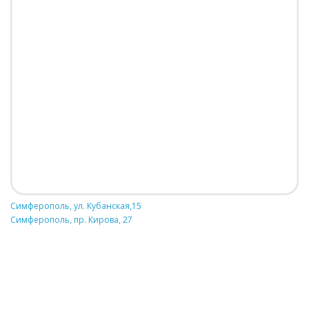
Симферополь, ул. Кубанская,15
Симферополь, пр. Кирова, 27