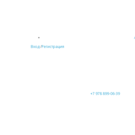
Вход
/
Регистрация
+7 978 899-06-39