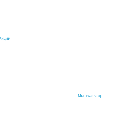
Акции
Мы в watsapp