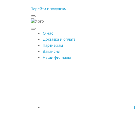
Перейти к покупкам
О нас
Доставка и оплата
Партнерам
Вакансии
Наши филиалы