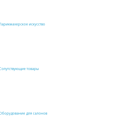
Парикмахерское искусство
Сопутствующие товары
Оборудование для салонов