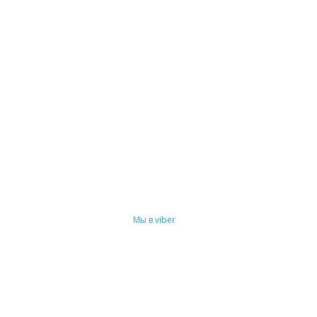
Мы в viber