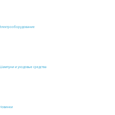
Электрооборудование
Шампуни и уходовые средства
Новинки