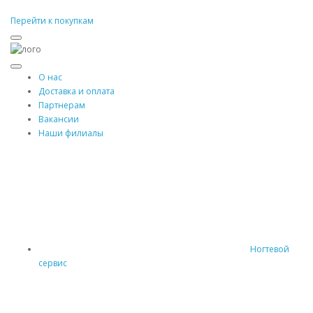
Перейти к покупкам
О нас
Доставка и оплата
Партнерам
Вакансии
Наши филиалы
Ногтевой
сервис