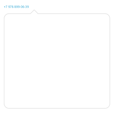
+7 978 899-06-39