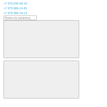
+7 978 899-06-39
+7 978 888-24-45
+7 978 988-34-24