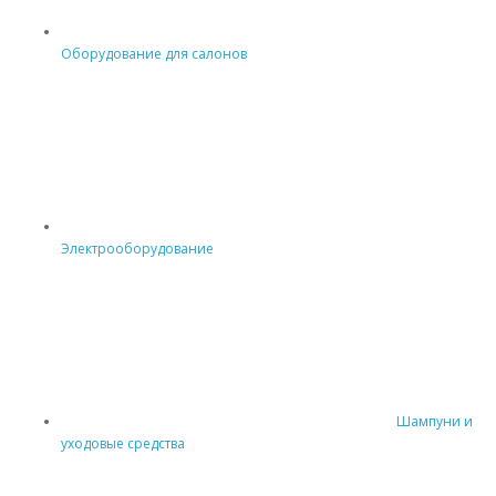
Оборудование для салонов
Электрооборудование
Шампуни и
уходовые средства