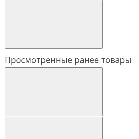
Просмотренные ранее товары