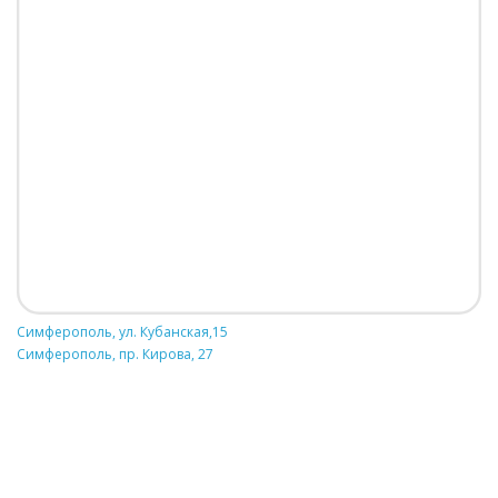
Симферополь, ул. Кубанская,15
Симферополь, пр. Кирова, 27