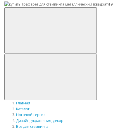
Главная
Каталог
Ногтевой сервис
Дизайн, украшения, декор
Все для стемпинга