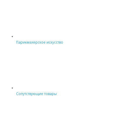
Парикмахерское искусство
Сопутствующие товары