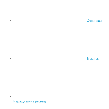
Депиляция
Макияж
Наращивание ресниц