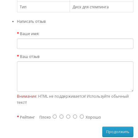
Тип
Диск для стемпинга
Написать отзыв
Ваше имя:
Ваш отзыв
Внимание:
HTML не поддерживается! Используйте обычный
текст!
Рейтинг
Плохо
Хорошо
Продолжить