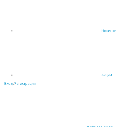
Новинки
Акции
Вход
/
Регистрация