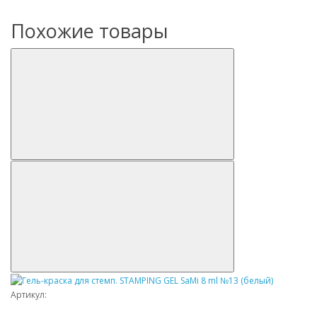
Похожие товары
Артикул: