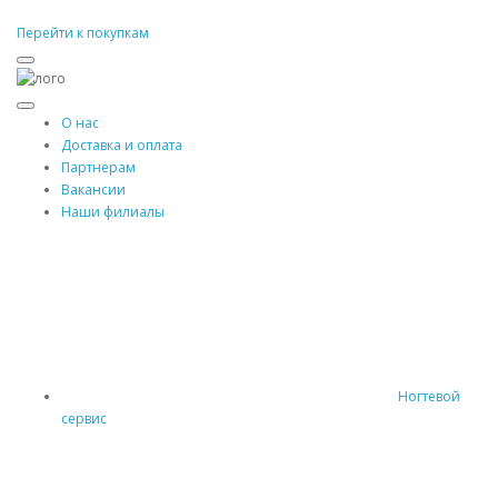
Перейти к покупкам
О нас
Доставка и оплата
Партнерам
Вакансии
Наши филиалы
Ногтевой
сервис