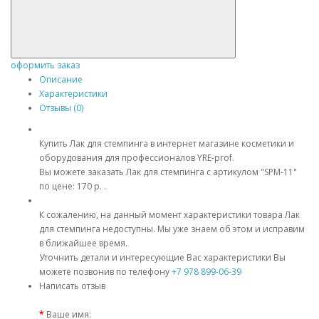
оформить заказ
Описание
Характеристики
Отзывы (0)
Купить Лак для стемпинга в интернет магазине косметики и
оборудования для профессионалов YRE-prof.
Вы можете заказать Лак для стемпинга с артикулом "SPM-11"
по цене: 170 р. .
К сожалению, на данный момент характеристики товара Лак
для стемпинга недоступны. Мы уже знаем об этом и исправим
в ближайшее время.
Уточнить детали и интересующие Вас характеристики Вы
можете позвонив по телефону
+7 978 899-06-39
Написать отзыв
Ваше имя: