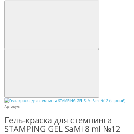
Артикул:
Гель-краска для стемпинга
STAMPING GEL SaMi 8 ml №12