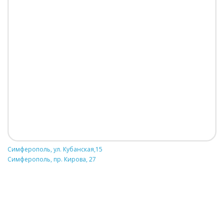
Симферополь, ул. Кубанская,15
Симферополь, пр. Кирова, 27