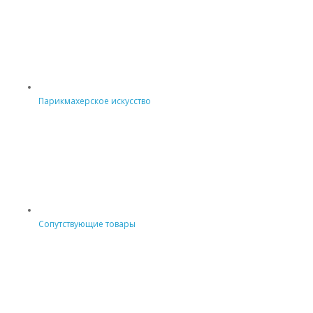
Парикмахерское искусство
Сопутствующие товары