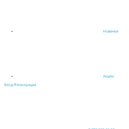
Новинки
Акции
Вход
/
Регистрация