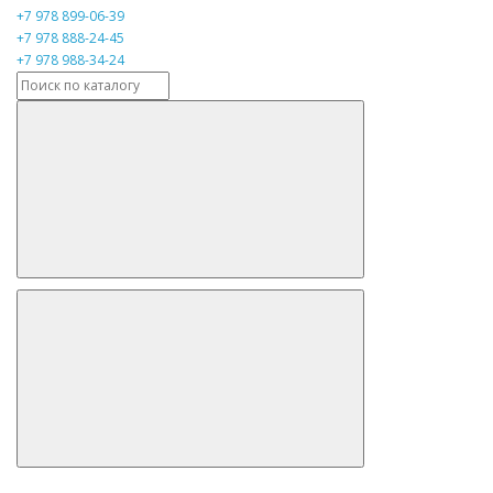
+7 978 899-06-39
+7 978 888-24-45
+7 978 988-34-24