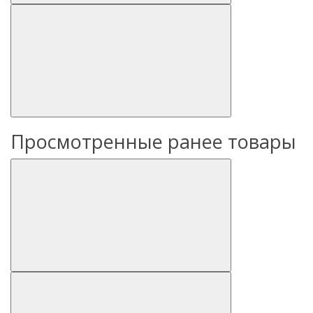
Просмотренные ранее товары