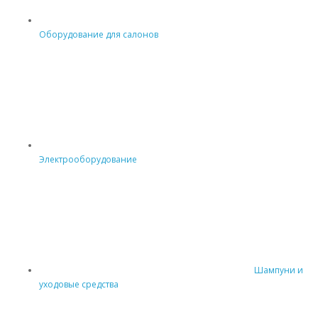
Оборудование для салонов
Электрооборудование
Шампуни и
уходовые средства