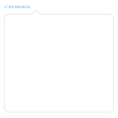
+7 978 899-06-39