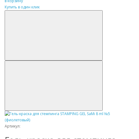
в корзину
Купить в один клик
Артикул: