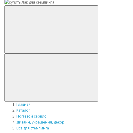
Главная
Каталог
Ногтевой сервис
Дизайн, украшения, декор
Все для стемпинга