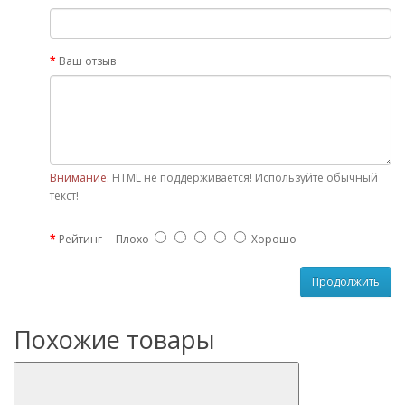
Ваш отзыв
Внимание:
HTML не поддерживается! Используйте обычный
текст!
Рейтинг
Плохо
Хорошо
Продолжить
Похожие товары