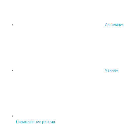
Депиляция
Макияж
Наращивание ресниц