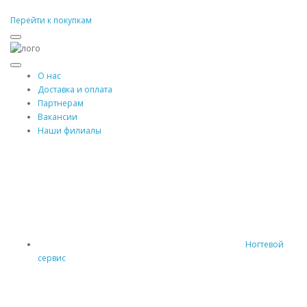
Перейти к покупкам
О нас
Доставка и оплата
Партнерам
Вакансии
Наши филиалы
Ногтевой
сервис