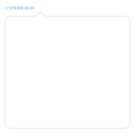
+7 978 899-06-39