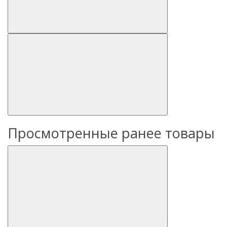
Просмотренные ранее товары