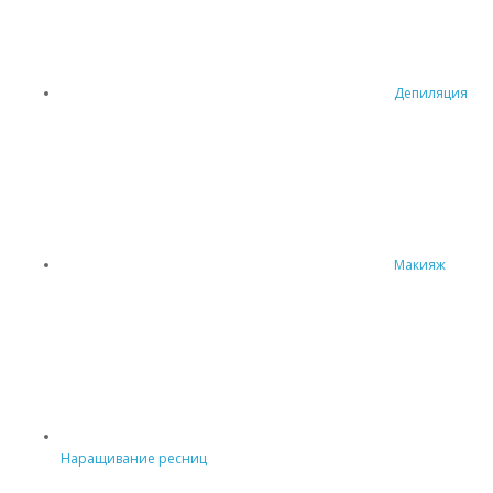
Депиляция
Макияж
Наращивание ресниц