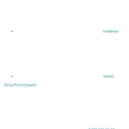
Новинки
Акции
Вход
/
Регистрация