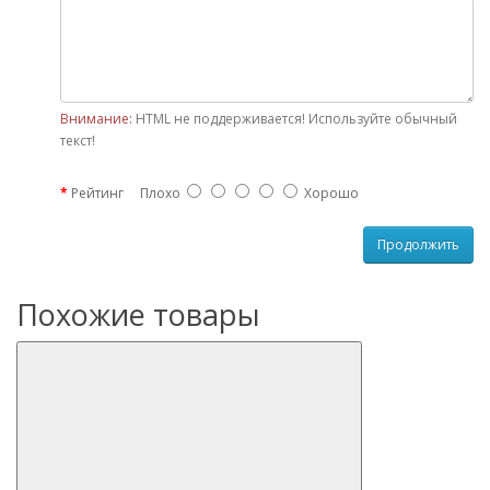
Внимание:
HTML не поддерживается! Используйте обычный
текст!
Рейтинг
Плохо
Хорошо
Продолжить
Похожие товары