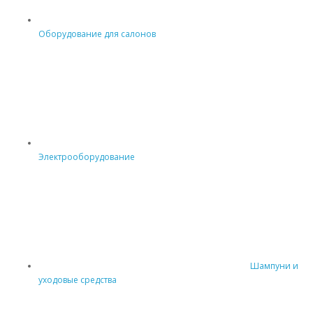
Оборудование для салонов
Электрооборудование
Шампуни и
уходовые средства