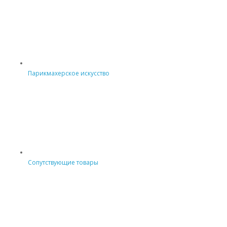
Парикмахерское искусство
Сопутствующие товары