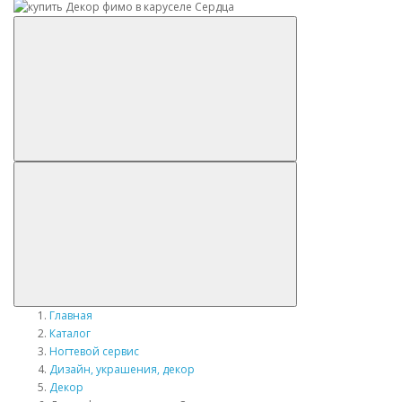
Главная
Каталог
Ногтевой сервис
Дизайн, украшения, декор
Декор