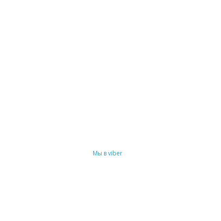
Мы в viber