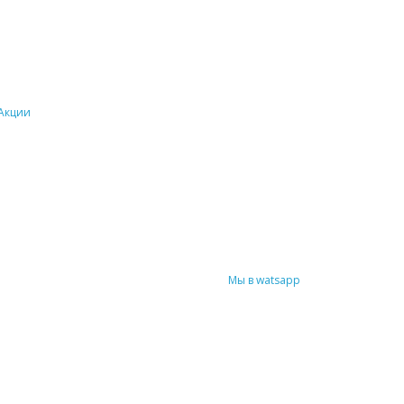
Акции
Мы в watsapp