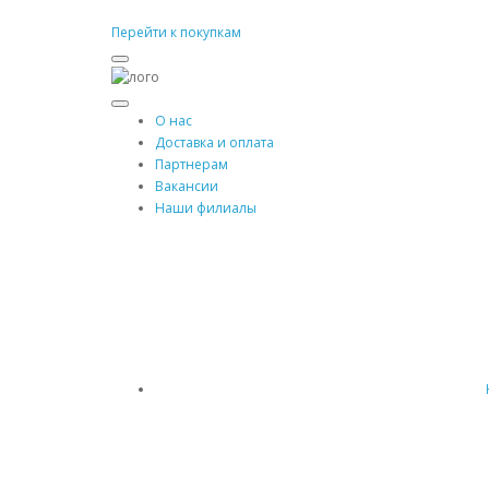
Перейти к покупкам
О нас
Доставка и оплата
Партнерам
Вакансии
Наши филиалы