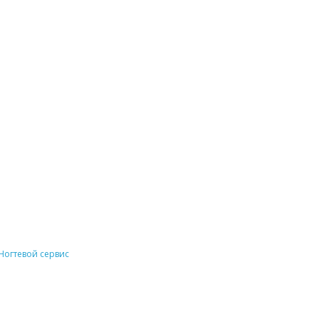
Ногтевой сервис