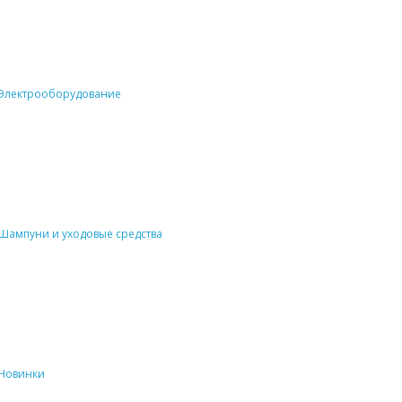
Электрооборудование
Шампуни и уходовые средства
Новинки