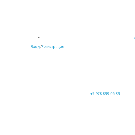
Вход
/
Регистрация
+7 978 899-06-39