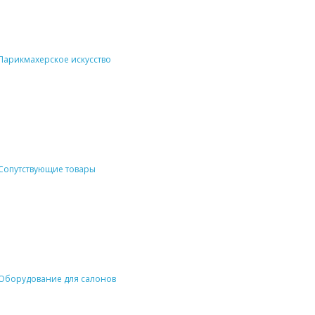
Парикмахерское искусство
Сопутствующие товары
Оборудование для салонов