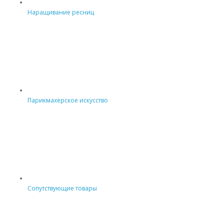
Наращивание ресниц
Парикмахерское искусство
Сопутствующие товары