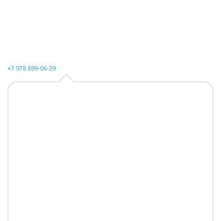
+7 978 899-06-39