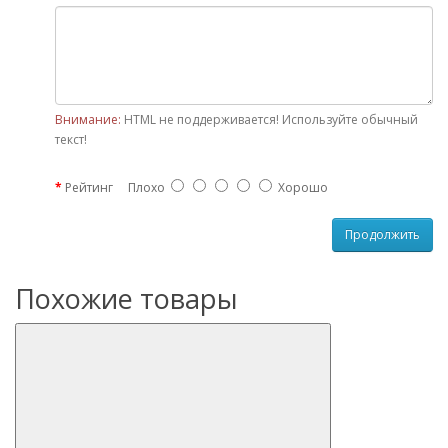
Внимание:
HTML не поддерживается! Используйте обычный
текст!
Рейтинг
Плохо
Хорошо
Продолжить
Похожие товары