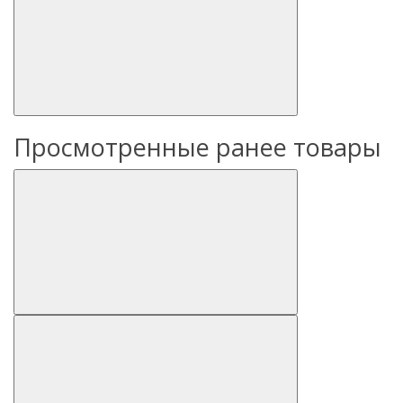
Просмотренные ранее товары