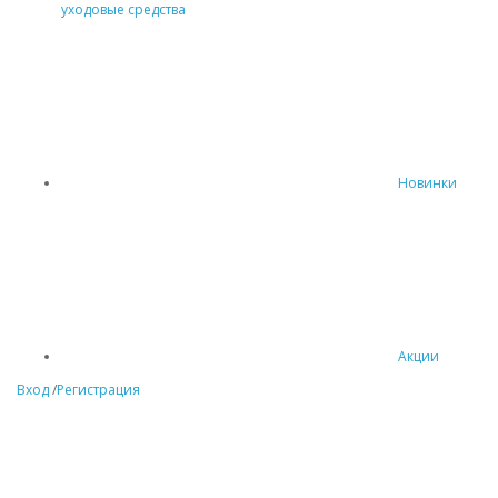
уходовые средства
Новинки
Акции
Вход
/
Регистрация