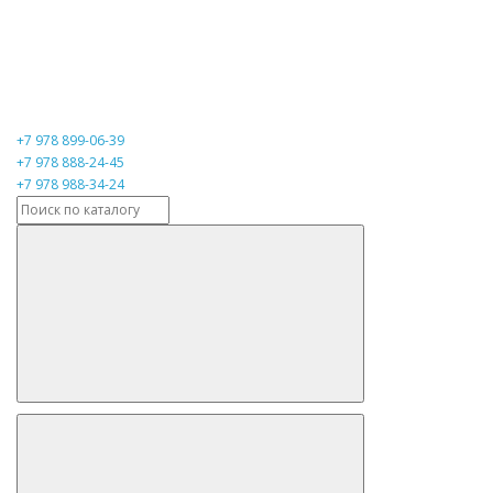
+7 978 899-06-39
+7 978 888-24-45
+7 978 988-34-24