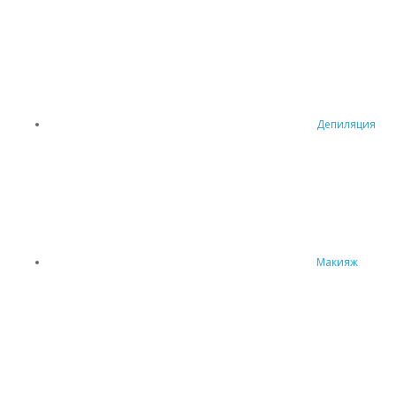
Депиляция
Макияж