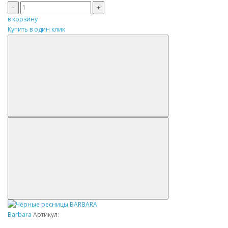
–
+
в корзину
Купить в один клик
Barbara
Артикул: