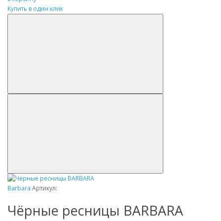
Купить в один клик
Barbara
Артикул:
Чёрные ресницы BARBARA