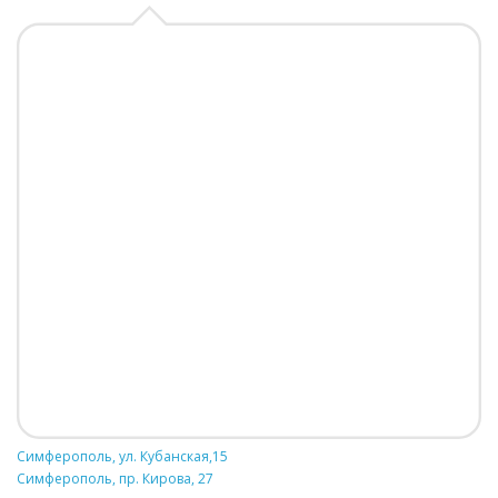
Симферополь, ул. Кубанская,15
Симферополь, пр. Кирова, 27