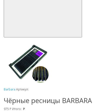
Barbara
Артикул:
Чёрные ресницы BARBARA
975
Р
Итого:
Р