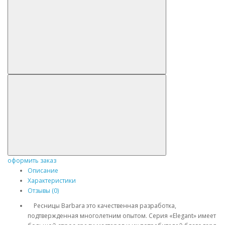
оформить заказ
Описание
Характеристики
Отзывы (0)
Ресницы Barbara это качественная разработка,
подтвержденная многолетним опытом. Серия «Elegant» имеет