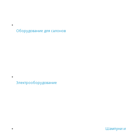
Оборудование для салонов
Электрооборудование
Шампуни и