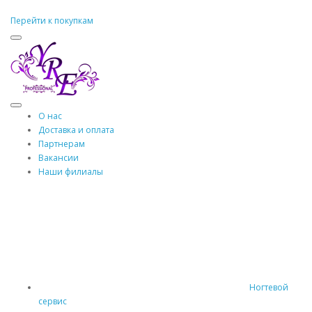
Перейти к покупкам
О нас
Доставка и оплата
Партнерам
Вакансии
Наши филиалы
Ногтевой
сервис