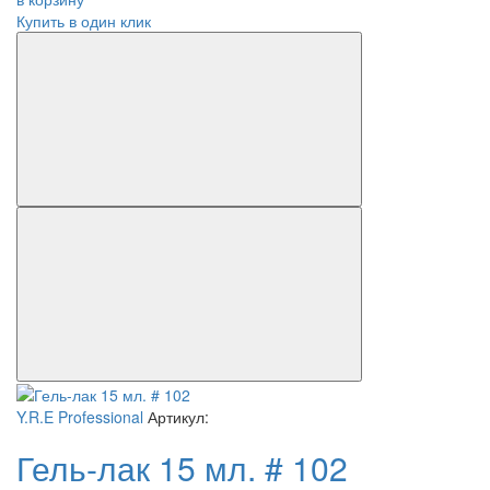
Купить в один клик
Y.R.E Professional
Артикул:
Гель-лак 15 мл. # 102