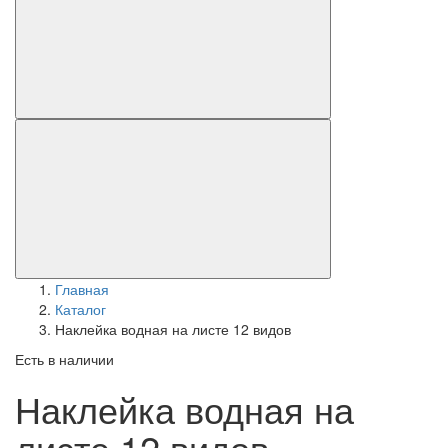
Главная
Каталог
Наклейка водная на листе 12 видов
Есть в наличии
Наклейка водная на
листе 12 видов