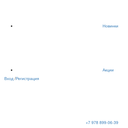
Новинки
Акции
Вход
/
Регистрация
+7 978 899-06-39