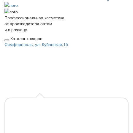
Профессиональная косметика
от производителя оптом
и в розницу
Каталог товаров
Симферополь, ул. Кубанская,15