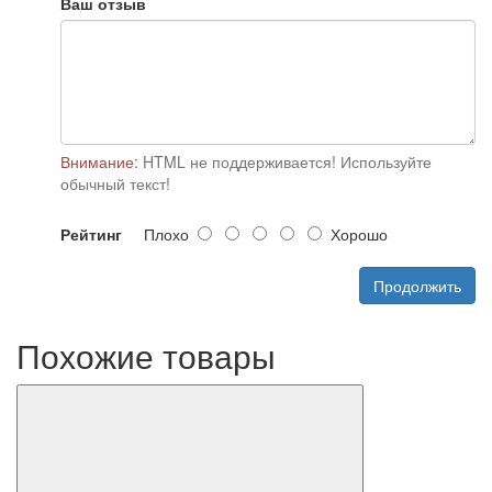
Ваш отзыв
Внимание:
HTML не поддерживается! Используйте
обычный текст!
Рейтинг
Плохо
Хорошо
Продолжить
Похожие товары