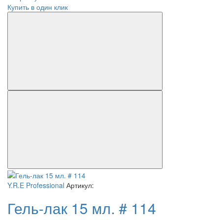
Купить в один клик
Y.R.E Professional
Артикул:
Гель-лак 15 мл. # 114