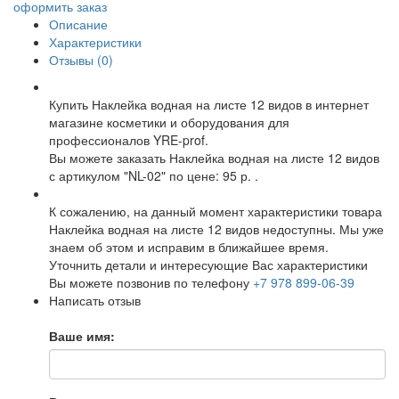
оформить заказ
Описание
Характеристики
Отзывы (0)
Купить Наклейка водная на листе 12 видов в интернет
магазине косметики и оборудования для
профессионалов YRE-prof.
Вы можете заказать Наклейка водная на листе 12 видов
с артикулом "NL-02" по цене: 95 р. .
К сожалению, на данный момент характеристики товара
Наклейка водная на листе 12 видов недоступны. Мы уже
знаем об этом и исправим в ближайшее время.
Уточнить детали и интересующие Вас характеристики
Вы можете позвонив по телефону
+7 978 899-06-39
Написать отзыв
Ваше имя: