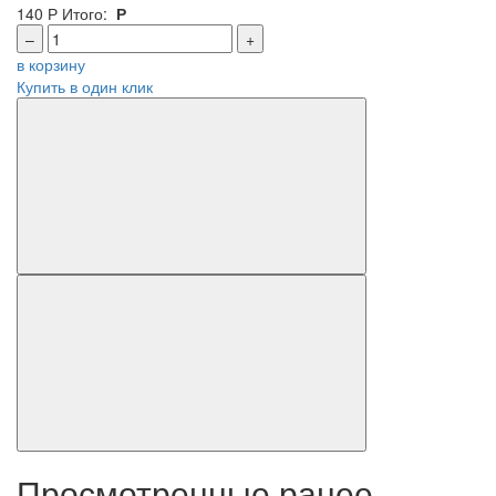
140
Р
Итого:
Р
–
+
в корзину
Купить в один клик
Просмотренные ранее