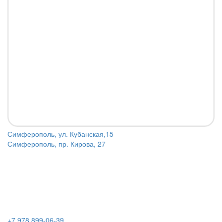
Симферополь, ул. Кубанская,15
Симферополь, пр. Кирова, 27
+7 978 899-06-39