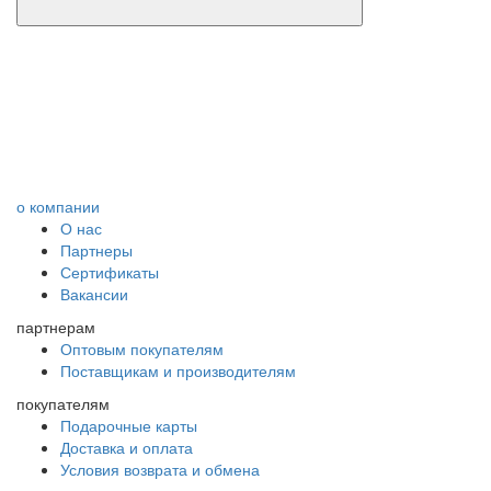
о компании
О нас
Партнеры
Сертификаты
Вакансии
партнерам
Оптовым покупателям
Поставщикам и производителям
покупателям
Подарочные карты
Доставка и оплата
Условия возврата и обмена