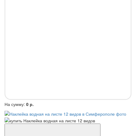
На сумму:
0 р.