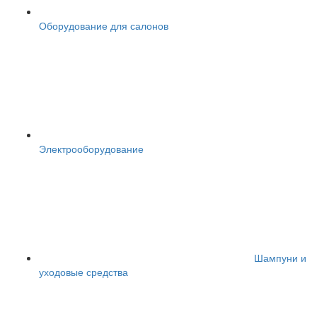
Оборудование для салонов
Электрооборудование
Шампуни и
уходовые средства