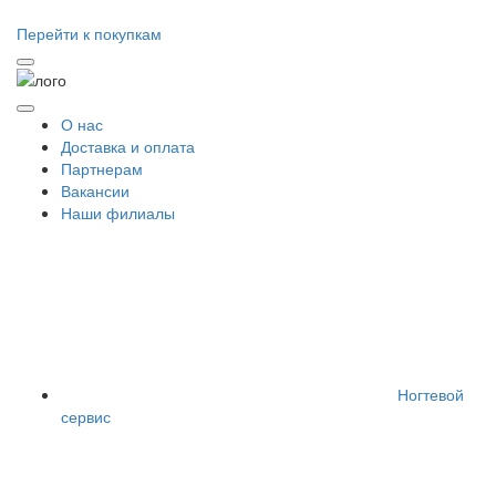
Перейти к покупкам
О нас
Доставка и оплата
Партнерам
Вакансии
Наши филиалы
Ногтевой
сервис