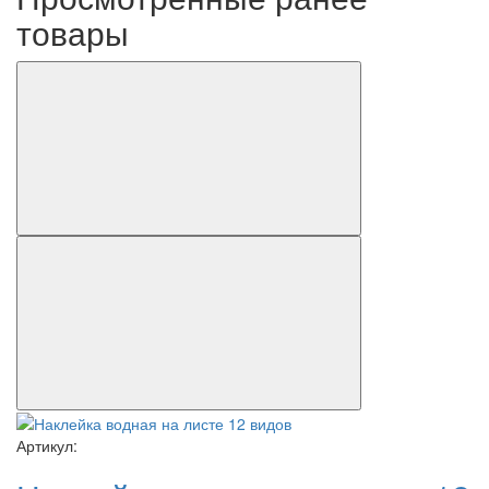
товары
Артикул: