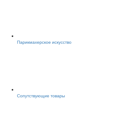
Парикмахерское искусство
Сопутствующие товары