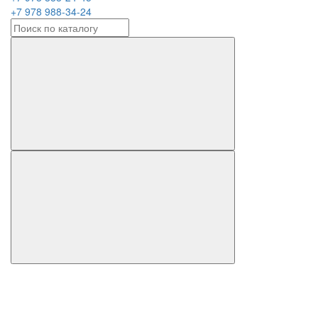
+7 978 988-34-24