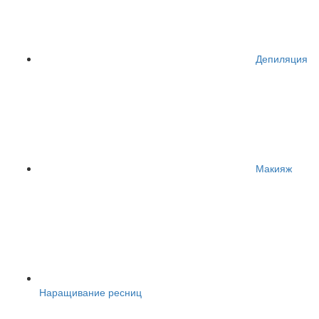
Депиляция
Макияж
Наращивание ресниц