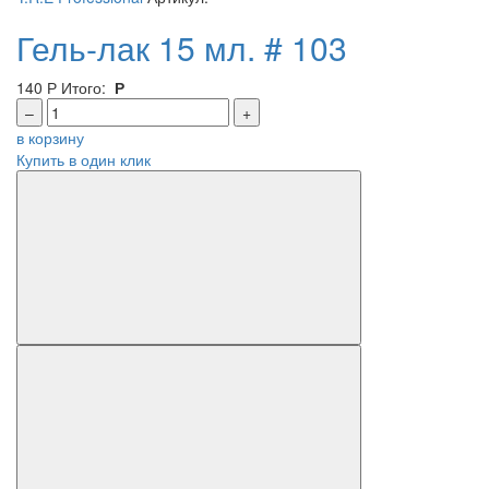
Гель-лак 15 мл. # 103
140
Р
Итого:
Р
–
+
в корзину
Купить в один клик