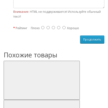
Внимание:
HTML не поддерживается! Используйте обычный
текст!
Рейтинг
Плохо
Хорошо
Продолжить
Похожие товары