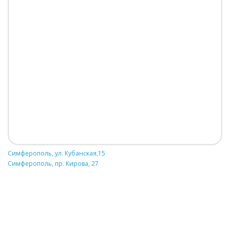
Симферополь, ул. Кубанская,15
Симферополь, пр. Кирова, 27