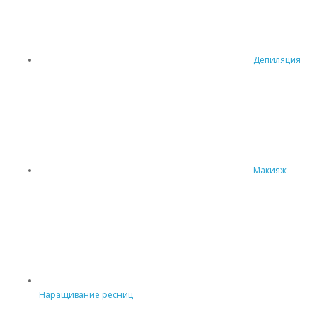
Депиляция
Макияж
Наращивание ресниц