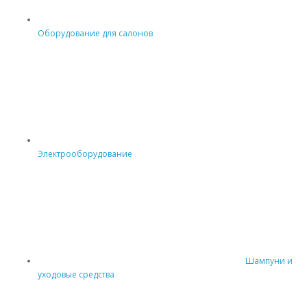
Оборудование для салонов
Электрооборудование
Шампуни и
уходовые средства