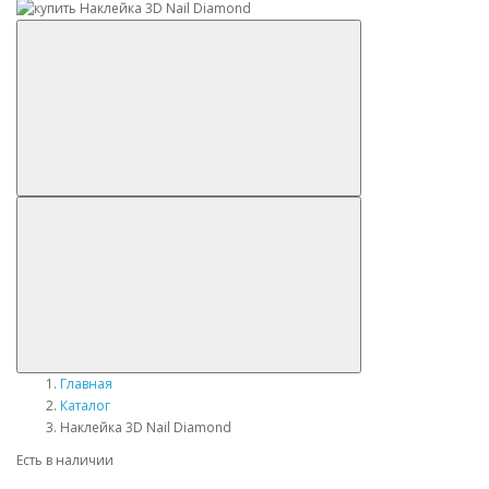
Главная
Каталог
Наклейка 3D Nail Diamond
Есть в наличии