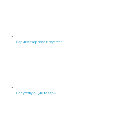
Парикмахерское искусство
Сопутствующие товары