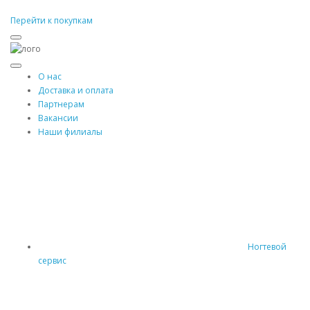
Перейти к покупкам
О нас
Доставка и оплата
Партнерам
Вакансии
Наши филиалы
Ногтевой
сервис