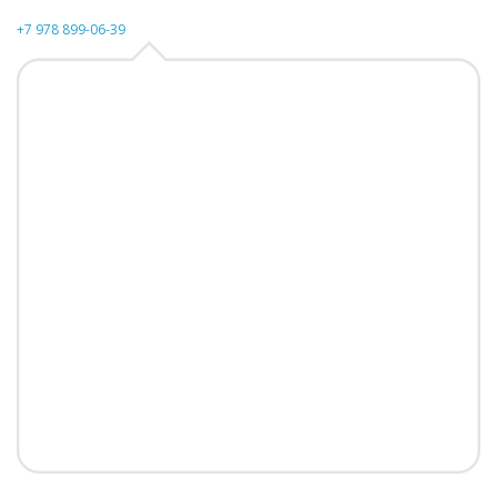
+7 978 899-06-39