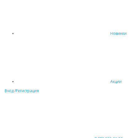
Новинки
Акции
Вход
/
Регистрация