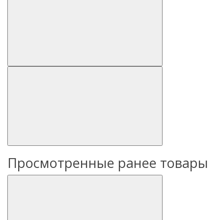
Просмотренные ранее товары