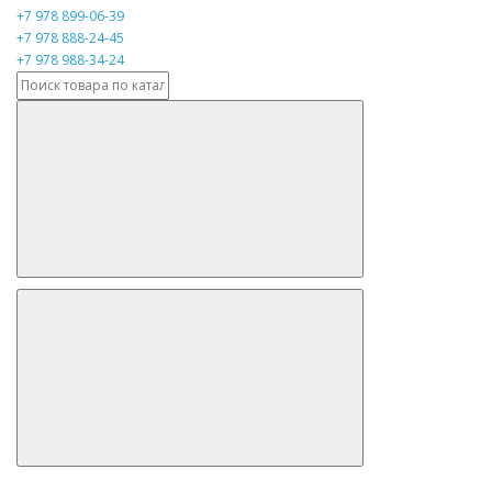
+7 978 899-06-39
+7 978 888-24-45
+7 978 988-34-24