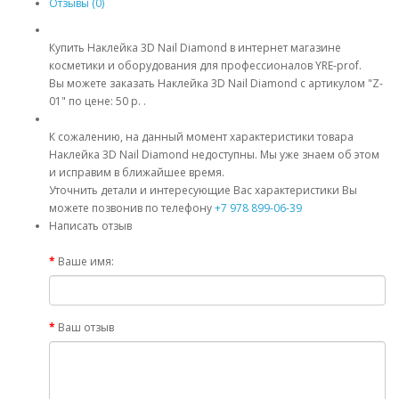
Отзывы (0)
Купить Наклейка 3D Nail Diamond в интернет магазине
косметики и оборудования для профессионалов YRE-prof.
Вы можете заказать Наклейка 3D Nail Diamond с артикулом "Z-
01" по цене: 50 р. .
К сожалению, на данный момент характеристики товара
Наклейка 3D Nail Diamond недоступны. Мы уже знаем об этом
и исправим в ближайшее время.
Уточнить детали и интересующие Вас характеристики Вы
можете позвонив по телефону
+7 978 899-06-39
Написать отзыв
Ваше имя:
Ваш отзыв