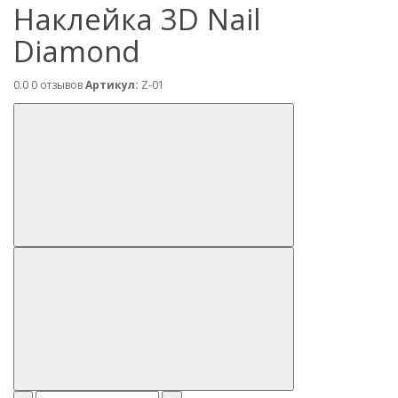
Наклейка 3D Nail
Diamond
0.0
0 отзывов
Артикул:
Z-01