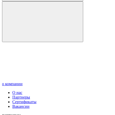
о компании
О нас
Партнеры
Сертификаты
Вакансии