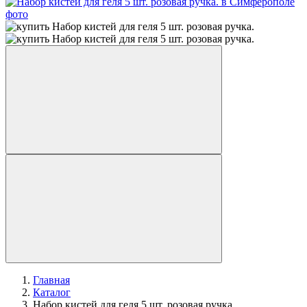
Главная
Каталог
Набор кистей для геля 5 шт. розовая ручка.