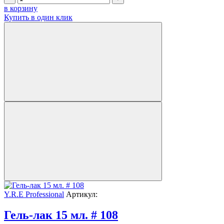
в корзину
Купить в один клик
Y.R.E Professional
Артикул:
Гель-лак 15 мл. # 108