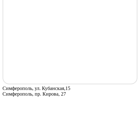
Симферополь, ул. Кубанская,15
Симферополь, пр. Кирова, 27