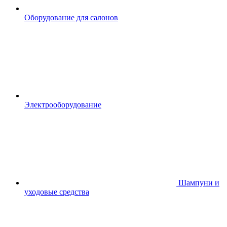
Оборудование для салонов
Электрооборудование
Шампуни и
уходовые средства