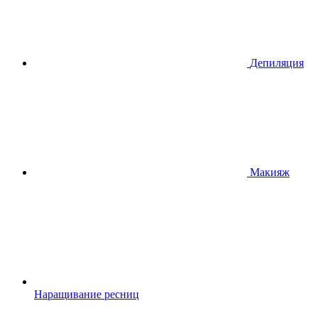
Депиляция
Макияж
Наращивание ресниц