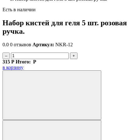
Есть в наличии
Набор кистей для геля 5 шт. розовая
ручка.
0.0
0 отзывов
Артикул:
NKR-12
–
+
315
Р
Итого:
Р
в корзину