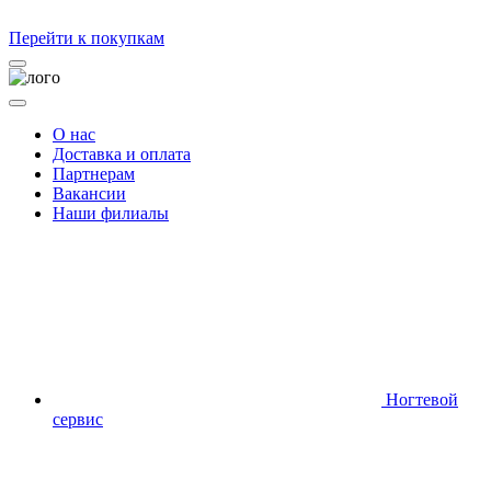
Перейти к покупкам
О нас
Доставка и оплата
Партнерам
Вакансии
Наши филиалы
Ногтевой
сервис