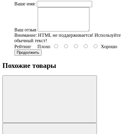
Ваше имя:
Ваш отзыв
Внимание:
HTML не поддерживается! Используйте
обычный текст!
Рейтинг
Плохо
Хорошо
Продолжить
Похожие товары