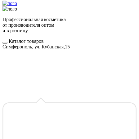
Профессиональная косметика
от производителя оптом
и в розницу
Каталог товаров
Симферополь, ул. Кубанская,15