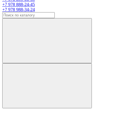
+7 978 888-24-45
+7 978 988-34-24