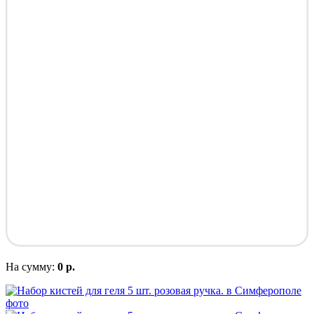
На сумму:
0 р.