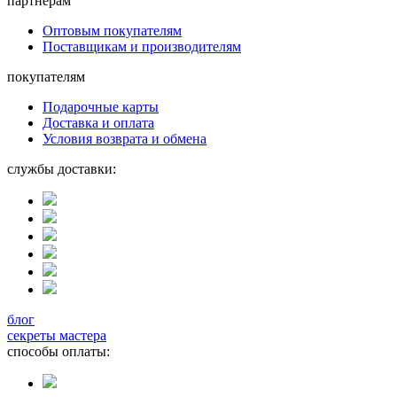
партнерам
Оптовым покупателям
Поставщикам и производителям
покупателям
Подарочные карты
Доставка и оплата
Условия возврата и обмена
службы доставки:
блог
секреты мастера
способы оплаты: