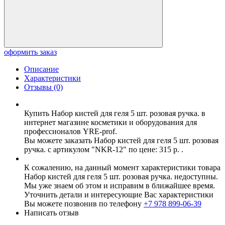
оформить заказ
Описание
Характеристики
Отзывы (0)
Купить Набор кистей для геля 5 шт. розовая ручка. в
интернет магазине косметики и оборудования для
профессионалов YRE-prof.
Вы можете заказать Набор кистей для геля 5 шт. розовая
ручка. с артикулом "NKR-12" по цене: 315 р. .
К сожалению, на данный момент характеристики товара
Набор кистей для геля 5 шт. розовая ручка. недоступны.
Мы уже знаем об этом и исправим в ближайшее время.
Уточнить детали и интересующие Вас характеристики
Вы можете позвонив по телефону
+7 978 899-06-39
Написать отзыв