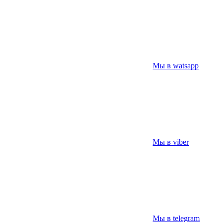
Мы в watsapp
Мы в viber
Мы в telegram