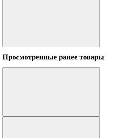
Просмотренные ранее товары