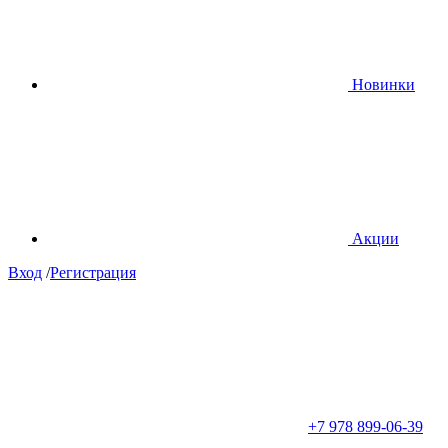
Новинки
Акции
Вход
/
Регистрация
+7 978 899-06-39