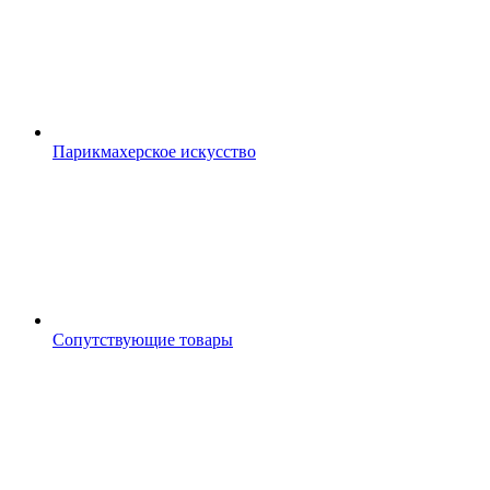
Парикмахерское искусство
Сопутствующие товары