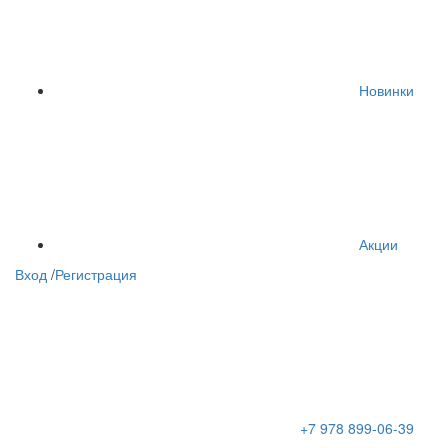
Новинки
Акции
Вход
/
Регистрация
+7 978 899-06-39