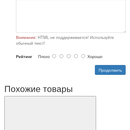
Внимание:
HTML не поддерживается! Используйте
обычный текст!
Рейтинг
Плохо
Хорошо
Продолжить
Похожие товары