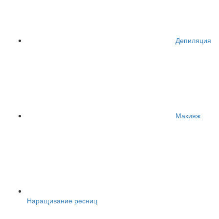
Депиляция
Макияж
Наращивание ресниц