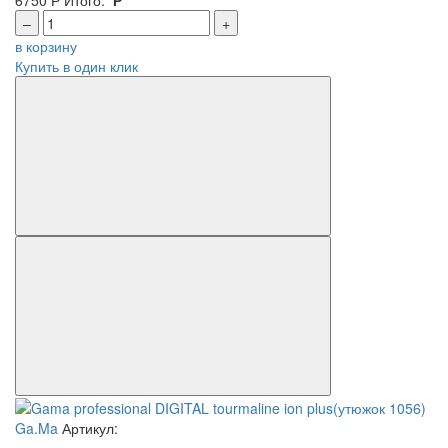
–
+
в корзину
Купить в один клик
Ga.Ma
Артикул: