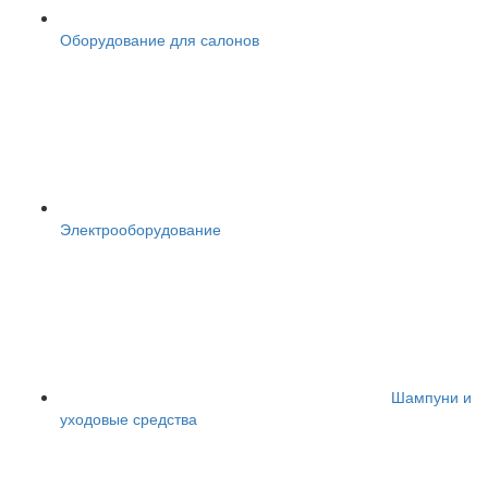
Оборудование для салонов
Электрооборудование
Шампуни и
уходовые средства