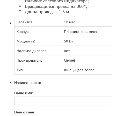
Наличие светового индикатора;
Вращающийся провод на 360*;
Длина провода - 1,5 м.
Гарантия:
12 мес.
Корпус:
Пластик+ керамика
Мощность:
50 Вт
Наличие дисплея:
нет
Производитель:
Gemei
Тип
Щипцы для волос
Написать отзыв
Ваше имя:
Ваш отзыв