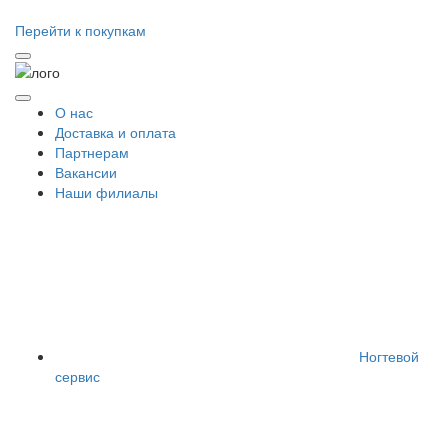
Перейти к покупкам
О нас
Доставка и оплата
Партнерам
Вакансии
Наши филиалы
Ногтевой
сервис