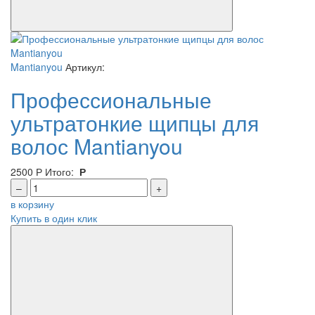
Mantianyou
Артикул:
Профессиональные
ультратонкие щипцы для
волос Mantianyou
2500
Р
Итого:
Р
–
+
в корзину
Купить в один клик