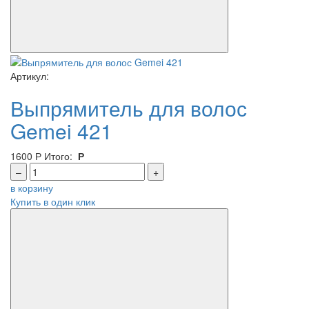
Артикул:
Выпрямитель для волос
Gemei 421
1600
Р
Итого:
Р
–
+
в корзину
Купить в один клик