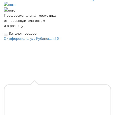
Профессиональная косметика
от производителя оптом
и в розницу
Каталог товаров
Симферополь, ул. Кубанская,15