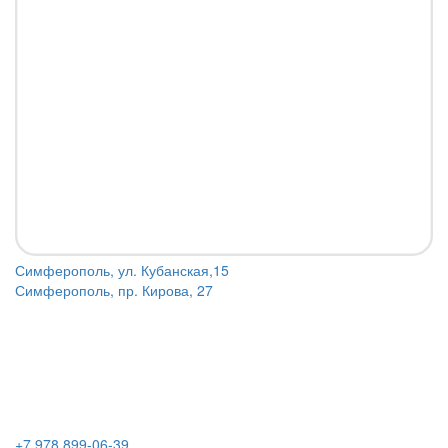
Симферополь, ул. Кубанская,15
Симферополь, пр. Кирова, 27
+7 978 899-06-39