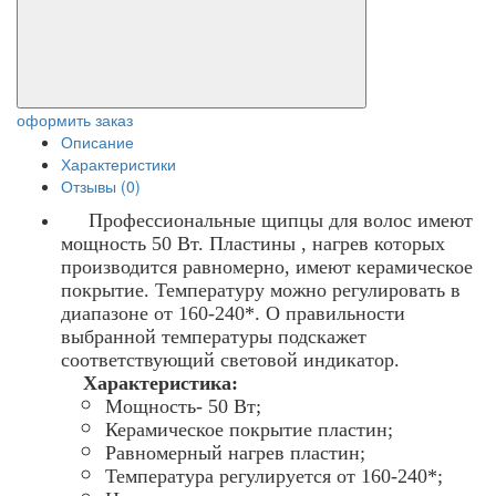
оформить заказ
Описание
Характеристики
Отзывы (0)
Профессиональные щипцы для волос имеют
мощность 50 Вт. Пластины , нагрев которых
производится равномерно, имеют керамическое
покрытие. Температуру можно регулировать в
диапазоне от 160-240*. О правильности
выбранной температуры подскажет
соответствующий световой индикатор.
Характеристика:
Мощность- 50 Вт;
Керамическое покрытие пластин;
Равномерный нагрев пластин;
Температура регулируется от 160-240*;