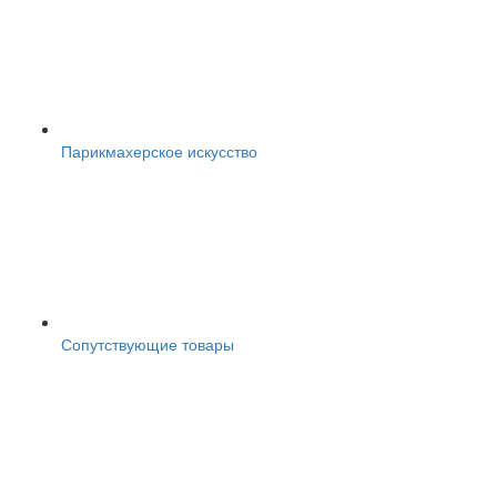
Парикмахерское искусство
Сопутствующие товары