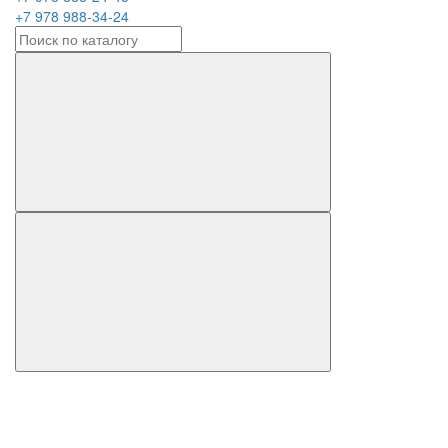
+7 978 988-34-24