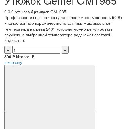
Утюжок Gemei GM1985
0.0
0 отзывов
Артикул:
GM1985
Профессиональные щипцы для волос имеют мощность 50 Вт
и качественные керамические пластины. Максимальная
температура нагрева 240*, которую можно регулировать
вручную, о выбранной температуре подскажет световой
индикатор.
–
+
800
Р
Итого:
Р
в корзину