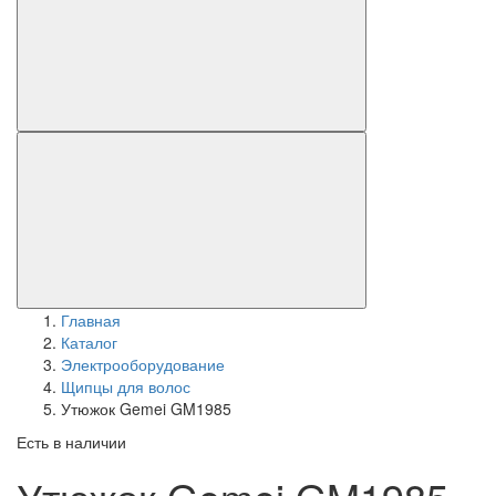
Главная
Каталог
Электрооборудование
Щипцы для волос
Утюжок Gemei GM1985
Есть в наличии