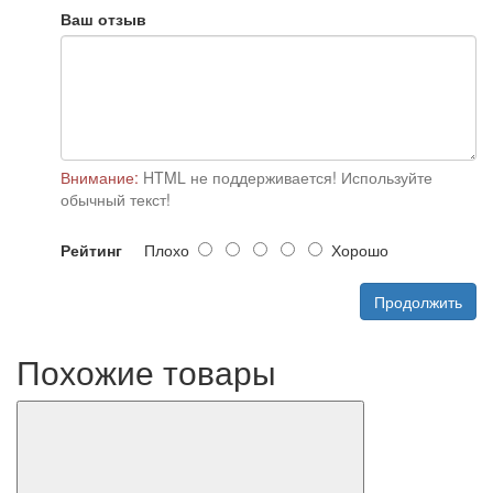
Ваш отзыв
Внимание:
HTML не поддерживается! Используйте
обычный текст!
Рейтинг
Плохо
Хорошо
Продолжить
Похожие товары