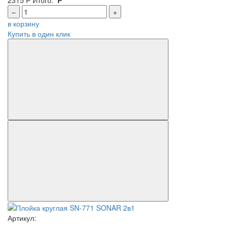
–
+
в корзину
Купить в один клик
Артикул: