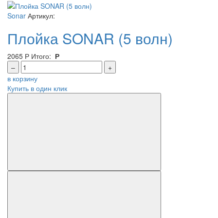
Sonar
Артикул:
Плойка SONAR (5 волн)
2065
Р
Итого:
Р
–
+
в корзину
Купить в один клик