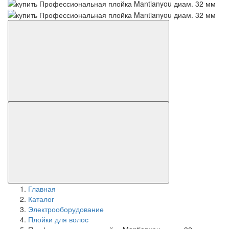
Главная
Каталог
Электрооборудование
Плойки для волос