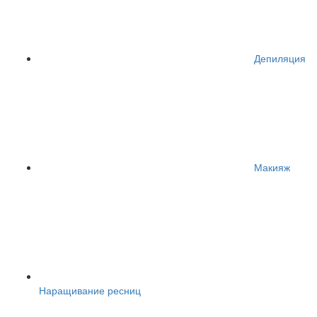
Депиляция
Макияж
Наращивание ресниц