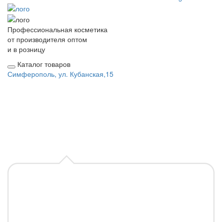
Профессиональная косметика
от производителя оптом
и в розницу
Каталог товаров
Симферополь, ул. Кубанская,15