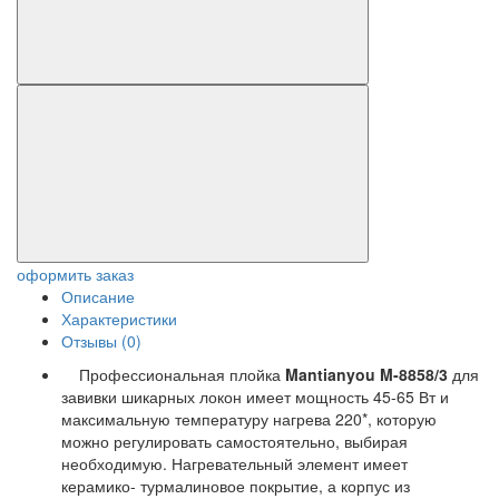
оформить заказ
Описание
Характеристики
Отзывы (0)
Профессиональная плойка
Mantianyou M-8858/3
для
завивки шикарных локон имеет мощность 45-65 Вт и
максимальную температуру нагрева 220*, которую
можно регулировать самостоятельно, выбирая
необходимую. Нагревательный элемент имеет
керамико- турмалиновое покрытие, а корпус из