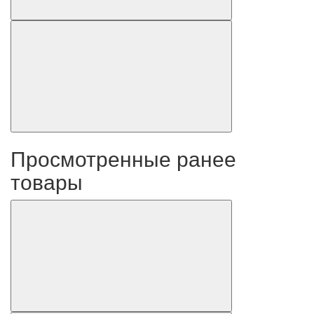
Просмотренные ранее
товары