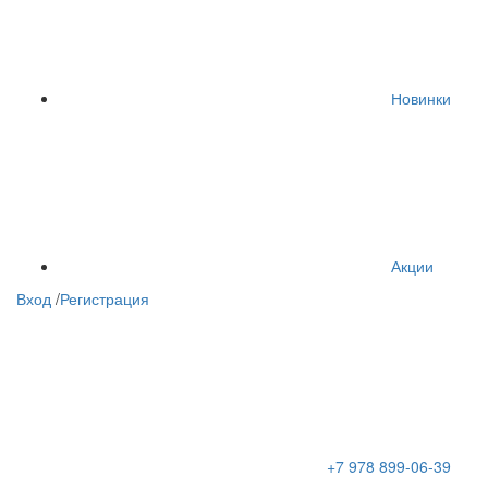
Новинки
Акции
Вход
/
Регистрация
+7 978 899-06-39