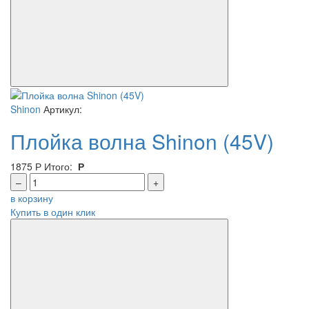
Shinon
Артикул:
Плойка волна Shinon (45V)
1875
Р
Итого:
Р
–
+
в корзину
Купить в один клик