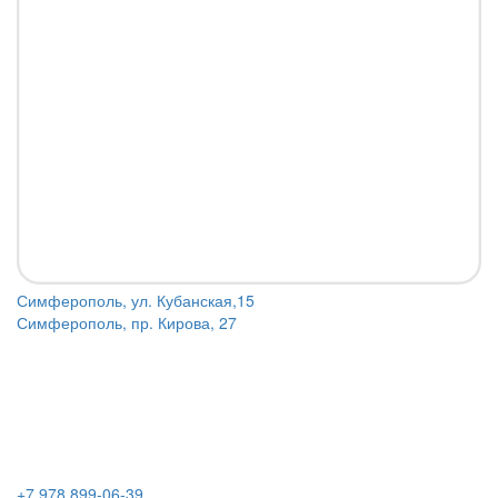
Симферополь, ул. Кубанская,15
Симферополь, пр. Кирова, 27
+7 978 899-06-39