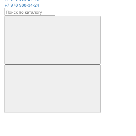
+7 978 988-34-24