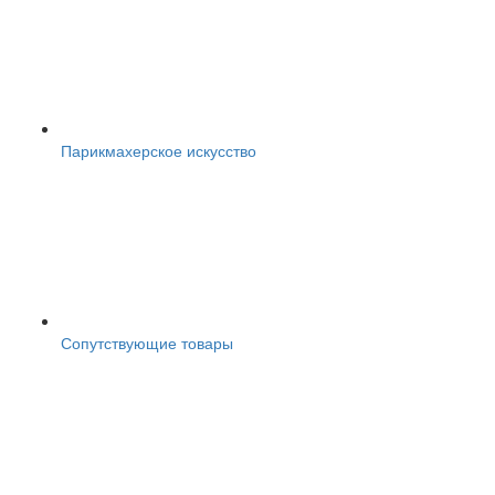
Парикмахерское искусство
Сопутствующие товары