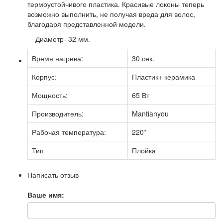
термоустойчивого пластика. Красивые локоны теперь
возможно выполнить, не получая вреда для волос,
благодаря представленной модели.
Диаметр- 32 мм.
Время нагрева:
30 сек.
Корпус:
Пластик+ керамика
Мощность:
65 Вт
Производитель:
Mantianyou
Рабочая температура:
220*
Тип
Плойка
Написать отзыв
Ваше имя: