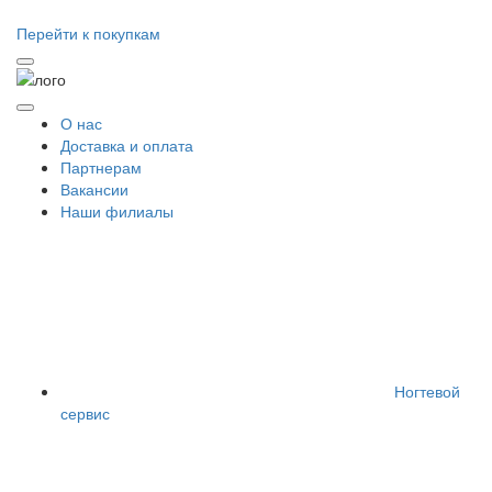
Перейти к покупкам
О нас
Доставка и оплата
Партнерам
Вакансии
Наши филиалы
Ногтевой
сервис