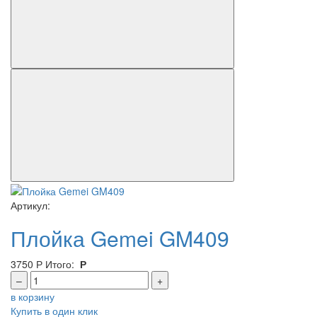
Артикул:
Плойка Gemei GM409
3750
Р
Итого:
Р
–
+
в корзину
Купить в один клик