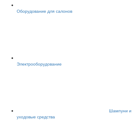
Оборудование для салонов
Электрооборудование
Шампуни и
уходовые средства