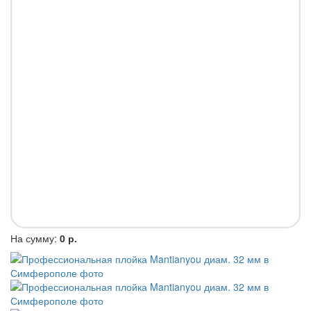
На сумму:
0 р.