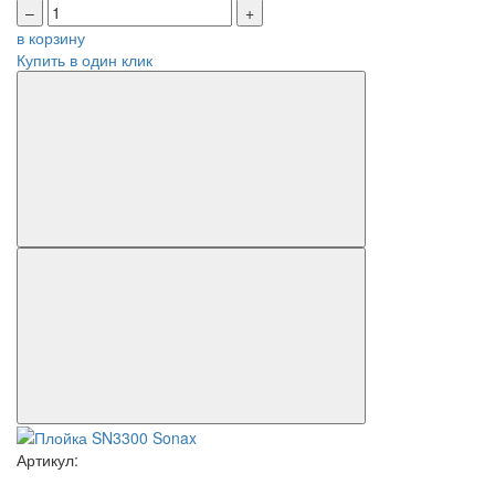
–
+
в корзину
Купить в один клик
Артикул: