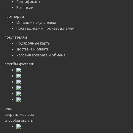
Сертификаты
Вакансии
партнерам
Оптовым покупателям
Поставщикам и производителям
покупателям
Подарочные карты
Доставка и оплата
Условия возврата и обмена
службы доставки:
блог
секреты мастера
способы оплаты: