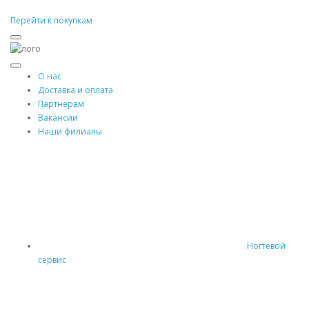
Перейти к покупкам
О нас
Доставка и оплата
Партнерам
Вакансии
Наши филиалы
Ногтевой
сервис