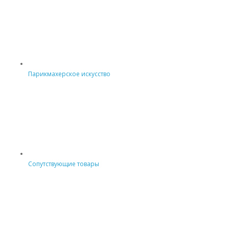
Парикмахерское искусство
Сопутствующие товары