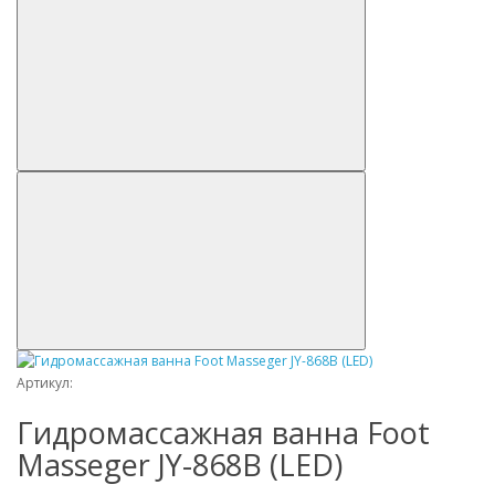
Артикул:
Гидромассажная ванна Foot
Masseger JY-868B (LED)