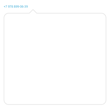
+7 978 899-06-39