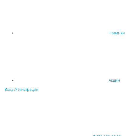
Новинки
Акции
Вход
/
Регистрация