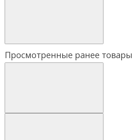
Просмотренные ранее товары