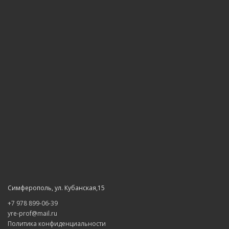
Симферополь, ул. Кубанская,15
+7 978 899-06-39
yre-prof@mail.ru
Политика конфиденциальности