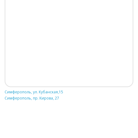
Симферополь, ул. Кубанская,15
Симферополь, пр. Кирова, 27