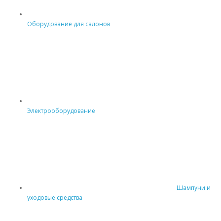
Оборудование для салонов
Электрооборудование
Шампуни и
уходовые средства