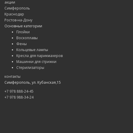
акции
Симферополь
Краснодар
Ростов-на-Дону
Основные категории
Плойки
Воскоплавы
Фены
Кольцевые лампы
Кресла для парикмахеров
Машинки для стрижки
Стерилизаторы
контакты
Симферополь, ул. Кубанская,15
+7 978 888-24-45
+7 978 988-34-24