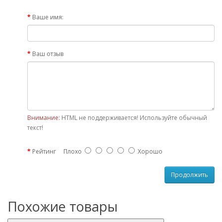
Ваше имя:
Ваш отзыв
Внимание:
HTML не поддерживается! Используйте обычный
текст!
Рейтинг
Плохо
Хорошо
Продолжить
Похожие товары