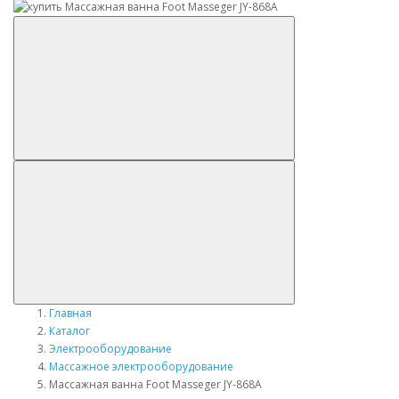
Главная
Каталог
Электрооборудование
Массажное электрооборудование
Массажная ванна Foot Masseger JY-868A