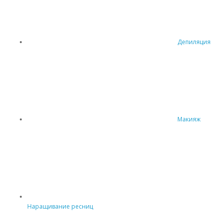
Депиляция
Макияж
Наращивание ресниц