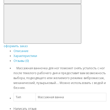
оформить заказ
Описание
Характеристики
Отзывы (0)
Массажная ванночка для ног поможет снять усталость с ног
после тяжелого рабочего дня и предоставит вам возможность
выбора, подходящего или желаемого режима: вибромассаж,
механический, пузырьковый…. Можно использовать с водой и
без нее.
Тип
Массажная ванна
Написать отзыв