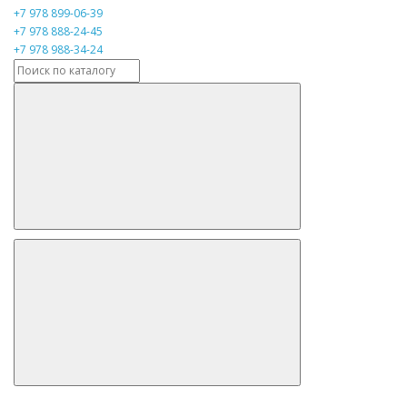
+7 978 899-06-39
+7 978 888-24-45
+7 978 988-34-24