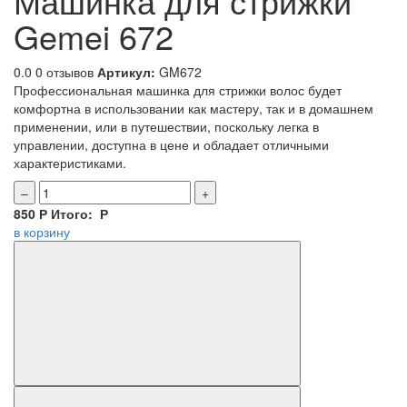
Машинка для стрижки
Gemei 672
0.0
0 отзывов
Артикул:
GM672
Профессиональная машинка для стрижки волос будет
комфортна в использовании как мастеру, так и в домашнем
применении, или в путешествии, поскольку легка в
управлении, доступна в цене и обладает отличными
характеристиками.
–
+
850
Р
Итого:
Р
в корзину