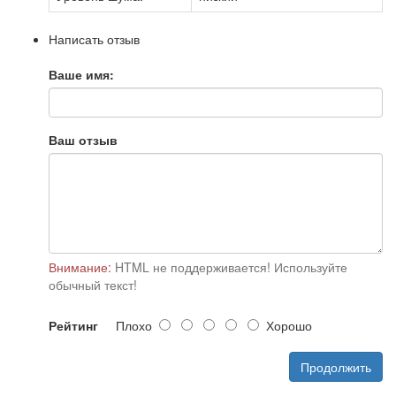
Написать отзыв
Ваше имя:
Ваш отзыв
Внимание:
HTML не поддерживается! Используйте
обычный текст!
Рейтинг
Плохо
Хорошо
Продолжить