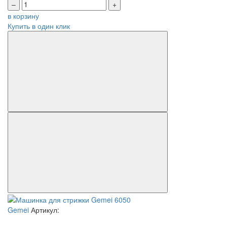
–
+
в корзину
Купить в один клик
Gemei
Артикул: