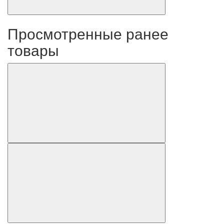
Просмотренные ранее
товары