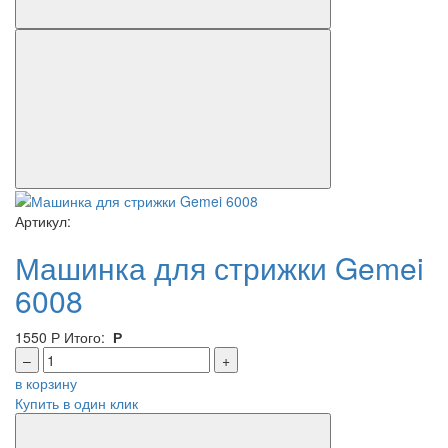
Артикул:
Машинка для стрижки Gemei
6008
1550
Р
Итого:
Р
–
+
в корзину
Купить в один клик