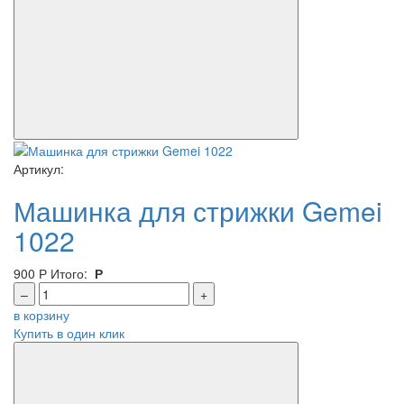
Артикул:
Машинка для стрижки Gemei
1022
900
Р
Итого:
Р
–
+
в корзину
Купить в один клик