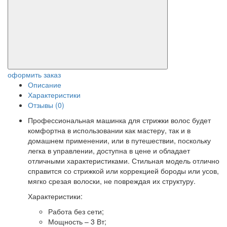
оформить заказ
Описание
Характеристики
Отзывы (0)
Профессиональная машинка для стрижки волос будет
комфортна в использовании как мастеру, так и в
домашнем применении, или в путешествии, поскольку
легка в управлении, доступна в цене и обладает
отличными характеристиками. Стильная модель отлично
справится со стрижкой или коррекцией бороды или усов,
мягко срезая волоски, не повреждая их структуру.
Характеристики:
Работа без сети;
Мощность – 3 Вт;