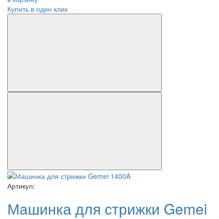
Купить в один клик
Артикул:
Машинка для стрижки Gemei