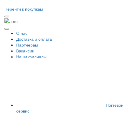
Перейти к покупкам
О нас
Доставка и оплата
Партнерам
Вакансии
Наши филиалы
Ногтевой
сервис