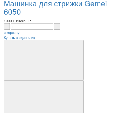
Машинка для стрижки Gemei
6050
1000
Р
Итого:
Р
–
+
в корзину
Купить в один клик