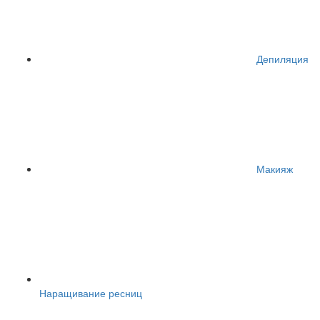
Депиляция
Макияж
Наращивание ресниц