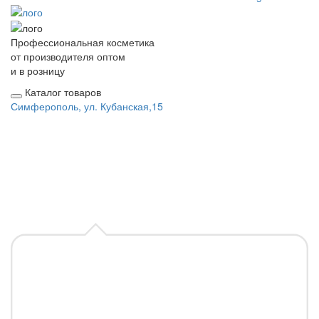
Профессиональная косметика
от производителя оптом
и в розницу
Каталог товаров
Симферополь, ул. Кубанская,15