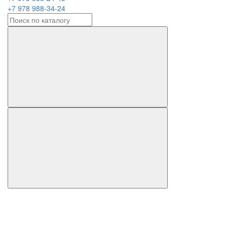
+7 978 988-34-24