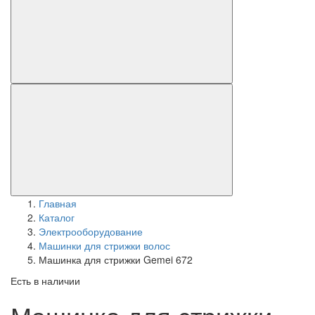
Главная
Каталог
Электрооборудование
Машинки для стрижки волос
Машинка для стрижки Gemei 672
Есть в наличии