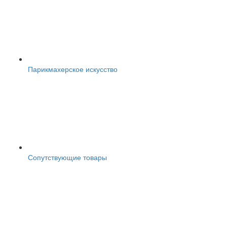
Парикмахерское искусство
Сопутствующие товары