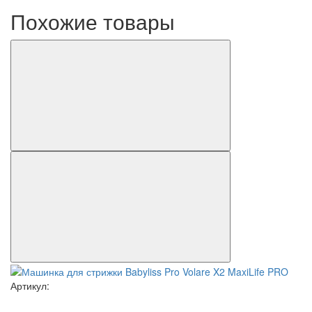
Похожие товары
Артикул: