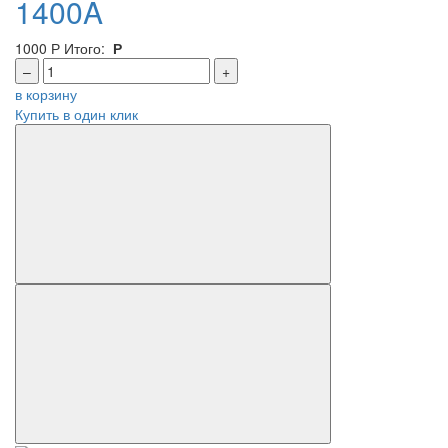
1400A
1000
Р
Итого:
Р
–
+
в корзину
Купить в один клик