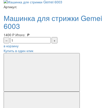
Артикул:
Машинка для стрижки Gemei
6003
1400
Р
Итого:
Р
–
+
в корзину
Купить в один клик