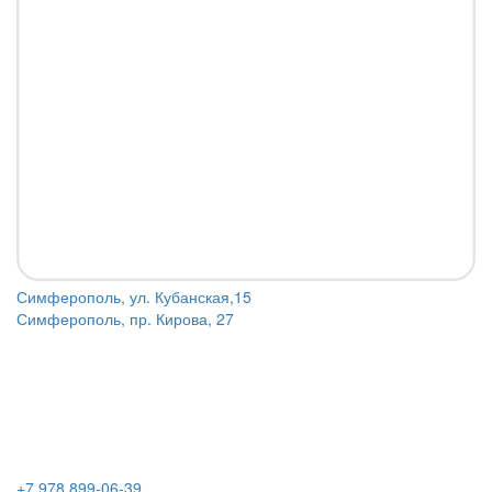
Симферополь, ул. Кубанская,15
Симферополь, пр. Кирова, 27
+7 978 899-06-39