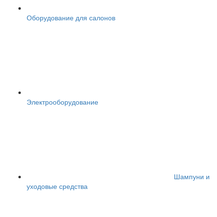
Оборудование для салонов
Электрооборудование
Шампуни и
уходовые средства