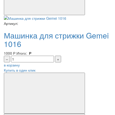
Артикул:
Машинка для стрижки Gemei
1016
1000
Р
Итого:
Р
–
+
в корзину
Купить в один клик