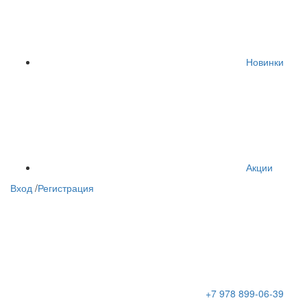
Новинки
Акции
Вход
/
Регистрация
+7 978 899-06-39