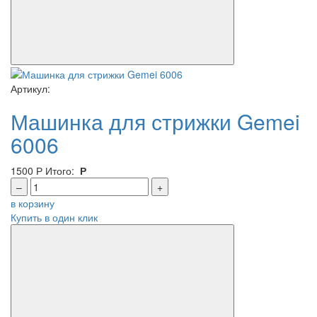
Артикул:
Машинка для стрижки Gemei
6006
1500
Р
Итого:
Р
–
+
в корзину
Купить в один клик