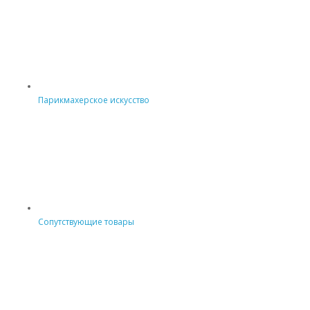
Парикмахерское искусство
Сопутствующие товары