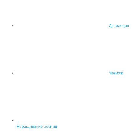
Депиляция
Макияж
Наращивание ресниц