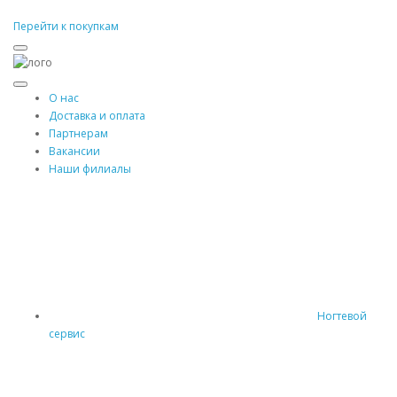
Перейти к покупкам
О нас
Доставка и оплата
Партнерам
Вакансии
Наши филиалы
Ногтевой
сервис