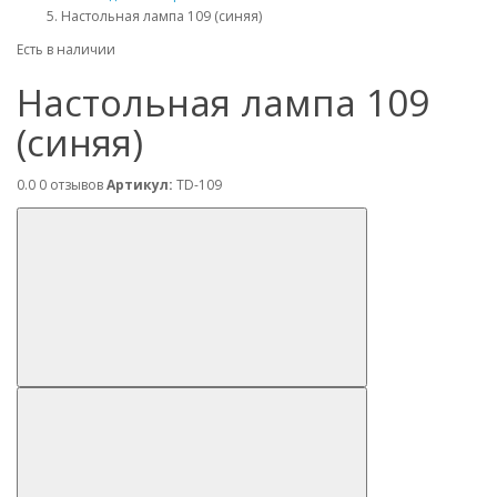
Настольная лампа 109 (синяя)
Есть в наличии
Настольная лампа 109
(синяя)
0.0
0 отзывов
Артикул:
TD-109