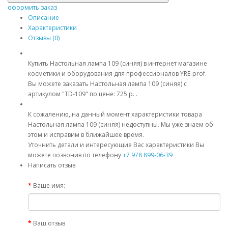
оформить заказ
Описание
Характеристики
Отзывы (0)
Купить Настольная лампа 109 (синяя) в интернет магазине
косметики и оборудования для профессионалов YRE-prof.
Вы можете заказать Настольная лампа 109 (синяя) с
артикулом "TD-109" по цене: 725 р. .
К сожалению, на данный момент характеристики товара
Настольная лампа 109 (синяя) недоступны. Мы уже знаем об
этом и исправим в ближайшее время.
Уточнить детали и интересующие Вас характеристики Вы
можете позвонив по телефону
+7 978 899-06-39
Написать отзыв
Ваше имя:
Ваш отзыв