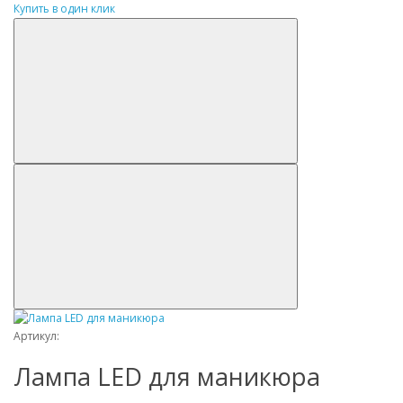
Купить в один клик
Артикул:
Лампа LED для маникюра