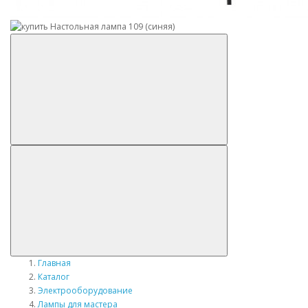
Главная
Каталог
Электрооборудование
Лампы для мастера