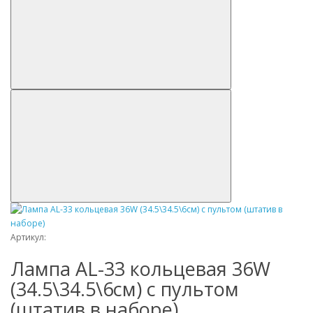
Артикул:
Лампа AL-33 кольцевая 36W
(34.5\34.5\6см) с пультом
(штатив в наборе)