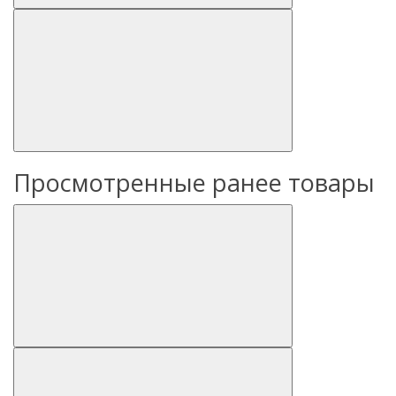
Просмотренные ранее товары