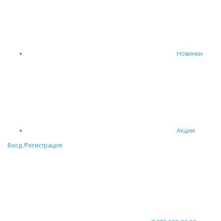
Новинки
Акции
Вход
/
Регистрация