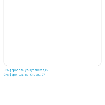
Симферополь, ул. Кубанская,15
Симферополь, пр. Кирова, 27