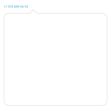
+7 978 899-06-39