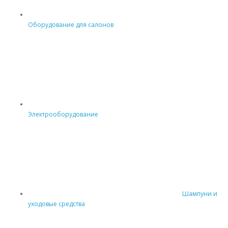
Оборудование для салонов
Электрооборудование
Шампуни и
уходовые средства