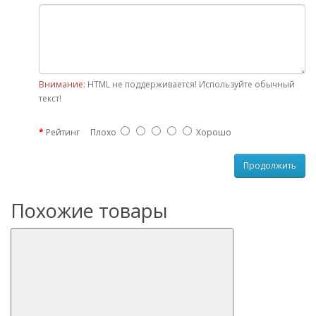
Внимание:
HTML не поддерживается! Используйте обычный
текст!
Рейтинг
Плохо
Хорошо
Продолжить
Похожие товары