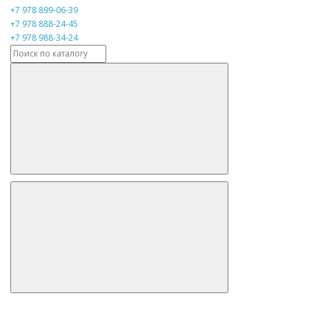
+7 978 899-06-39
+7 978 888-24-45
+7 978 988-34-24