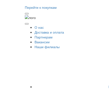
Перейти к покупкам
О нас
Доставка и оплата
Партнерам
Вакансии
Наши филиалы