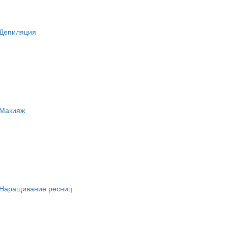
Депиляция
Макияж
Наращивание ресниц