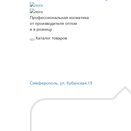
Профессиональная косметика
от производителя оптом
и в розницу
Каталог товаров
Симферополь, ул. Кубанская,15