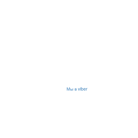
Мы в viber