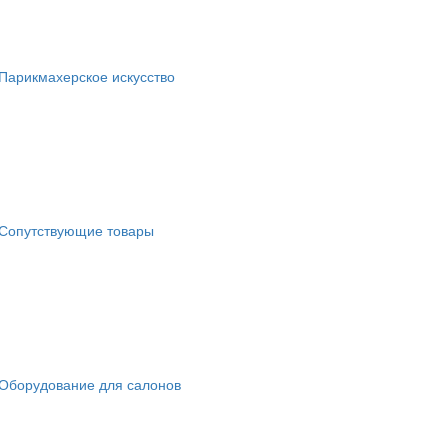
Парикмахерское искусство
Сопутствующие товары
Оборудование для салонов