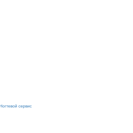
Ногтевой сервис