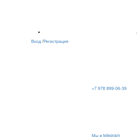
Вход
/
Регистрация
+7 978 899-06-39
Мы в telegram