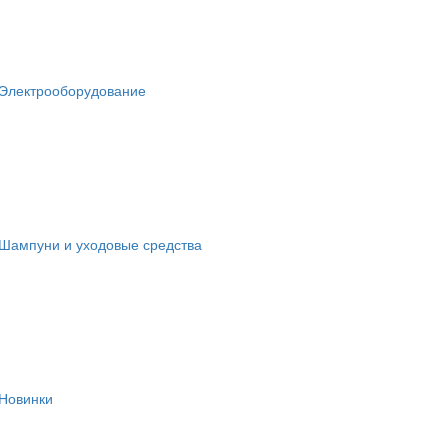
Электрооборудование
Шампуни и уходовые средства
Новинки