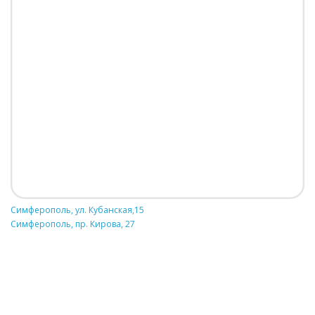
Симферополь, ул. Кубанская,15
Симферополь, пр. Кирова, 27