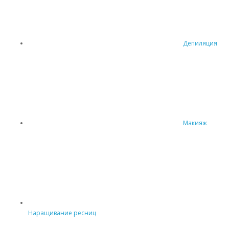
Депиляция
Макияж
Наращивание ресниц