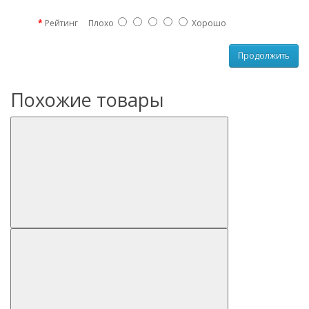
Рейтинг
Плохо
Хорошо
Продолжить
Похожие товары