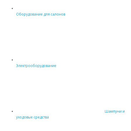
Оборудование для салонов
Электрооборудование
Шампуни и
уходовые средства