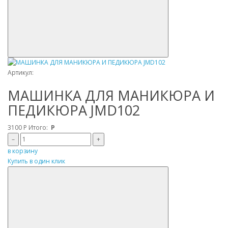
Артикул:
МАШИНКА ДЛЯ МАНИКЮРА И
ПЕДИКЮРА JMD102
3100
Р
Итого:
Р
–
+
в корзину
Купить в один клик