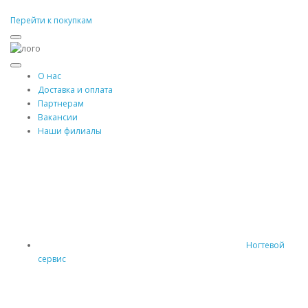
Перейти к покупкам
О нас
Доставка и оплата
Партнерам
Вакансии
Наши филиалы
Ногтевой
сервис