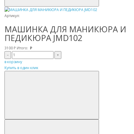
Артикул:
МАШИНКА ДЛЯ МАНИКЮРА И
ПЕДИКЮРА JMD102
3100
Р
Итого:
Р
–
+
в корзину
Купить в один клик