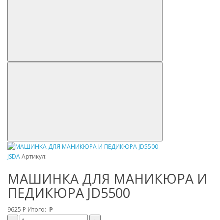
JSDA
Артикул:
МАШИНКА ДЛЯ МАНИКЮРА И
ПЕДИКЮРА JD5500
9625
Р
Итого:
Р