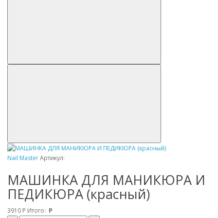
Nail Master
Артикул:
МАШИНКА ДЛЯ МАНИКЮРА И
ПЕДИКЮРА (красный)
3910
Р
Итого:
Р