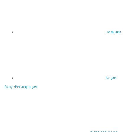
Новинки
Акции
Вход
/
Регистрация