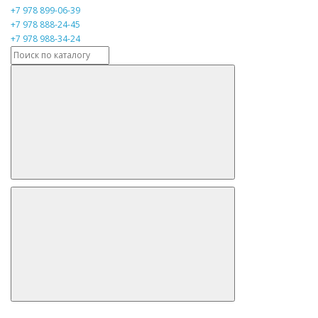
+7 978 899-06-39
+7 978 888-24-45
+7 978 988-34-24