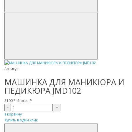
Артикул:
МАШИНКА ДЛЯ МАНИКЮРА И
ПЕДИКЮРА JMD102
3100
Р
Итого:
Р
–
+
в корзину
Купить в один клик