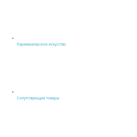
Парикмахерское искусство
Сопутствующие товары