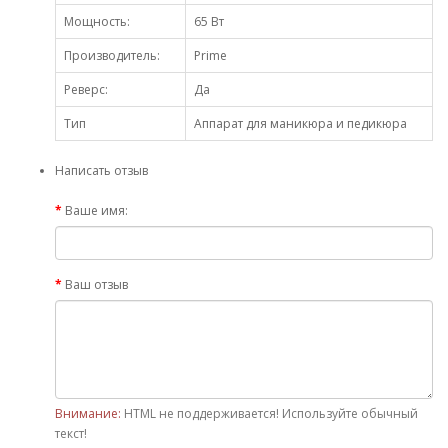
Мощность:
65 Вт
Производитель:
Prime
Реверс:
Да
Тип
Аппарат для маникюра и педикюра
Написать отзыв
Ваше имя:
Ваш отзыв
Внимание:
HTML не поддерживается! Используйте обычный
текст!