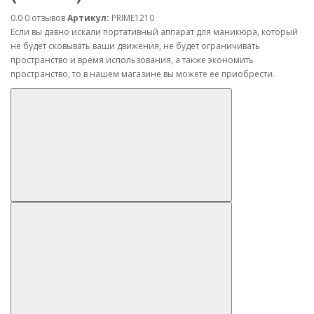
0.0
0 отзывов
Артикул:
PRIME1210
Если вы давно искали портативный аппарат для маникюра, который
не будет сковывать ваши движения, не будет ограничивать
пространство и время использования, а также экономить
пространство, то в нашем магазине вы можете ее приобрести.