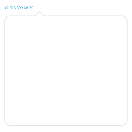
+7 978 899-06-39