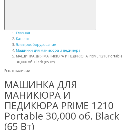
Главная
Каталог
Электрооборудование
Машинки для маникюра и педикюра
МАШИНКА ДЛЯ МАНИКЮРА И ПЕДИКЮРА PRIME 1210 Portable
30,000 об. Black (65 Вт)
Есть в наличии
МАШИНКА ДЛЯ
МАНИКЮРА И
ПЕДИКЮРА PRIME 1210
Portable 30,000 об. Black
(65 Вт)