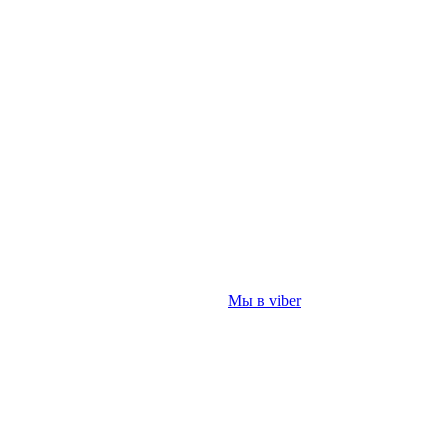
Мы в viber