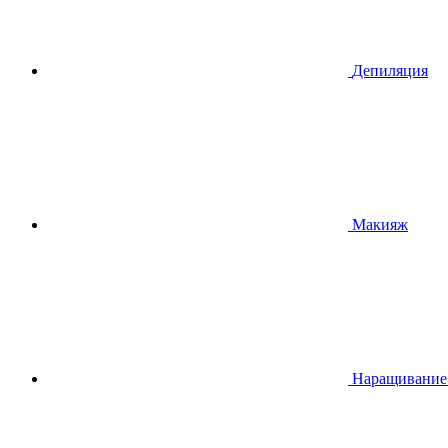
Депиляция
Макияж
Наращивание