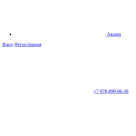
Акции
Вход
/
Регистрация
+7 978 899-06-39