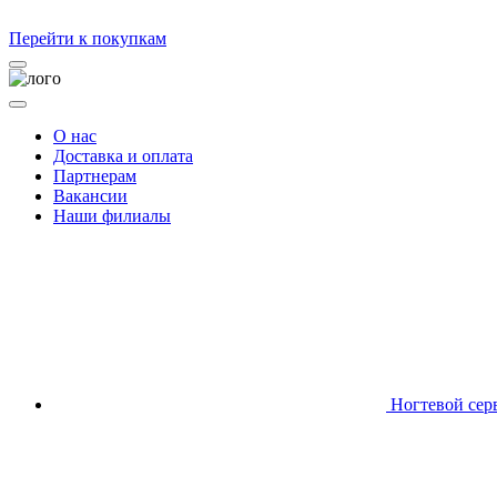
Перейти к покупкам
О нас
Доставка и оплата
Партнерам
Вакансии
Наши филиалы
Ногтевой сер