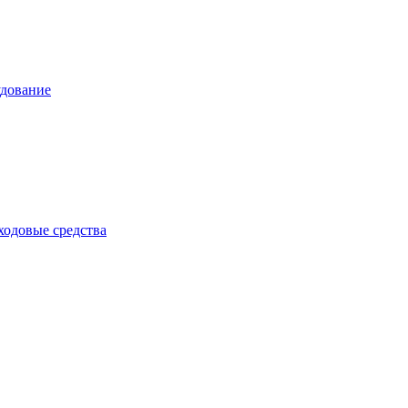
дование
одовые средства