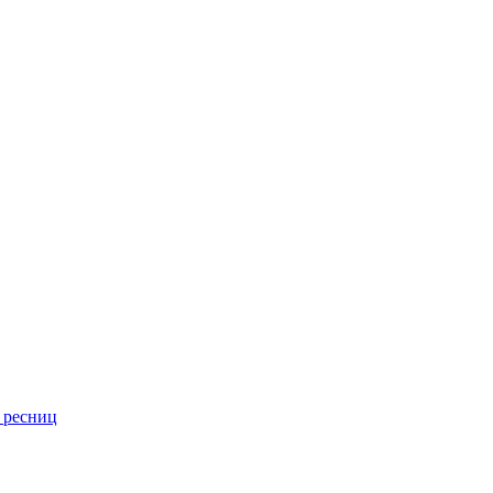
 ресниц