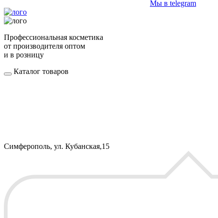
Мы в telegram
Профессиональная косметика
от производителя оптом
и в розницу
Каталог товаров
Симферополь, ул. Кубанская,15