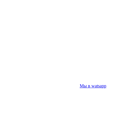
Мы в watsapp