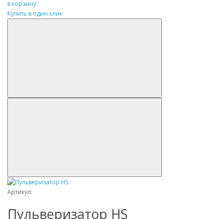
в корзину
Купить в один клик
Артикул:
Пульверизатор HS