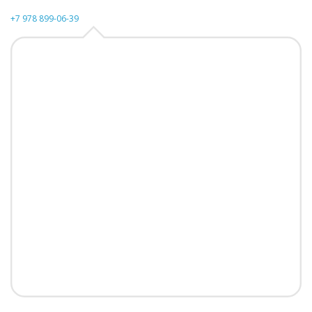
+7 978 899-06-39