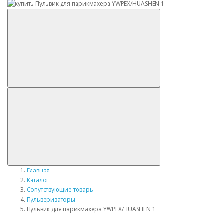
Главная
Каталог
Сопутствующие товары
Пульверизаторы
Пульвик для парикмахера YWPEX/HUASHEN 1