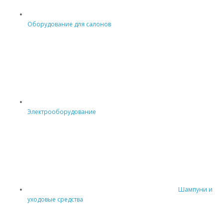
Оборудование для салонов
Электрооборудование
Шампуни и
уходовые средства