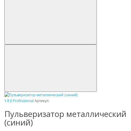
Y.R.E Professional
Артикул:
Пульверизатор металлический
(синий)