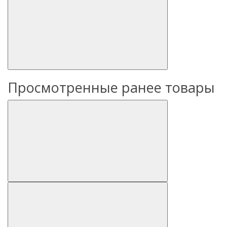
Просмотренные ранее товары