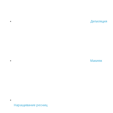
Депиляция
Макияж
Наращивание ресниц