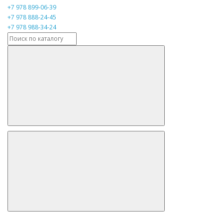
+7 978 899-06-39
+7 978 888-24-45
+7 978 988-34-24