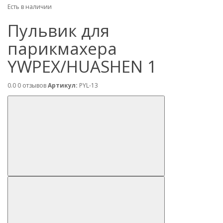
Есть в наличии
Пульвик для
парикмахера
YWPEX/HUASHEN 1
0.0
0 отзывов
Артикул:
PYL-13