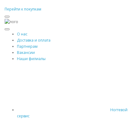
Перейти к покупкам
О нас
Доставка и оплата
Партнерам
Вакансии
Наши филиалы
Ногтевой
сервис