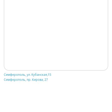
Симферополь, ул. Кубанская,15
Симферополь, пр. Кирова, 27