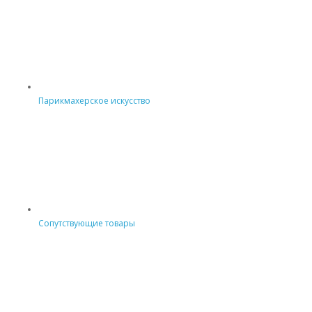
Парикмахерское искусство
Сопутствующие товары