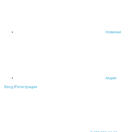
Новинки
Акции
Вход
/
Регистрация