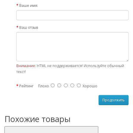
Ваше имя:
Ваш отзыв
Внимание:
HTML не поддерживается! Используйте обычный
текст!
Рейтинг
Плохо
Хорошо
Продолжить
Похожие товары