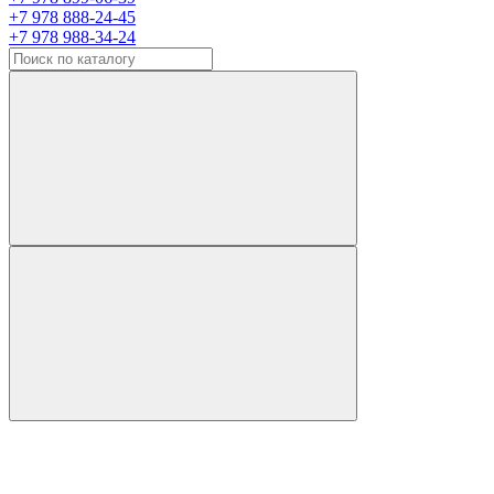
+7 978 888-24-45
+7 978 988-34-24