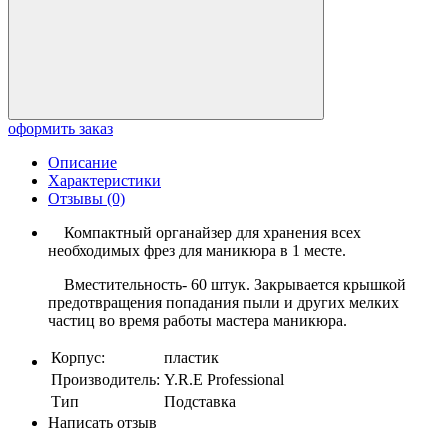
оформить заказ
Описание
Характеристики
Отзывы (0)
Компактный органайзер для хранения всех
необходимых фрез для маникюра в 1 месте.
Вместительность- 60 штук. Закрывается крышкой
предотвращения попадания пыли и других мелких
частиц во время работы мастера маникюра.
Корпус:
пластик
Производитель:
Y.R.E Professional
Тип
Подставка
Написать отзыв