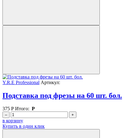
Y.R.E Professional
Артикул:
Подставка под фрезы на 60 шт. бол.
375
Р
Итого:
Р
–
+
в корзину
Купить в один клик