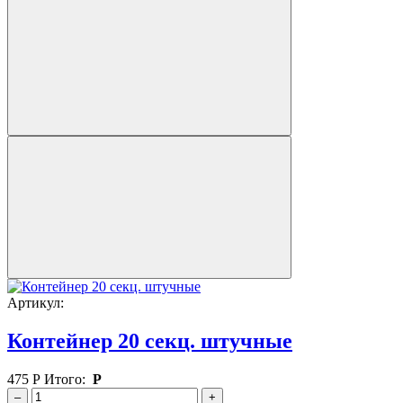
Артикул:
Контейнер 20 секц. штучные
475
Р
Итого:
Р
–
+