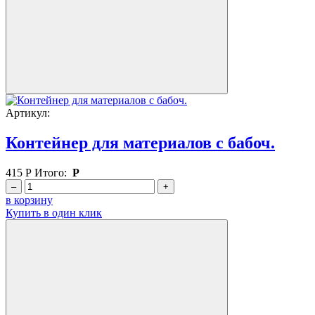
Артикул:
Контейнер для материалов с бабоч.
415
Р
Итого:
Р
–
+
в корзину
Купить в один клик