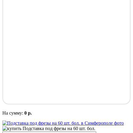
На сумму:
0 р.