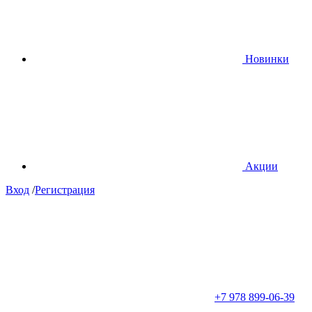
Новинки
Акции
Вход
/
Регистрация
+7 978 899-06-39