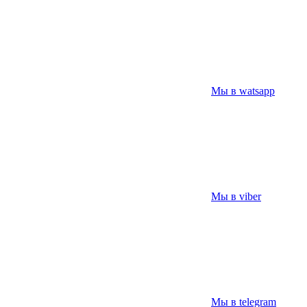
Мы в watsapp
Мы в viber
Мы в telegram