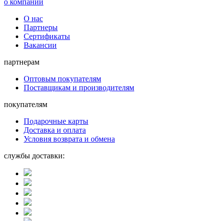
о компании
О нас
Партнеры
Сертификаты
Вакансии
партнерам
Оптовым покупателям
Поставщикам и производителям
покупателям
Подарочные карты
Доставка и оплата
Условия возврата и обмена
службы доставки: