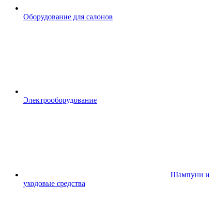
Оборудование для салонов
Электрооборудование
Шампуни и
уходовые средства