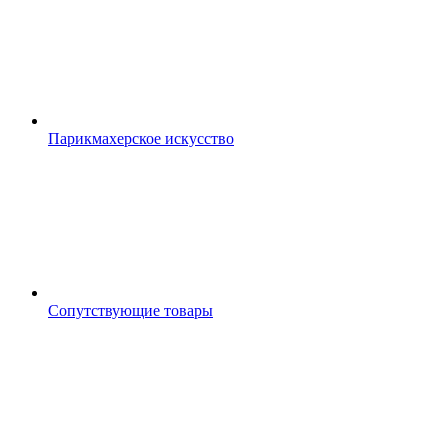
Парикмахерское искусство
Сопутствующие товары