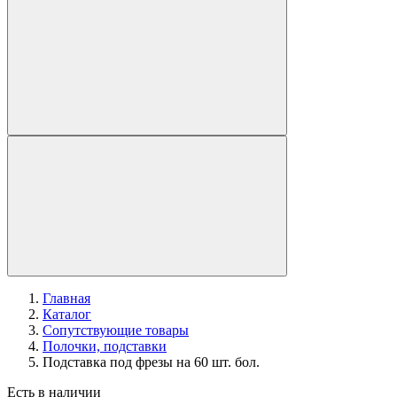
Главная
Каталог
Сопутствующие товары
Полочки, подставки
Подставка под фрезы на 60 шт. бол.
Есть в наличии