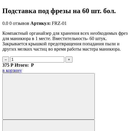
Подставка под фрезы на 60 шт. бол.
0.0
0 отзывов
Артикул:
FRZ-01
Компактный органайзер для хранения всех необходимых фрез
для маникюра в 1 месте. Вместительность- 60 штук.
Закрывается крышкой предотвращения попадания пыли и
других мелких частиц во время работы мастера маникюра.
–
+
375
Р
Итого:
Р
в корзину