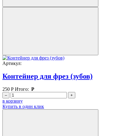
Артикул:
Контейнер для фрез (зубов)
250
Р
Итого:
Р
–
+
в корзину
Купить в один клик