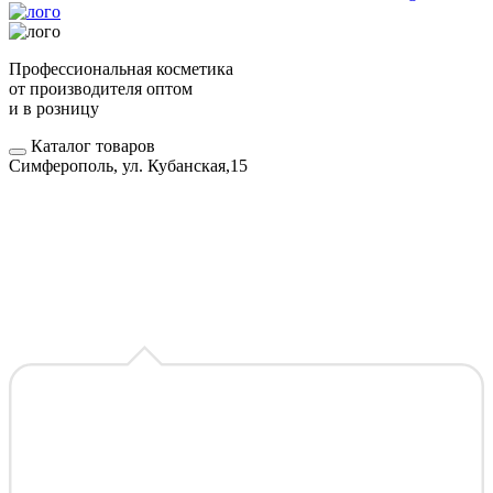
Профессиональная косметика
от производителя оптом
и в розницу
Каталог товаров
Симферополь, ул. Кубанская,15