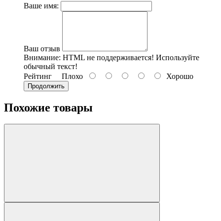
Ваше имя:
Ваш отзыв
Внимание:
HTML не поддерживается! Используйте
обычный текст!
Рейтинг
Плохо
Хорошо
Продолжить
Похожие товары