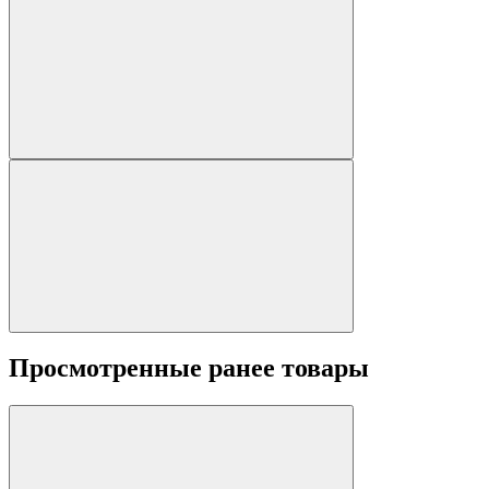
Просмотренные ранее товары