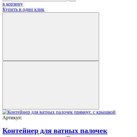
в корзину
Купить в один клик
Артикул:
Контейнер для ватных палочек