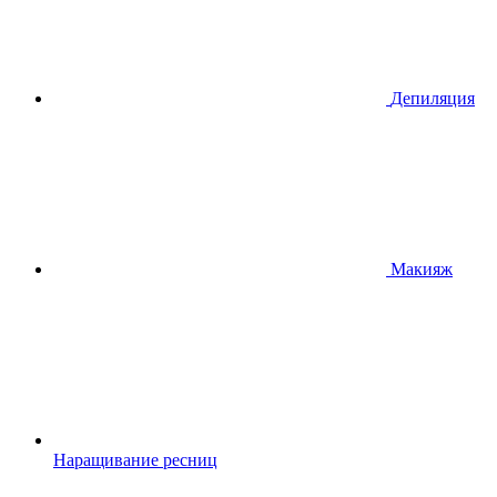
Депиляция
Макияж
Наращивание ресниц