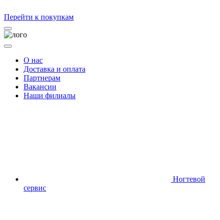
Перейти к покупкам
О нас
Доставка и оплата
Партнерам
Вакансии
Наши филиалы
Ногтевой
сервис