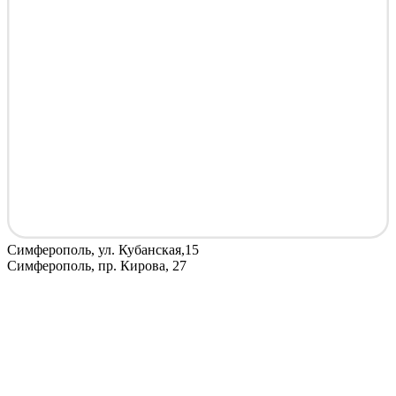
Симферополь, ул. Кубанская,15
Симферополь, пр. Кирова, 27