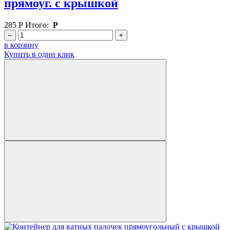
прямоуг. с крышкой
285
Р
Итого:
Р
–
+
в корзину
Купить в один клик