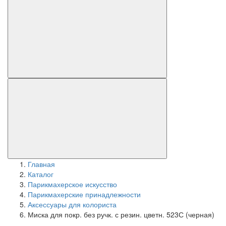
Главная
Каталог
Парикмахерское искусство
Парикмахерские принадлежности
Аксессуары для колориста
Миска для покр. без ручк. с резин. цветн. 523С (черная)