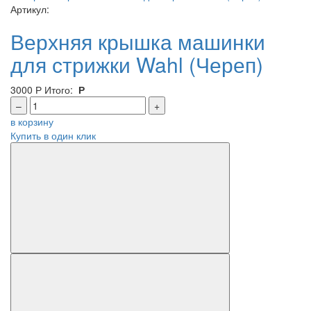
Артикул:
Верхняя крышка машинки
для стрижки Wahl (Череп)
3000
Р
Итого:
Р
–
+
в корзину
Купить в один клик