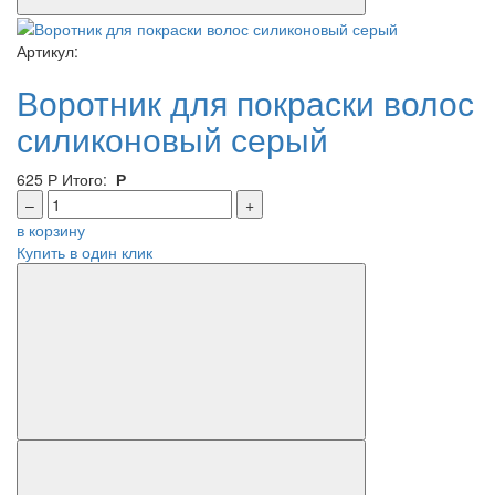
Артикул:
Воротник для покраски волос
силиконовый серый
625
Р
Итого:
Р
–
+
в корзину
Купить в один клик