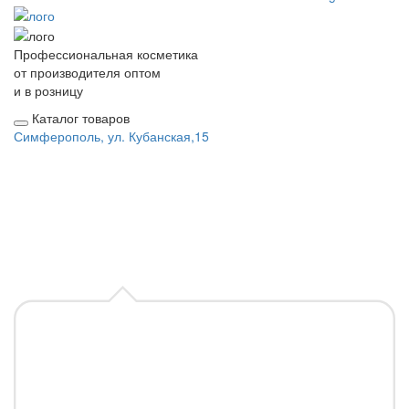
Профессиональная косметика
от производителя оптом
и в розницу
Каталог товаров
Симферополь, ул. Кубанская,15