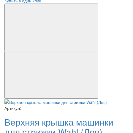
Купить в один клик
Артикул:
Верхняя крышка машинки
для стрижки Wahl (Лев)