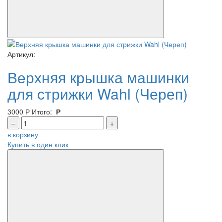
Артикул:
Верхняя крышка машинки
для стрижки Wahl (Череп)
3000
Р
Итого:
Р
–
+
в корзину
Купить в один клик