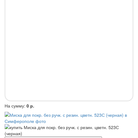
На сумму:
0 р.