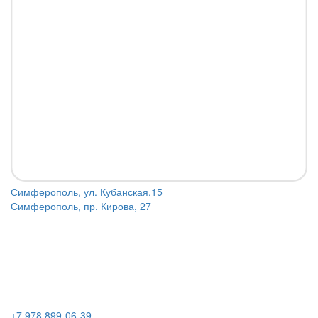
Симферополь, ул. Кубанская,15
Симферополь, пр. Кирова, 27
+7 978 899-06-39