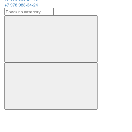
+7 978 988-34-24