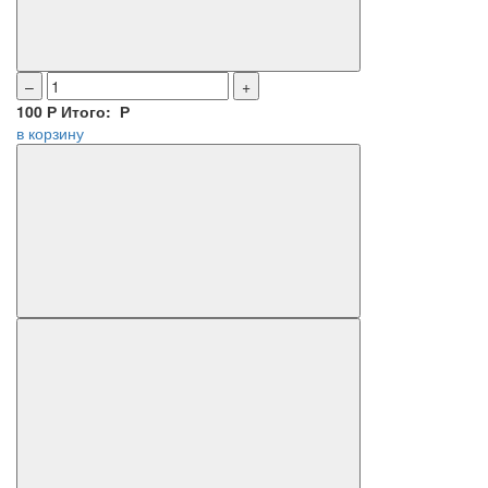
–
+
100
Р
Итого:
Р
в корзину