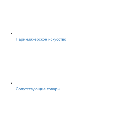
Парикмахерское искусство
Сопутствующие товары