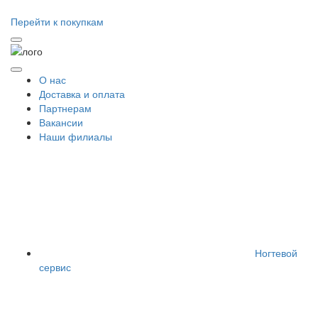
Перейти к покупкам
О нас
Доставка и оплата
Партнерам
Вакансии
Наши филиалы
Ногтевой
сервис