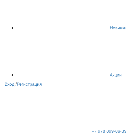
Новинки
Акции
Вход
/
Регистрация
+7 978 899-06-39