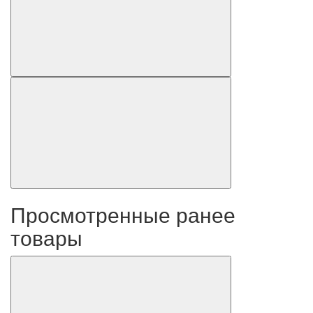
Просмотренные ранее
товары