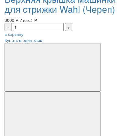
для стрижки Wahl (Череп)
3000
Р
Итого:
Р
–
+
в корзину
Купить в один клик