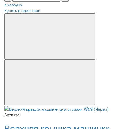
в корзину
Купить в один клик
Артикул:
Верхняя крышка машинки