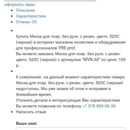
оформить заказ
Описание
Характеристики
Отзывы (0)
Купить Миска для покр. без ручк. с резин. цветн. 523С
(черная) в интернет магазине косметики и оборудования
для профессионалов YRE-prof.
Вы можете заказать Миска для покр. без ручк. с резин.
цветн. 523С (черная) с артикулом "MVN-02" по цене: 100
р. .
К сожалению, на данный момент характеристики товара
Миска для покр. без ручк. с резин. цветн. 523С (черная)
недоступны. Мы уже знаем об этом и исправим в
ближайшее время.
Уточнить детали и интересующие Вас характеристики
Вы можете позвонив по телефону
+7 978 899-06-39
Написать отзыв
Ваше имя: