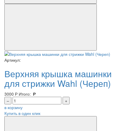
Артикул:
Верхняя крышка машинки
для стрижки Wahl (Череп)
3000
Р
Итого:
Р
–
+
в корзину
Купить в один клик