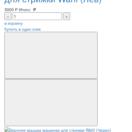
3000
Р
Итого:
Р
–
+
в корзину
Купить в один клик