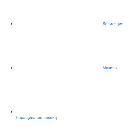
Депиляция
Макияж
Наращивание ресниц