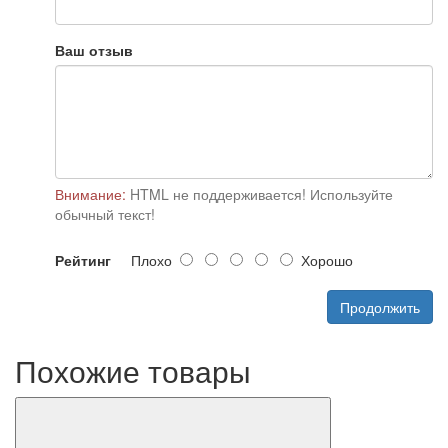
Ваш отзыв
Внимание:
HTML не поддерживается! Используйте
обычный текст!
Рейтинг
Плохо
Хорошо
Продолжить
Похожие товары