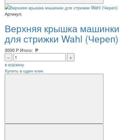
Артикул:
Верхняя крышка машинки
для стрижки Wahl (Череп)
3000
Р
Итого:
Р
–
+
в корзину
Купить в один клик