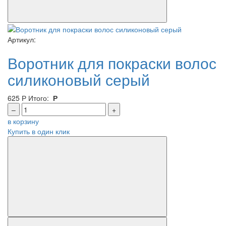
Артикул:
Воротник для покраски волос
силиконовый серый
625
Р
Итого:
Р
–
+
в корзину
Купить в один клик