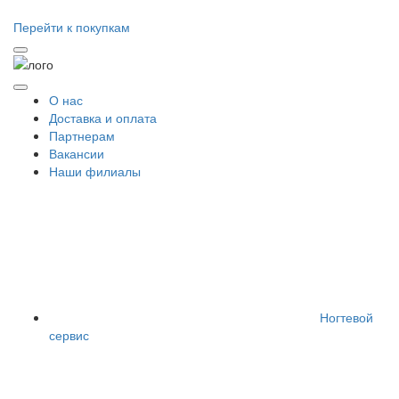
Перейти к покупкам
О нас
Доставка и оплата
Партнерам
Вакансии
Наши филиалы
Ногтевой
сервис