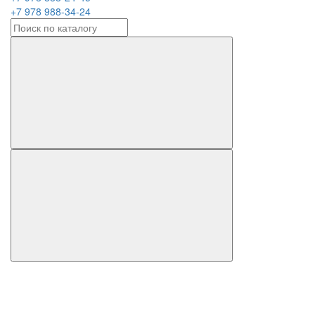
+7 978 988-34-24