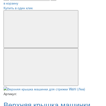
в корзину
Купить в один клик
Артикул:
Верхняя крышка машинки