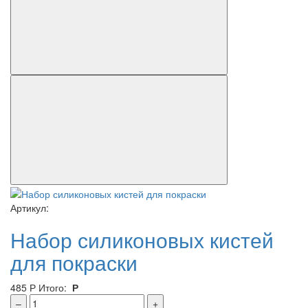
Артикул:
Набор силиконовых кистей
для покраски
485
Р
Итого:
Р
–
+