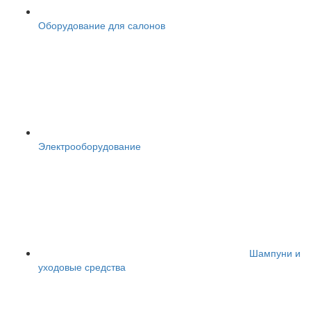
Оборудование для салонов
Электрооборудование
Шампуни и
уходовые средства