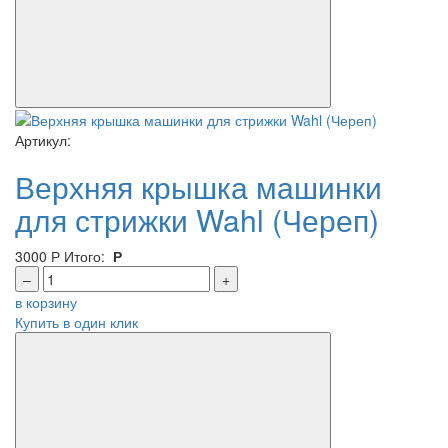
Артикул:
Верхняя крышка машинки
для стрижки Wahl (Череп)
3000
Р
Итого:
Р
–
+
в корзину
Купить в один клик