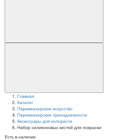
Главная
Каталог
Парикмахерское искусство
Парикмахерские принадлежности
Аксессуары для колориста
Набор силиконовых кистей для покраски
Есть в наличии