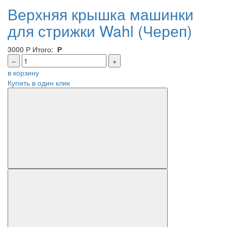
Верхняя крышка машинки
для стрижки Wahl (Череп)
3000
Р
Итого:
Р
–
+
в корзину
Купить в один клик