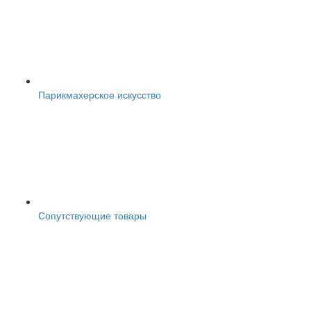
Парикмахерское искусство
Сопутствующие товары