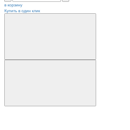
в корзину
Купить в один клик