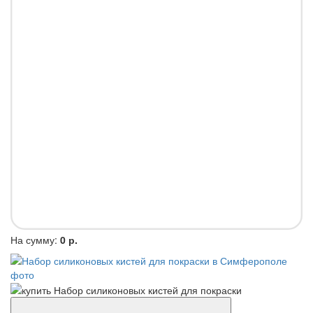
На сумму:
0 р.