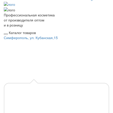
Профессиональная косметика
от производителя оптом
и в розницу
Каталог товаров
Симферополь, ул. Кубанская,15