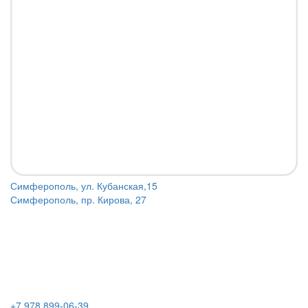
Симферополь, ул. Кубанская,15
Симферополь, пр. Кирова, 27
+7 978 899-06-39