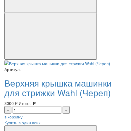
Артикул:
Верхняя крышка машинки
для стрижки Wahl (Череп)
3000
Р
Итого:
Р
–
+
в корзину
Купить в один клик