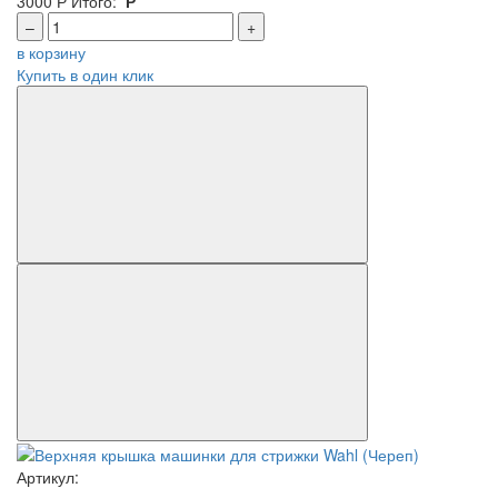
3000
Р
Итого:
Р
–
+
в корзину
Купить в один клик
Артикул: