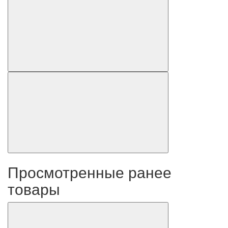
Просмотренные ранее
товары