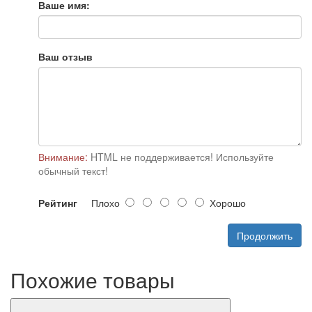
Ваше имя:
Ваш отзыв
Внимание:
HTML не поддерживается! Используйте
обычный текст!
Рейтинг
Плохо
Хорошо
Продолжить
Похожие товары