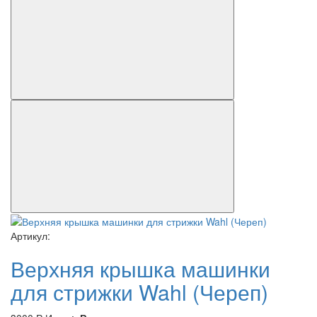
Артикул:
Верхняя крышка машинки
для стрижки Wahl (Череп)