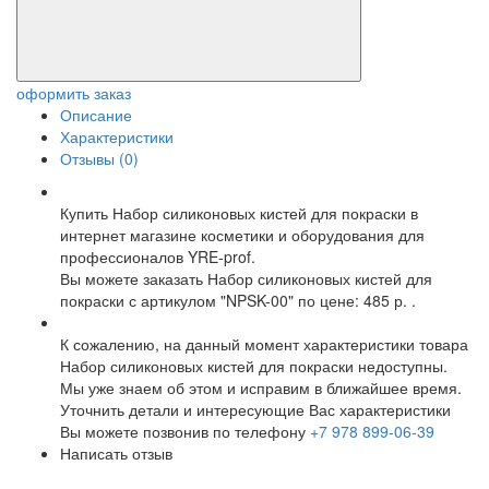
оформить заказ
Описание
Характеристики
Отзывы (0)
Купить Набор силиконовых кистей для покраски в
интернет магазине косметики и оборудования для
профессионалов YRE-prof.
Вы можете заказать Набор силиконовых кистей для
покраски с артикулом "NPSK-00" по цене: 485 р. .
К сожалению, на данный момент характеристики товара
Набор силиконовых кистей для покраски недоступны.
Мы уже знаем об этом и исправим в ближайшее время.
Уточнить детали и интересующие Вас характеристики
Вы можете позвонив по телефону
+7 978 899-06-39
Написать отзыв