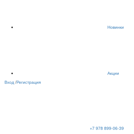
Новинки
Акции
Вход
/
Регистрация
+7 978 899-06-39