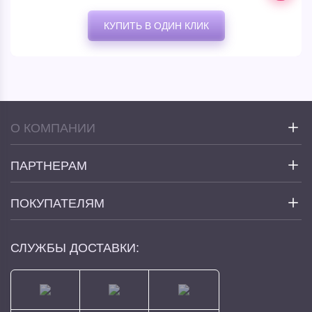
КУПИТЬ В ОДИН КЛИК
О КОМПАНИИ
ПАРТНЕРАМ
ПОКУПАТЕЛЯМ
СЛУЖБЫ ДОСТАВКИ: