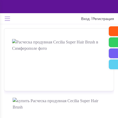
/
Вход
Регистрация