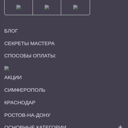
БЛОГ
СЕКРЕТЫ МАСТЕРА
СПОСОБЫ ОПЛАТЫ:
АКЦИИ
СИМФЕРОПОЛЬ
КРАСНОДАР
РОСТОВ-НА-ДОНУ
ОСНОВНЫЕ КАТЕГОРИИ