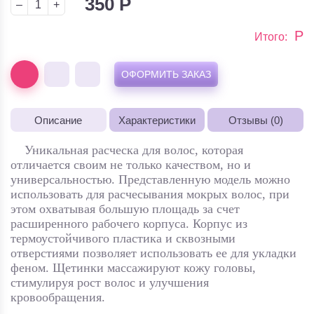
350
Р
–
+
Р
Итого:
ОФОРМИТЬ ЗАКАЗ
Описание
Характеристики
Отзывы (0)
Уникальная расческа для волос, которая
отличается своим не только качеством, но и
универсальностью. Представленную модель можно
использовать для расчесывания мокрых волос, при
этом охватывая большую площадь за счет
расширенного рабочего корпуса. Корпус из
термоустойчивого пластика и сквозными
отверстиями позволяет использовать ее для укладки
феном. Щетинки массажируют кожу головы,
стимулируя рост волос и улучшения
кровообращения.