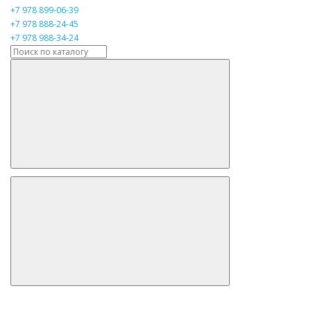
+7 978 899-06-39
+7 978 888-24-45
+7 978 988-34-24