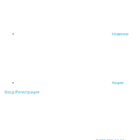
Новинки
Акции
Вход
/
Регистрация