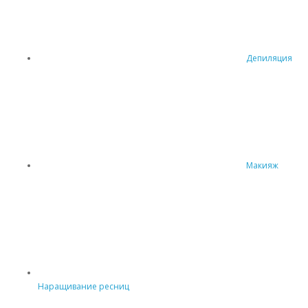
Депиляция
Макияж
Наращивание ресниц