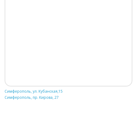
Симферополь, ул. Кубанская,15
Симферополь, пр. Кирова, 27