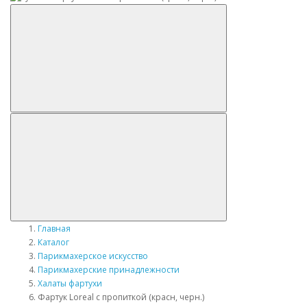
Главная
Каталог
Парикмахерское искусство
Парикмахерские принадлежности
Халаты фартухи
Фартук Loreal с пропиткой (красн, черн.)