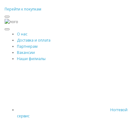
Перейти к покупкам
О нас
Доставка и оплата
Партнерам
Вакансии
Наши филиалы
Ногтевой
сервис