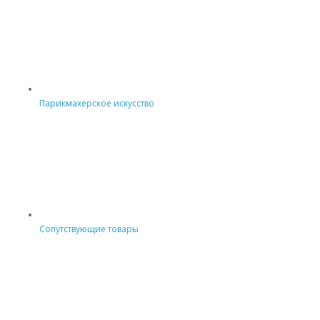
Парикмахерское искусство
Сопутствующие товары