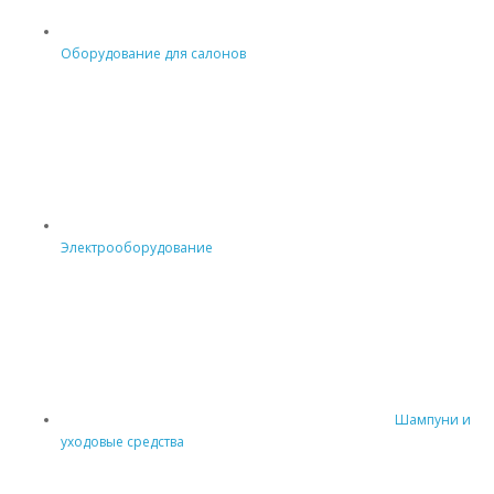
Оборудование для салонов
Электрооборудование
Шампуни и
уходовые средства