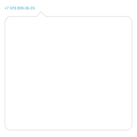
+7 978 899-06-39