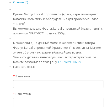
Отзывы (0)
Купить Фартук Loreal с пропиткой (красн, черн.) в интернет
магазине косметики и оборудования для профессионалов
YRE-prof.
Вы можете заказать Фартук Loreal с пропиткой (красн, черн.) с
артикулом "FART-007" по цене: 350 р. .
К сожалению, на данный момент характеристики товара
Фартук Loreal с пропиткой (красн, черн.) недоступны. Мы уже
знаем об этом и исправим в ближайшее время.
Уточнить детали и интересующие Вас характеристики Вы
можете позвонив по телефону
+7 978 899-06-39
Написать отзыв
Ваше имя:
Ваш отзыв