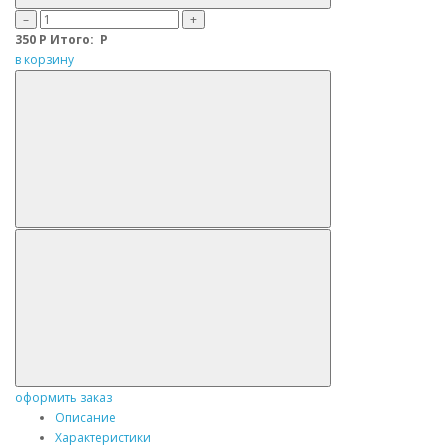
–
+
350
Р
Итого:
Р
в корзину
оформить заказ
Описание
Характеристики