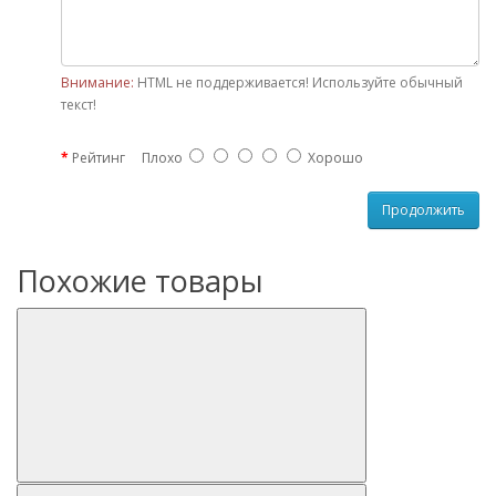
Внимание:
HTML не поддерживается! Используйте обычный
текст!
Рейтинг
Плохо
Хорошо
Продолжить
Похожие товары