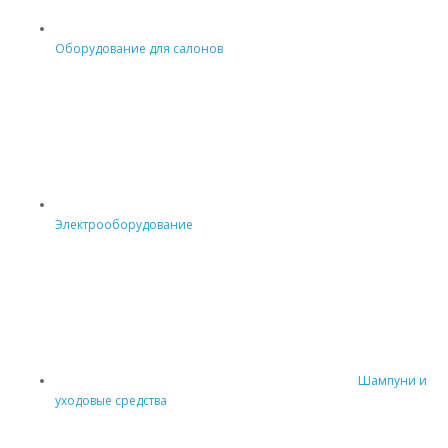
Оборудование для салонов
Электрооборудование
Шампуни и
уходовые средства