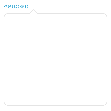
+7 978 899-06-39