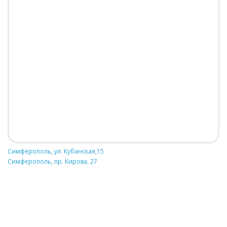
Симферополь, ул. Кубанская,15
Симферополь, пр. Кирова, 27