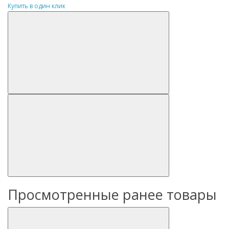
Купить в один клик
Просмотренные ранее товары