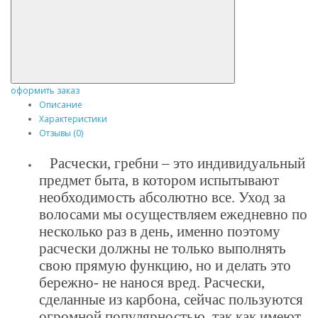
оформить заказ
Описание
Характеристики
Отзывы (0)
Расчески, гребни – это индивидуальный
предмет быта, в котором испытывают
необходимость абсолютно все. Уход за
волосами мы осуществляем ежедневно по
несколько раз в день, именно поэтому
расчески должны не только выполнять
свою прямую функцию, но и делать это
бережно- не нанося вред. Расчески,
сделанные из карбона, сейчас пользуются
огромной популярностью, так как имеют