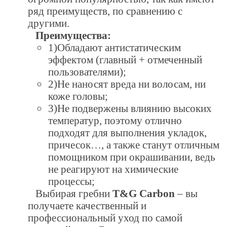
ряд преимуществ, по сравнению с
другими.
Преимущества:
1)Обладают антистатическим
эффектом (главный + отмеченный
пользователями);
2)Не наносят вреда ни волосам, ни
коже головы;
3)Не подвержены влиянию высоких
температур, поэтому отлично
подходят для выполнения укладок,
причесок…, а также станут отличным
помощником при окрашивании, ведь
не реагируют на химические
процессы;
Выбирая гребни
T&G Carbon
– вы
получаете качественный и
профессиональный уход по самой