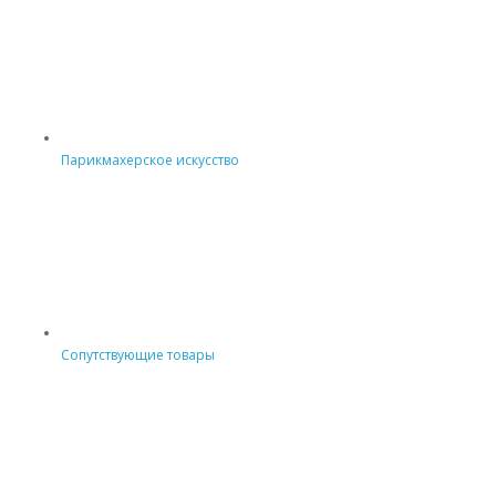
Парикмахерское искусство
Сопутствующие товары