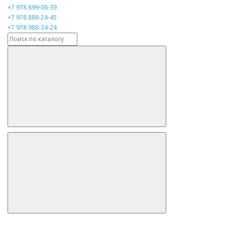
+7 978 899-06-39
+7 978 888-24-45
+7 978 988-34-24