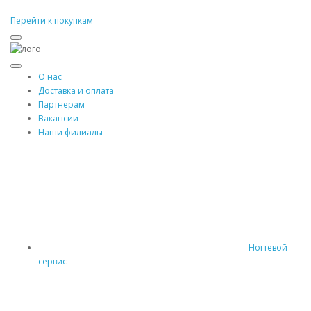
Перейти к покупкам
О нас
Доставка и оплата
Партнерам
Вакансии
Наши филиалы
Ногтевой
сервис