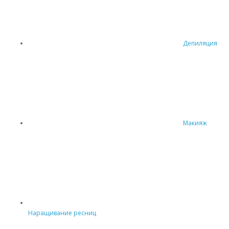
Депиляция
Макияж
Наращивание ресниц