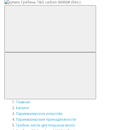
Главная
Каталог
Парикмахерское искусство
Парикмахерские принадлежности
Гребни, кисти для покраски волос