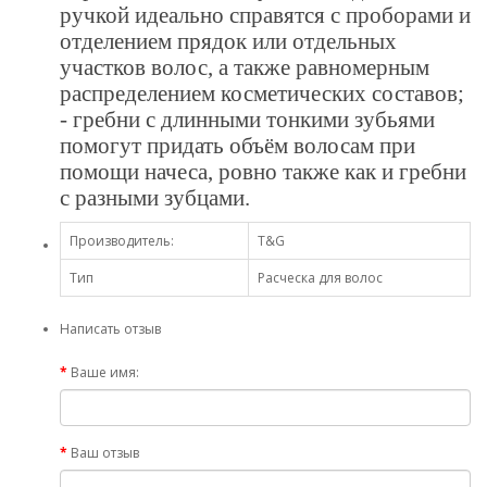
ручкой идеально справятся с проборами и
отделением прядок или отдельных
участков волос, а также равномерным
распределением косметических составов;
- гребни с длинными тонкими зубьями
помогут придать объём волосам при
помощи начеса, ровно также как и гребни
с разными зубцами.
Производитель:
T&G
Тип
Расческа для волос
Написать отзыв
Ваше имя:
Ваш отзыв