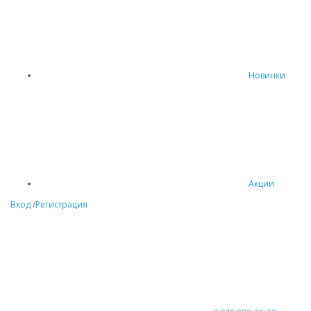
Новинки
Акции
Вход
/
Регистрация