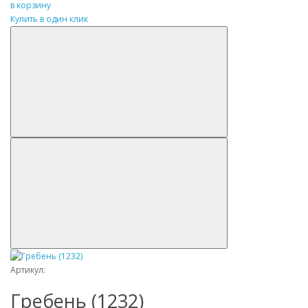
в корзину
Купить в один клик
Артикул:
Гребень (1232)