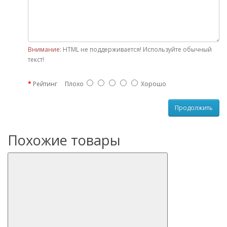
Внимание:
HTML не поддерживается! Используйте обычный
текст!
Рейтинг
Плохо
Хорошо
Продолжить
Похожие товары