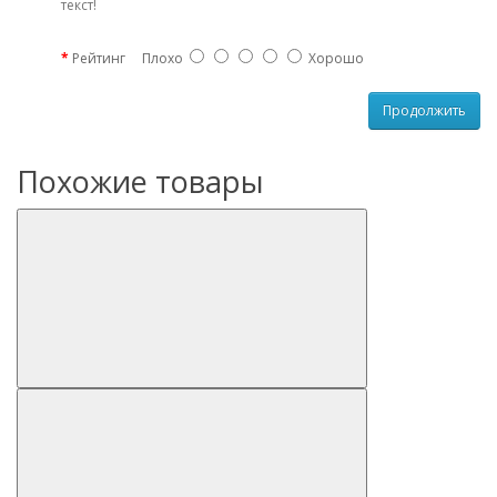
текст!
Рейтинг
Плохо
Хорошо
Продолжить
Похожие товары