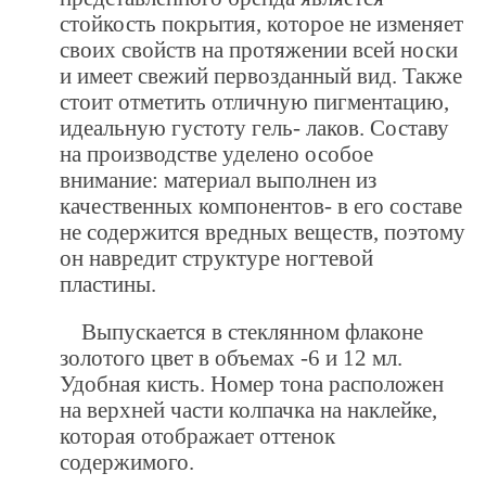
стойкость покрытия, которое не изменяет
своих свойств на протяжении всей носки
и имеет свежий первозданный вид. Также
стоит отметить отличную пигментацию,
идеальную густоту гель- лаков. Составу
на производстве уделено особое
внимание: материал выполнен из
качественных компонентов- в его составе
не содержится вредных веществ, поэтому
он навредит структуре ногтевой
пластины.
Выпускается в стеклянном флаконе
золотого цвет в объемах -6 и 12 мл.
Удобная кисть. Номер тона расположен
на верхней части колпачка на наклейке,
которая отображает оттенок
содержимого.