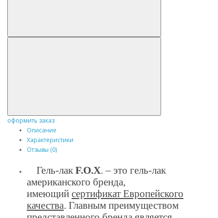
оформить заказ
Описание
Характеристики
Отзывы (0)
Гель-лак
F.O.X
. – это гель-лак
американского бренда,
имеющий
сертификат Европейского
качества
. Главным преимуществом
представленного бренда является