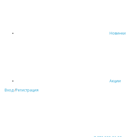
Новинки
Акции
Вход
/
Регистрация