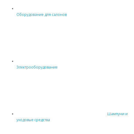
Оборудование для салонов
Электрооборудование
Шампуни и
уходовые средства