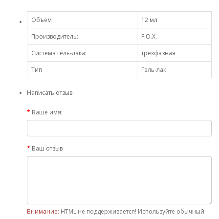
Объем
12 мл
Производитель:
F.O.X.
Система гель-лака:
трехфазная
Тип
Гель-лак
Написать отзыв
Ваше имя:
Ваш отзыв
Внимание:
HTML не поддерживается! Используйте обычный