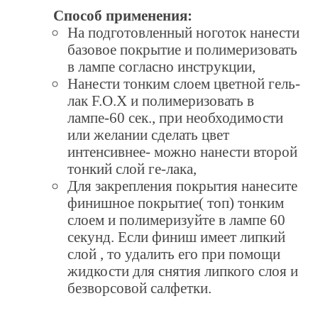
Способ применения:
На подготовленный ноготок нанести
базовое покрытие и полимеризовать
в лампе согласно инструкции,
Нанести тонким слоем цветной гель-
лак F.O.X и полимеризовать в
лампе-60 сек., при необходимости
или желании сделать цвет
интенсивнее- можно нанести второй
тонкий слой ге-лака,
Для закрепления покрытия нанесите
финишное покрытие( топ) тонким
слоем и полимеризуйте в лампе 60
секунд. Если финиш имеет липкий
слой , то удалить его при помощи
жидкости для снятия липкого слоя и
безворсовой салфетки.