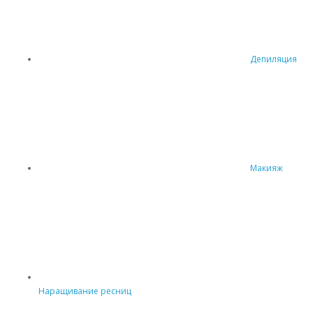
Депиляция
Макияж
Наращивание ресниц