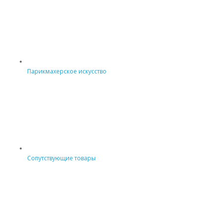
Парикмахерское искусство
Сопутствующие товары