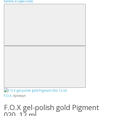
Купить в один клик
F.O.X.
Артикул:
F.O.X gel-polish gold Pigment
020, 12 ml