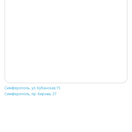
Симферополь, ул. Кубанская,15
Симферополь, пр. Кирова, 27