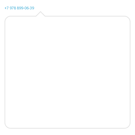
+7 978 899-06-39