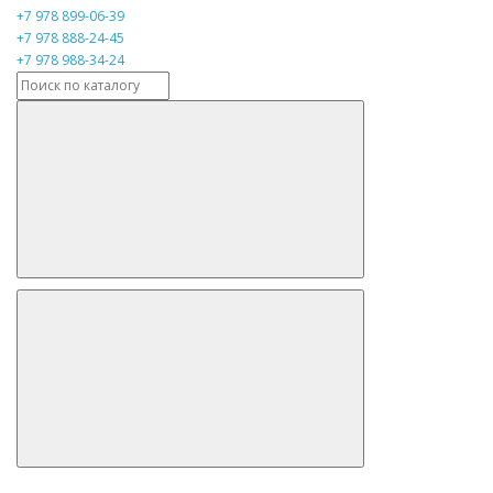
+7 978 899-06-39
+7 978 888-24-45
+7 978 988-34-24