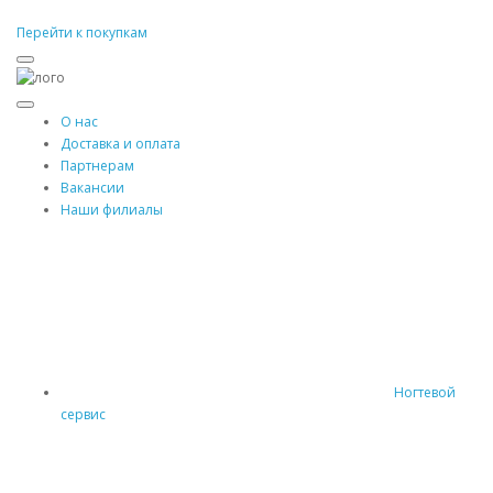
Перейти к покупкам
О нас
Доставка и оплата
Партнерам
Вакансии
Наши филиалы
Ногтевой
сервис