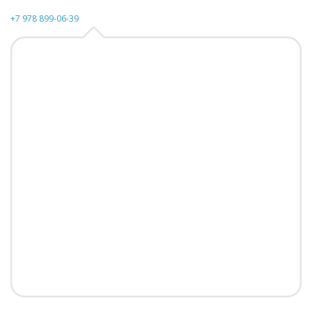
+7 978 899-06-39