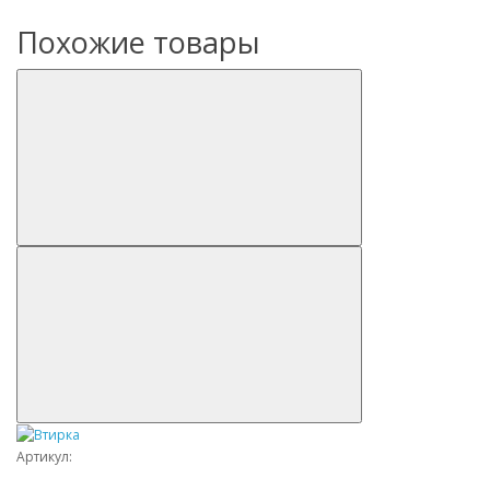
Похожие товары
Артикул: