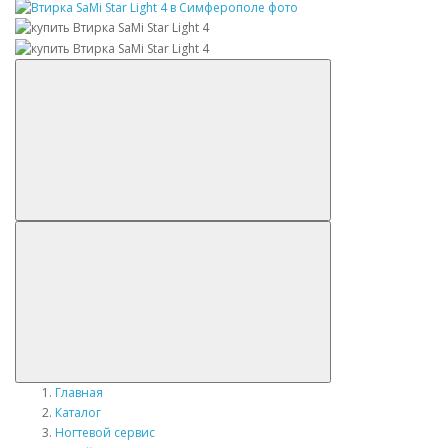
Главная
Каталог
Ногтевой сервис