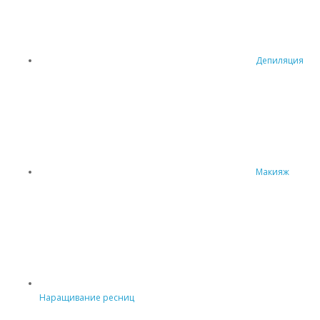
Депиляция
Макияж
Наращивание ресниц