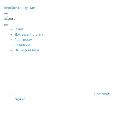
Перейти к покупкам
О нас
Доставка и оплата
Партнерам
Вакансии
Наши филиалы
Ногтевой
сервис