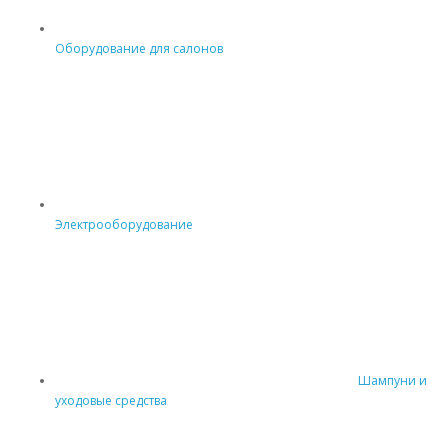
Оборудование для салонов
Электрооборудование
Шампуни и
уходовые средства