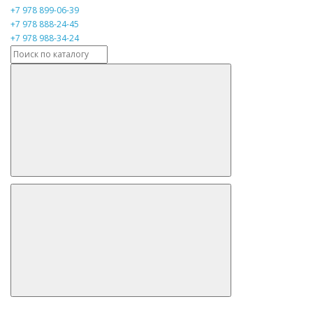
+7 978 899-06-39
+7 978 888-24-45
+7 978 988-34-24