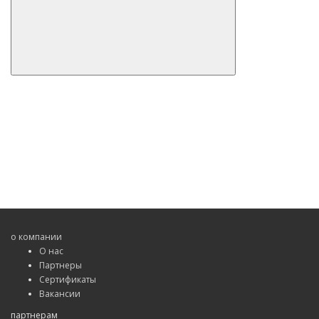
о компании
О нас
Партнеры
Сертификаты
Вакансии
партнерам