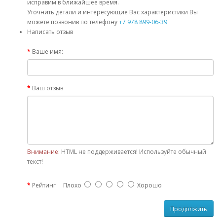
исправим в ближайшее время.
Уточнить детали и интересующие Вас характеристики Вы
можете позвонив по телефону
+7 978 899-06-39
Написать отзыв
Ваше имя:
Ваш отзыв
Внимание:
HTML не поддерживается! Используйте обычный
текст!
Рейтинг
Плохо
Хорошо
Продолжить