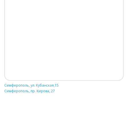
Симферополь, ул. Кубанская,15
Симферополь, пр. Кирова, 27