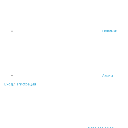
Новинки
Акции
Вход
/
Регистрация