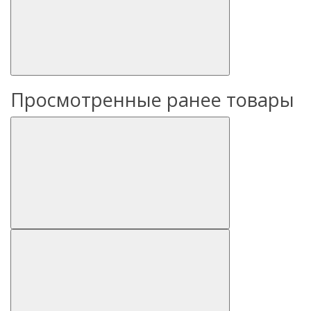
Просмотренные ранее товары