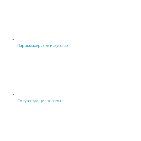
Парикмахерское искусство
Сопутствующие товары