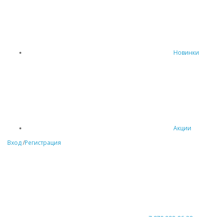
Новинки
Акции
Вход
/
Регистрация