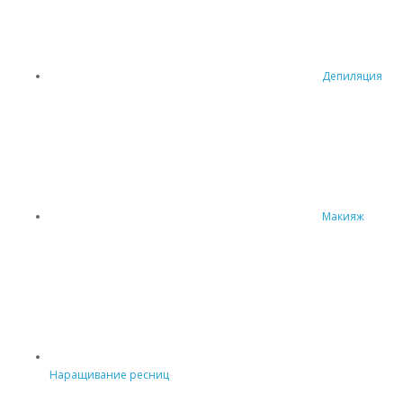
Депиляция
Макияж
Наращивание ресниц