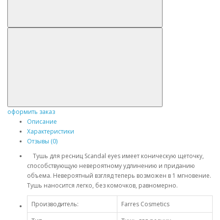
оформить заказ
Описание
Характеристики
Отзывы (0)
Тушь для ресниц Scandal eyes имеет коническую щеточку,
способствующую невероятному удлинению и приданию
объема. Невероятный взгляд теперь возможен в 1 мгновение.
Тушь наносится легко, без комочков, равномерно.
Производитель:
Farres Cosmetics