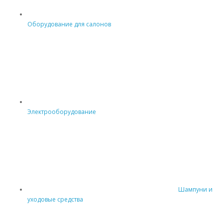
Оборудование для салонов
Электрооборудование
Шампуни и
уходовые средства