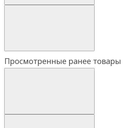
Просмотренные ранее товары