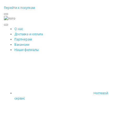
Перейти к покупкам
О нас
Доставка и оплата
Партнерам
Вакансии
Наши филиалы
Ногтевой
сервис