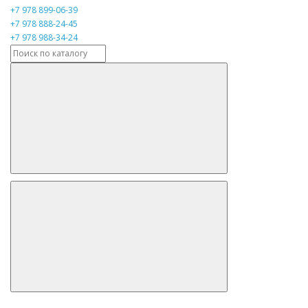
+7 978 899-06-39
+7 978 888-24-45
+7 978 988-34-24