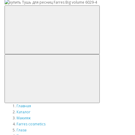
Главная
Каталог
Макияж
Farres cosmetics
Глаза