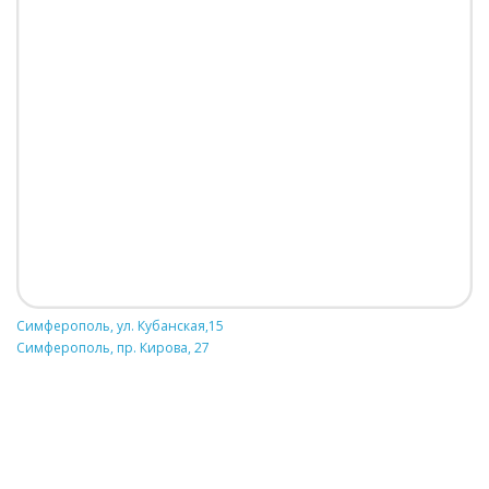
Симферополь, ул. Кубанская,15
Симферополь, пр. Кирова, 27