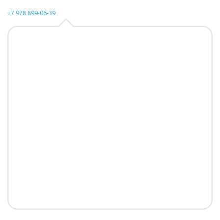
+7 978 899-06-39