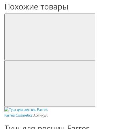
Похожие товары
Farres Cosmetics
Артикул:
Туш для ресниц Farres