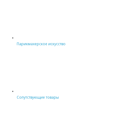
Парикмахерское искусство
Сопутствующие товары