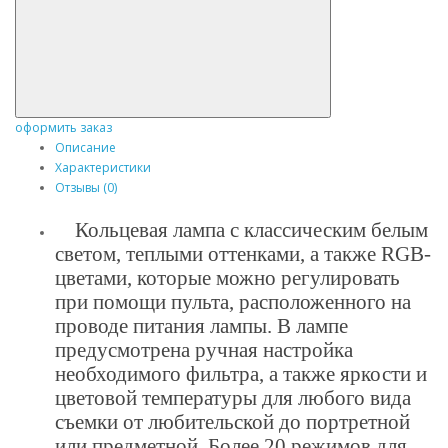
оформить заказ
Описание
Характеристики
Отзывы (0)
Кольцевая лампа с классическим белым
светом, теплыми оттенками, а также RGB-
цветами, которые можно регулировать
при помощи пульта, расположенного на
проводе питания лампы. В лампе
предусмотрена ручная настройка
необходимого фильтра, а также яркости и
цветовой температуры для любого вида
съемки от любительской до портретной
или предметной. Более 20 режимов для