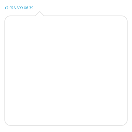
+7 978 899-06-39