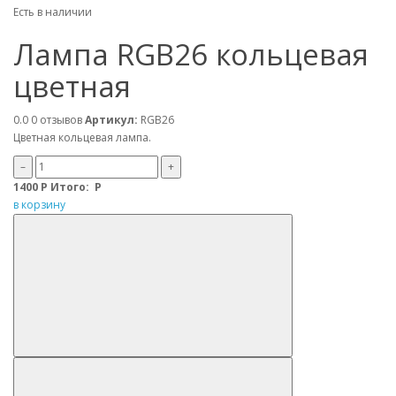
Есть в наличии
Лампа RGB26 кольцевая
цветная
0.0
0 отзывов
Артикул:
RGB26
Цветная кольцевая лампа.
–
+
1400
Р
Итого:
Р
в корзину