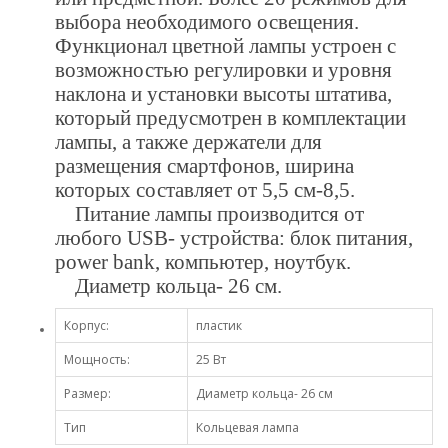
выбора необходимого освещения.
Функционал цветной лампы устроен с
возможностью регулировки и уровня
наклона и установки высоты штатива,
который предусмотрен в комплектации
лампы, а также держатели для
размещения смартфонов, ширина
которых составляет от 5,5 см-8,5.
Питание лампы производится от
любого USB- устройства: блок питания,
power bank, компьютер, ноутбук.
Диаметр кольца- 26 см.
Корпус:
пластик
Мощность:
25 Вт
Размер:
Диаметр кольца- 26 см
Тип
Кольцевая лампа