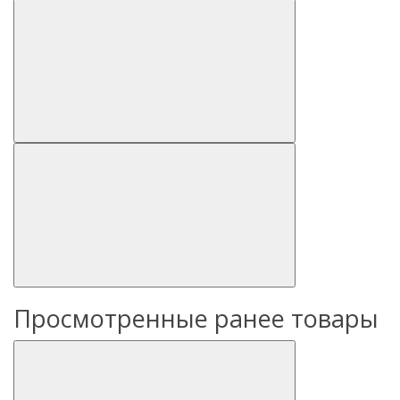
Просмотренные ранее товары