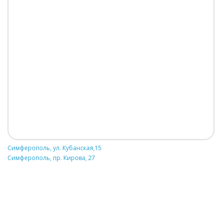
Симферополь, ул. Кубанская,15
Симферополь, пр. Кирова, 27