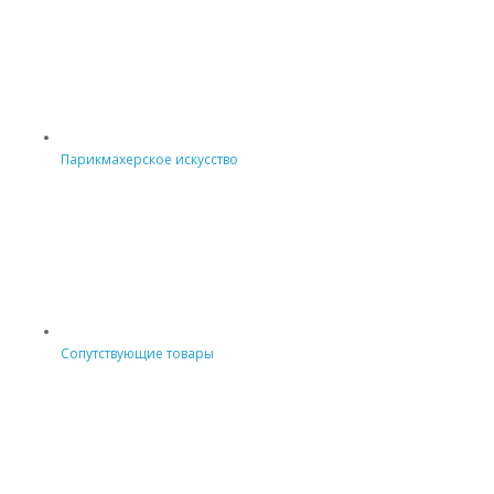
Парикмахерское искусство
Сопутствующие товары