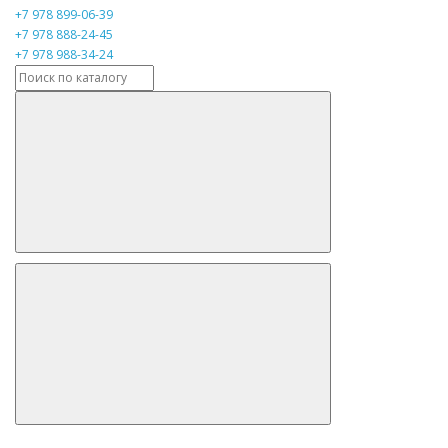
+7 978 899-06-39
+7 978 888-24-45
+7 978 988-34-24