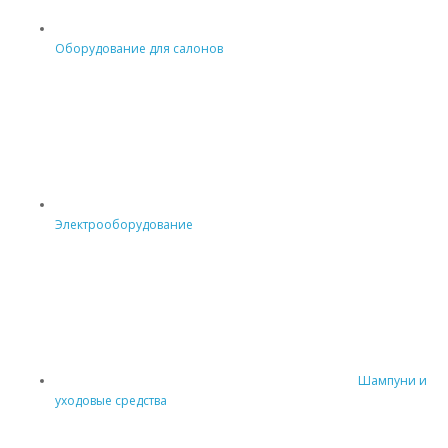
Оборудование для салонов
Электрооборудование
Шампуни и
уходовые средства