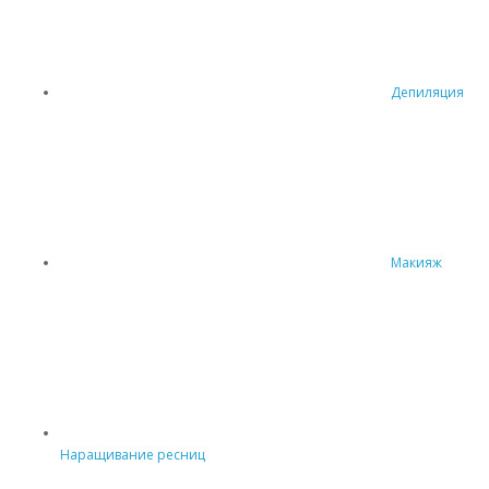
Депиляция
Макияж
Наращивание ресниц