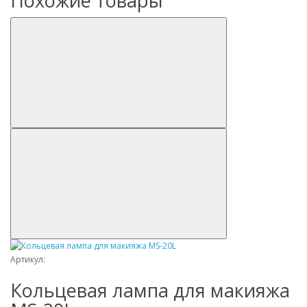
Похожие товары
Артикул:
Кольцевая лампа для макияжа