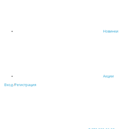
Новинки
Акции
Вход
/
Регистрация