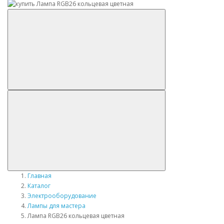
Главная
Каталог
Электрооборудование
Лампы для мастера
Лампа RGB26 кольцевая цветная