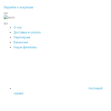
Перейти к покупкам
О нас
Доставка и оплата
Партнерам
Вакансии
Наши филиалы
Ногтевой
сервис