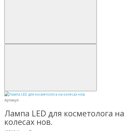
Артикул:
Лампа LED для косметолога на
колесах нов.